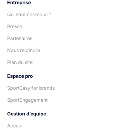
Entreprise
Qui sommes-nous ?
Presse
Partenaires
Nous rejoindre
Plan du site
Espace pro
SportEasy for brands
SportEngagement
Gestion d’équipe
Accueil