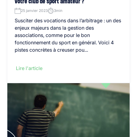
votre club de sport amateur ?
25 janvier 2023
3min
Susciter des vocations dans l’arbitrage : un des
enjeux majeurs dans la gestion des
associations, comme pour le bon
fonctionnement du sport en général. Voici 4
pistes concrètes à creuser pou...
Lire l'article