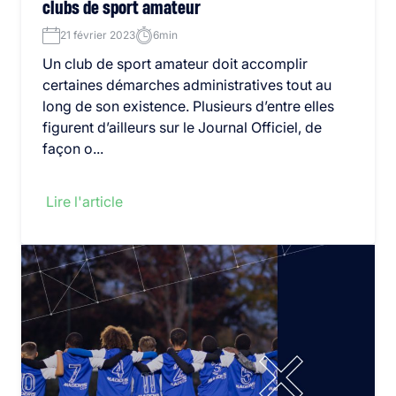
clubs de sport amateur
21 février 2023
6min
Un club de sport amateur doit accomplir
certaines démarches administratives tout au
long de son existence. Plusieurs d’entre elles
figurent d’ailleurs sur le Journal Officiel, de
façon o...
Lire l'article