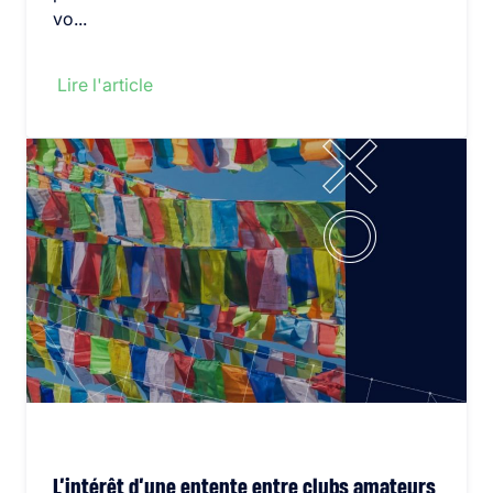
vo...
Lire l'article
L’intérêt d’une entente entre clubs amateurs