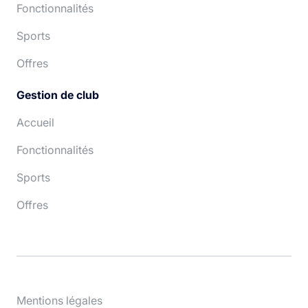
Fonctionnalités
Sports
Offres
Gestion de club
Accueil
Fonctionnalités
Sports
Offres
Mentions légales