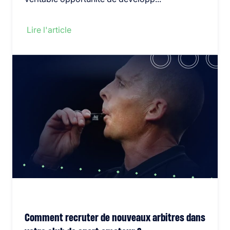
Lire l'article
Comment recruter de nouveaux arbitres dans