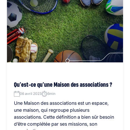
Qu’est-ce qu’une Maison des associations ?
06 avril 2023
6min
Une Maison des associations est un espace,
une maison, qui regroupe plusieurs
associations. Cette définition a bien sûr besoin
d’être complétée par ses missions, son