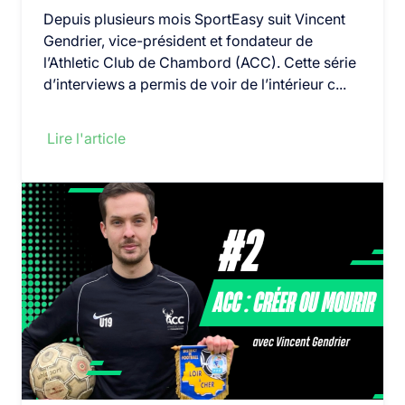
Depuis plusieurs mois SportEasy suit Vincent
Gendrier, vice-président et fondateur de
l’Athletic Club de Chambord (ACC). Cette série
d’interviews a permis de voir de l’intérieur c...
Lire l'article