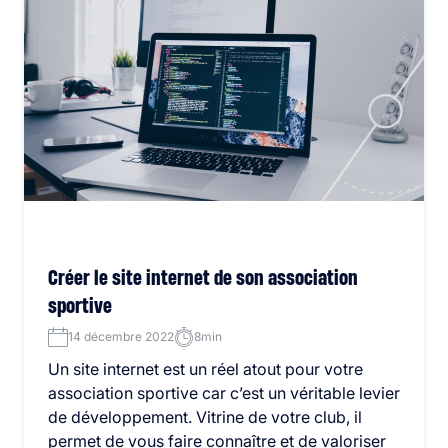
Créer le site internet de son association
sportive
14 décembre 2022
8min
Un site internet est un réel atout pour votre
association sportive car c’est un véritable levier
de développement. Vitrine de votre club, il
permet de vous faire connaître et de valoriser