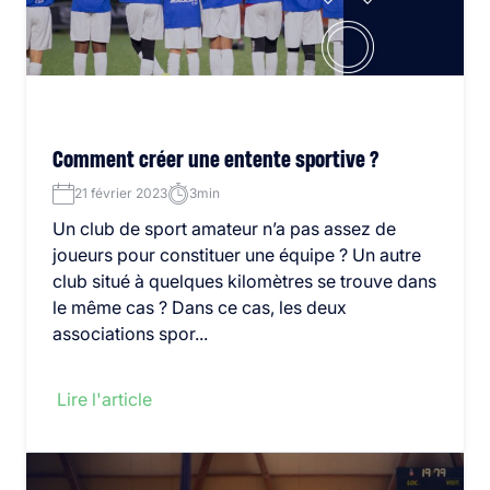
Comment créer une entente sportive ?
21 février 2023
3min
Un club de sport amateur n’a pas assez de
joueurs pour constituer une équipe ? Un autre
club situé à quelques kilomètres se trouve dans
le même cas ? Dans ce cas, les deux
associations spor...
Lire l'article