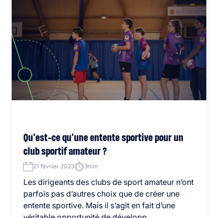
Qu’est-ce qu’une entente sportive pour un
club sportif amateur ?
21 février 2023
3min
Les dirigeants des clubs de sport amateur n’ont
parfois pas d’autres choix que de créer une
entente sportive. Mais il s’agit en fait d’une
véritable opportunité de développ...