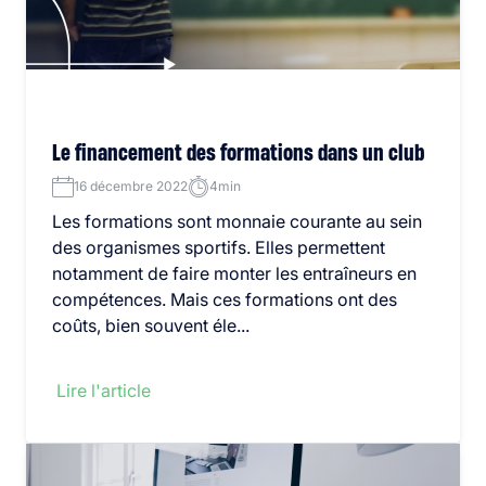
Le financement des formations dans un club
16 décembre 2022
4min
Les formations sont monnaie courante au sein
des organismes sportifs. Elles permettent
notamment de faire monter les entraîneurs en
compétences. Mais ces formations ont des
coûts, bien souvent éle...
Lire l'article