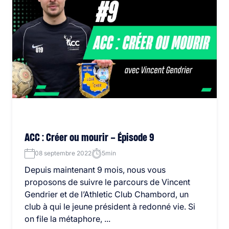
ACC : Créer ou mourir – Épisode 9
08 septembre 2022
5min
Depuis maintenant 9 mois, nous vous
proposons de suivre le parcours de Vincent
Gendrier et de l’Athletic Club Chambord, un
club à qui le jeune président à redonné vie. Si
on file la métaphore, ...