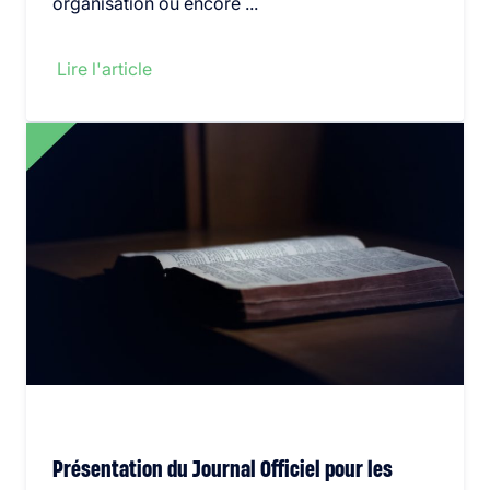
organisation ou encore ...
Lire l'article
Présentation du Journal Officiel pour les