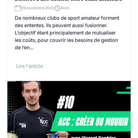
09 novembre 2022
4min
De nombreux clubs de sport amateur forment
des ententes. Ils peuvent aussi fusionner.
L’objectif étant principalement de mutualiser
les coûts, pour couvrir les besoins de gestion
de l’en...
Lire l'article