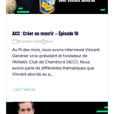
ACC : Créer ou mourir – Épisode 10
28 octobre 2022
5min
Au fil des mois, nous avons interviewé Vincent
Gendrier vice-président et fondateur de
l’Athletic Club de Chambord (ACC). Nous
avons parlé de différentes thématiques que
Vincent aborde au q...
Lire l'article