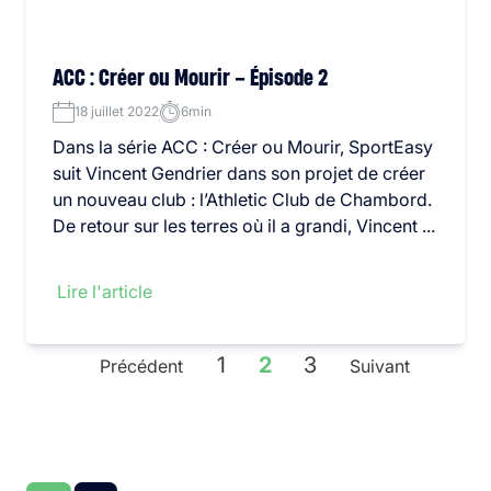
ACC : Créer ou Mourir – Épisode 2
18 juillet 2022
6min
Dans la série ACC : Créer ou Mourir, SportEasy
suit Vincent Gendrier dans son projet de créer
un nouveau club : l’Athletic Club de Chambord.
De retour sur les terres où il a grandi, Vincent ...
Lire l'article
1
2
3
Précédent
Suivant