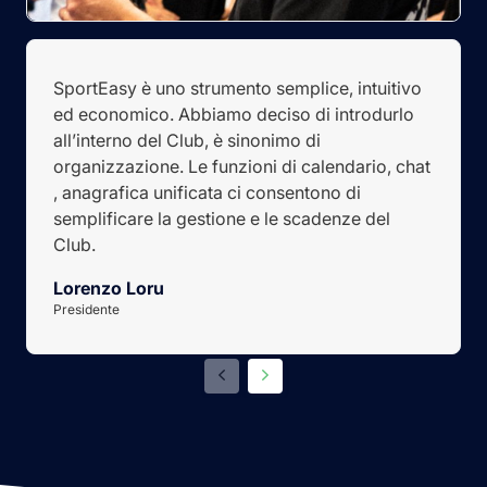
SportEasy è uno strumento semplice, intuitivo
ed economico. Abbiamo deciso di introdurlo
all’interno del Club, è sinonimo di
organizzazione. Le funzioni di
calendario
,
chat
, anagrafica unificata
ci consentono di
semplificare la gestione e le scadenze del
Club.
Lorenzo Loru
Presidente