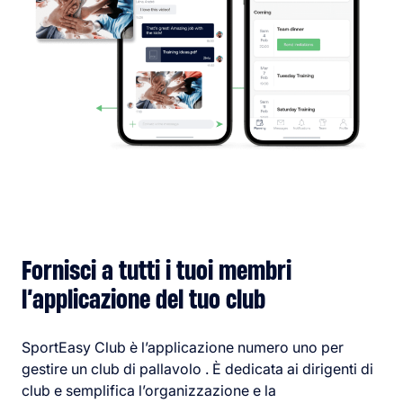
Fornisci a tutti i tuoi membri
l’applicazione del tuo club
SportEasy Club è l’applicazione numero uno per
gestire un club di pallavolo . È dedicata ai dirigenti di
club e semplifica l’organizzazione e la