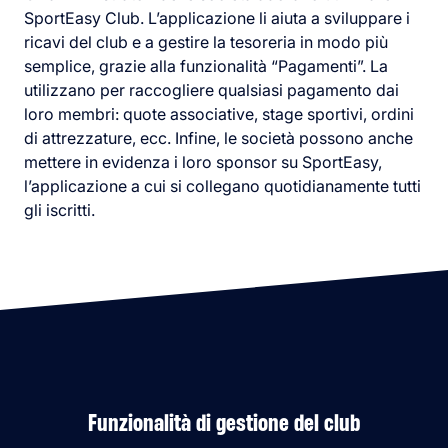
SportEasy Club. L’applicazione li aiuta a sviluppare i
ricavi del club e a gestire la tesoreria in modo più
semplice, grazie alla funzionalità “Pagamenti”. La
utilizzano per raccogliere qualsiasi pagamento dai
loro membri: quote associative, stage sportivi, ordini
di attrezzature, ecc. Infine, le società possono anche
mettere in evidenza i loro sponsor su SportEasy,
l’applicazione a cui si collegano quotidianamente tutti
gli iscritti.
Funzionalità di gestione del club