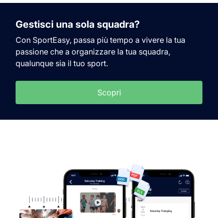
Gestisci una sola squadra?
Con SportEasy, passa più tempo a vivere la tua
passione che a organizzare la tua squadra,
qualunque sia il tuo sport.
Scopri