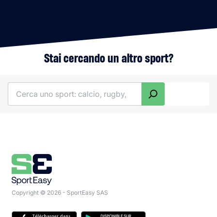
Stai cercando un altro sport?
Cerca
Copyright © 2026 - SportEasy SAS