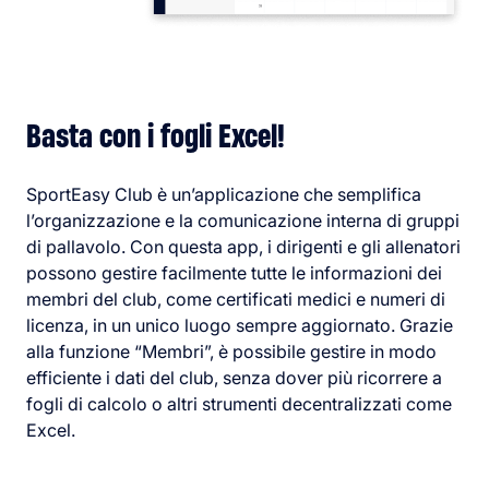
Basta con i fogli Excel!
SportEasy Club è un’applicazione che semplifica
l’organizzazione e la comunicazione interna di gruppi
di pallavolo. Con questa app, i dirigenti e gli allenatori
possono gestire facilmente tutte le informazioni dei
membri del club, come certificati medici e numeri di
licenza, in un unico luogo sempre aggiornato. Grazie
alla funzione “Membri”, è possibile gestire in modo
efficiente i dati del club, senza dover più ricorrere a
fogli di calcolo o altri strumenti decentralizzati come
Excel.