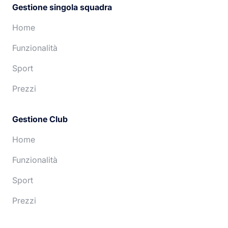
Gestione singola squadra
Home
Funzionalità
Sport
Prezzi
Gestione Club
Home
Funzionalità
Sport
Prezzi