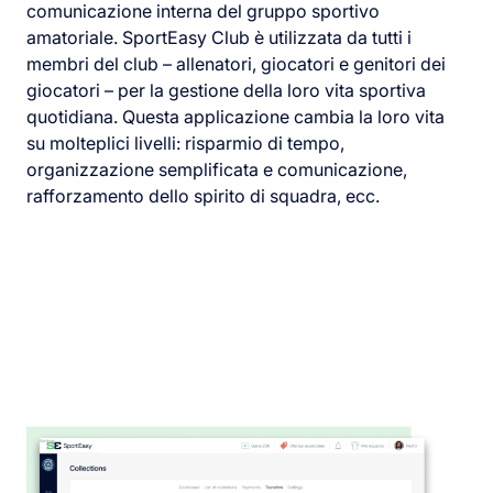
comunicazione interna del gruppo sportivo
amatoriale. SportEasy Club è utilizzata da tutti i
membri del club – allenatori, giocatori e genitori dei
giocatori – per la gestione della loro vita sportiva
quotidiana. Questa applicazione cambia la loro vita
su molteplici livelli: risparmio di tempo,
organizzazione semplificata e comunicazione,
rafforzamento dello spirito di squadra, ecc.