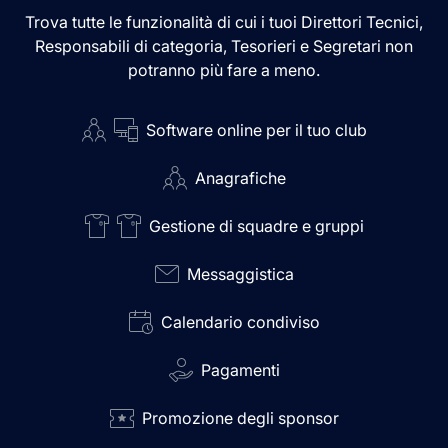
Trova tutte le funzionalità di cui i tuoi Direttori Tecnici,
Responsabili di categoria, Tesorieri e Segretari non
potranno più fare a meno.
Software online per il tuo club
Anagrafiche
Gestione di squadre e gruppi
Messaggistica
Calendario condiviso
Pagamenti
Promozione degli sponsor