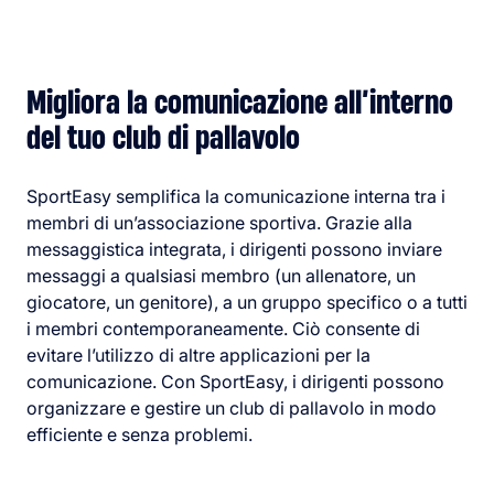
Migliora la comunicazione all’interno
del tuo club di pallavolo
SportEasy semplifica la comunicazione interna tra i
membri di un’associazione sportiva. Grazie alla
messaggistica integrata, i dirigenti possono inviare
messaggi a qualsiasi membro (un allenatore, un
giocatore, un genitore), a un gruppo specifico o a tutti
i membri contemporaneamente. Ciò consente di
evitare l’utilizzo di altre applicazioni per la
comunicazione. Con SportEasy, i dirigenti possono
organizzare e gestire un club di pallavolo in modo
efficiente e senza problemi.