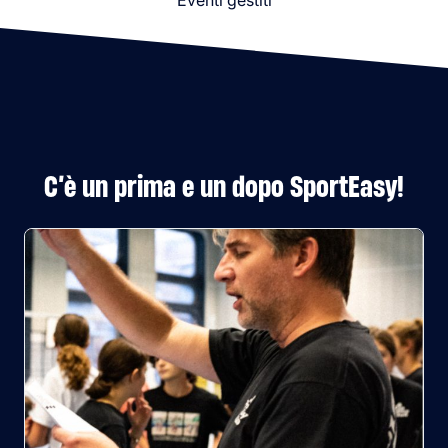
Eventi gestiti
C’è un prima e un dopo SportEasy!