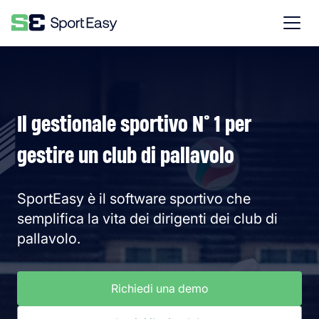
Il gestionale sportivo N° 1 per
gestire un club di pallavolo
SportEasy è il software sportivo che
semplifica la vita dei dirigenti dei club di
pallavolo.
Richiedi una demo