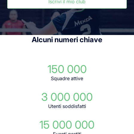
Iscrivi il mio club
Alcuni numeri chiave
150 000
Squadre attive
3 000 000
Utenti soddisfatti
15 000 000