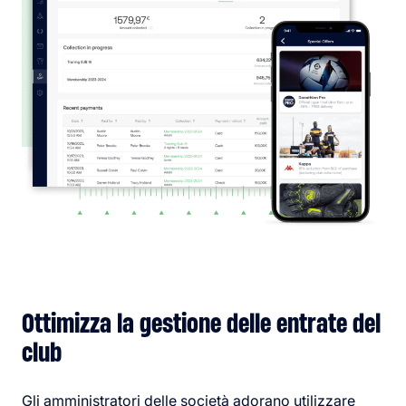
Ottimizza la gestione delle entrate del
club
Gli amministratori delle società adorano utilizzare