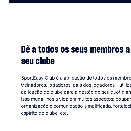
Dê a todos os seus membros a
seu clube
SportEasy Club é a aplicação de todos os membro
treinadores, jogadores, pais dos jogadores – utili
aplicação do clube para a gestão do seu quotidian
Isso muda-lhes a vida em muitos aspectos: poupa
organização e comunicação simplificada, fortale
espírito do clube, etc.