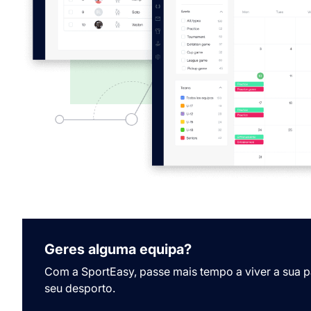
Geres alguma equipa?
Com a SportEasy, passe mais tempo a viver a sua 
seu desporto.