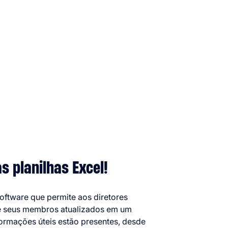
 planilhas Excel!
oftware que permite aos diretores
e seus membros atualizados em um
formações úteis estão presentes, desde