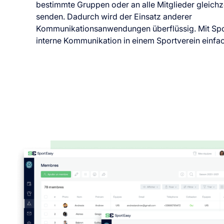
bestimmte Gruppen oder an alle Mitglieder gleichz
senden. Dadurch wird der Einsatz anderer
Kommunikationsanwendungen überflüssig. Mit Spor
interne Kommunikation in einem Sportverein einfac