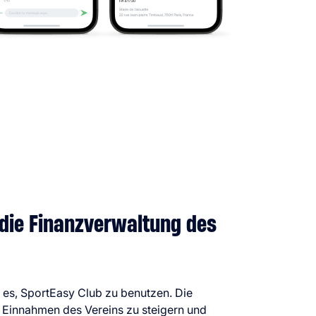
 die Finanzverwaltung des
 es, SportEasy Club zu benutzen. Die
ie Einnahmen des Vereins zu steigern und