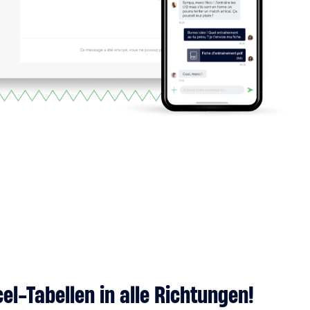
el-Tabellen in alle Richtungen!