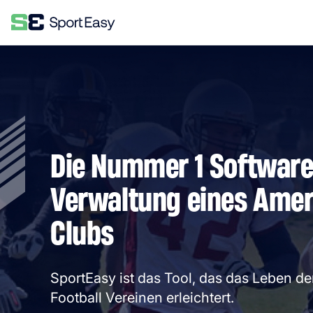
Die Nummer 1 Software
Verwaltung eines Amer
Clubs
SportEasy ist das Tool, das das Leben de
Football Vereinen erleichtert.