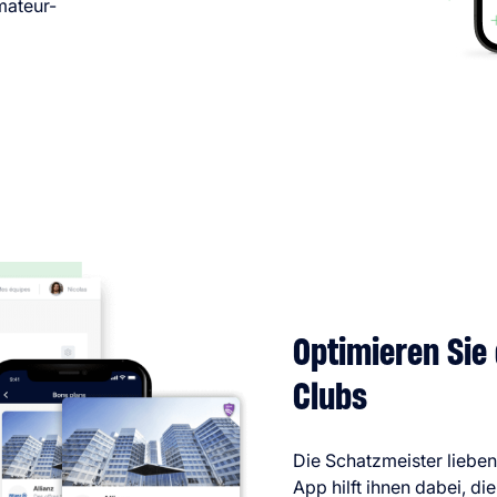
mateur-
Optimieren Sie
Clubs
Die Schatzmeister lieben
App hilft ihnen dabei, d