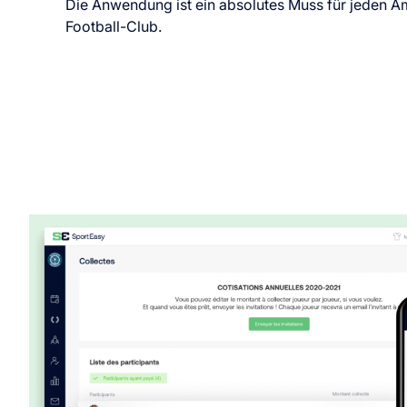
Die Anwendung ist ein absolutes Muss für jeden A
Football-Club.