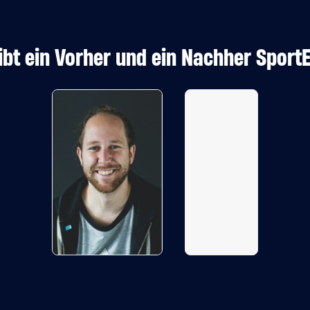
ibt ein Vorher und ein Nachher Sport