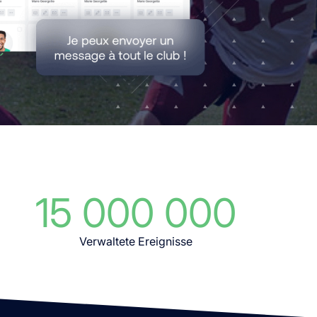
15 000 000
Verwaltete Ereignisse