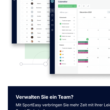
Verwalten Sie ein Team?
Mit SportEasy verbringen Sie mehr Zeit mit Ihrer Le