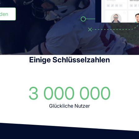
lden
Einige Schlüsselzahlen
3 000 000
Glückliche Nutzer