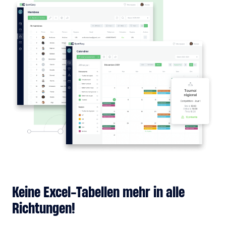
Keine Excel-Tabellen mehr in alle
Richtungen!