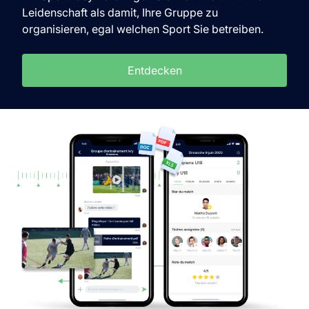
Leidenschaft als damit, Ihre Gruppe zu
organisieren, egal welchen Sport Sie betreiben.
Entdecken