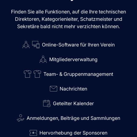
Finden Sie alle Funktionen, auf die Ihre technischen
Direktoren, Kategorienleiter, Schatzmeister und
Sekretäre bald nicht mehr verzichten können.
Online-Software für Ihren Verein
Mitgliederverwaltung
Team- & Gruppenmanagement
Nachrichten
Geteilter Kalender
Anmeldungen, Beiträge und Sammlungen
Hervorhebung der Sponsoren