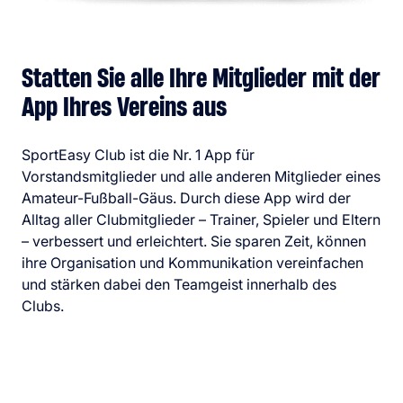
Statten Sie alle Ihre Mitglieder mit der
App Ihres Vereins aus
SportEasy Club ist die Nr. 1 App für
Vorstandsmitglieder und alle anderen Mitglieder eines
Amateur-Fußball-Gäus. Durch diese App wird der
Alltag aller Clubmitglieder – Trainer, Spieler und Eltern
– verbessert und erleichtert. Sie sparen Zeit, können
ihre Organisation und Kommunikation vereinfachen
und stärken dabei den Teamgeist innerhalb des
Clubs.