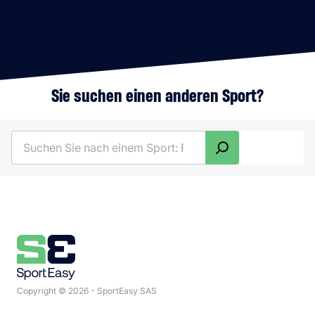
Sie suchen einen anderen Sport?
Search
Copyright © 2026 - SportEasy SAS