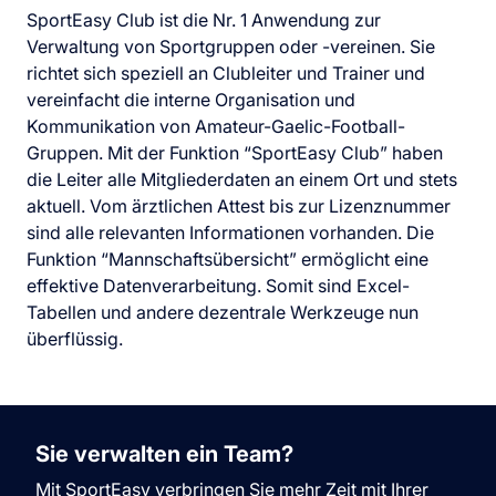
SportEasy Club ist die Nr. 1 Anwendung zur
Verwaltung von Sportgruppen oder -vereinen. Sie
richtet sich speziell an Clubleiter und Trainer und
vereinfacht die interne Organisation und
Kommunikation von Amateur-Gaelic-Football-
Gruppen. Mit der Funktion “SportEasy Club” haben
die Leiter alle Mitgliederdaten an einem Ort und stets
aktuell. Vom ärztlichen Attest bis zur Lizenznummer
sind alle relevanten Informationen vorhanden. Die
Funktion “Mannschaftsübersicht” ermöglicht eine
effektive Datenverarbeitung. Somit sind Excel-
Tabellen und andere dezentrale Werkzeuge nun
überflüssig.
Sie verwalten ein Team?
Mit SportEasy verbringen Sie mehr Zeit mit Ihrer