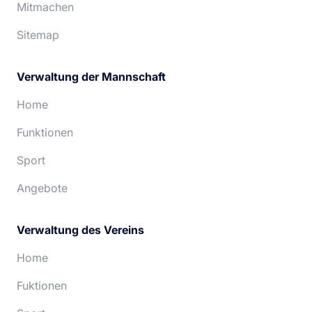
Mitmachen
Sitemap
Verwaltung der Mannschaft
Home
Funktionen
Sport
Angebote
Verwaltung des Vereins
Home
Fuktionen