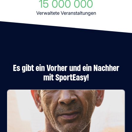
15 000 000
Verwaltete Veranstaltungen
Es gibt ein Vorher und ein Nachher
mit SportEasy!