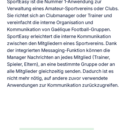
SportEasy ist die Nummer 1-Anwendung zur
Verwaltung eines Amateur-Sportvereins oder Clubs.
Sie richtet sich an Clubmanager oder Trainer und
vereinfacht die interne Organisation und
Kommunikation von Gaélique Football-Gruppen.
SportEasy erleichtert die interne Kommunikation
zwischen den Mitgliedern eines Sportvereins. Dank
der integrierten Messaging-Funktion können die
Manager Nachrichten an jedes Mitglied (Trainer,
Spieler, Eltern), an eine bestimmte Gruppe oder an
alle Mitglieder gleichzeitig senden. Dadurch ist es
nicht mehr nötig, auf andere zuvor verwendete
Anwendungen zur Kommunikation zurückzugreifen.