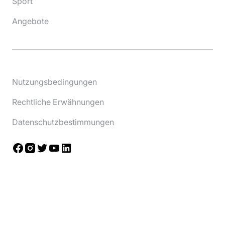
Sport
Angebote
Nutzungsbedingungen
Rechtliche Erwähnungen
Datenschutzbestimmungen
Facebook
Instagram
Twitter
YouTube
LinkedIn