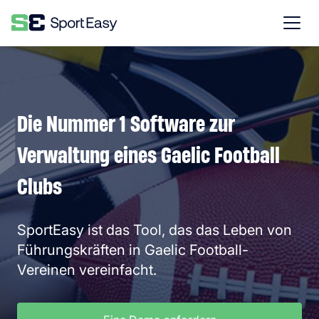
Die Nummer 1 Software zur
Verwaltung eines Gaelic Football
Clubs
SportEasy ist das Tool, das das Leben von
Führungskräften in Gaelic Football-
Vereinen vereinfacht.