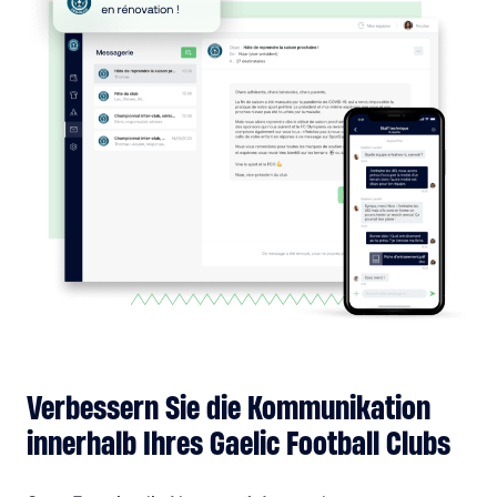
Verbessern Sie die Kommunikation
innerhalb Ihres Gaelic Football Clubs