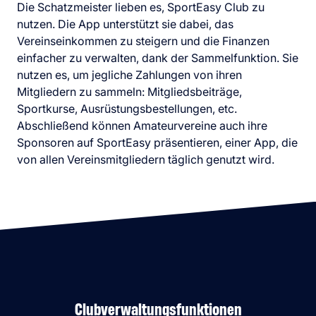
Die Schatzmeister lieben es, SportEasy Club zu
nutzen. Die App unterstützt sie dabei, das
Vereinseinkommen zu steigern und die Finanzen
einfacher zu verwalten, dank der Sammelfunktion. Sie
nutzen es, um jegliche Zahlungen von ihren
Mitgliedern zu sammeln: Mitgliedsbeiträge,
Sportkurse, Ausrüstungsbestellungen, etc.
Abschließend können Amateurvereine auch ihre
Sponsoren auf SportEasy präsentieren, einer App, die
von allen Vereinsmitgliedern täglich genutzt wird.
Clubverwaltungsfunktionen