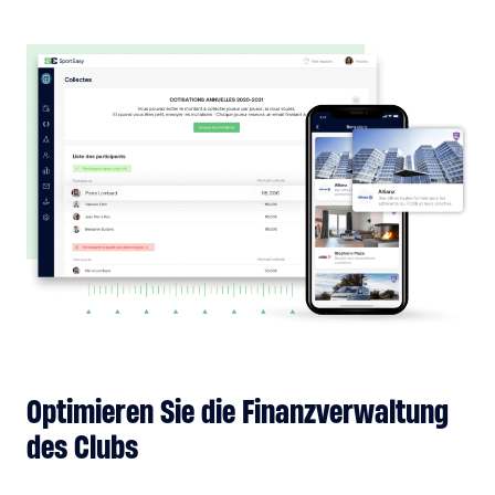
Optimieren Sie die Finanzverwaltung
des Clubs