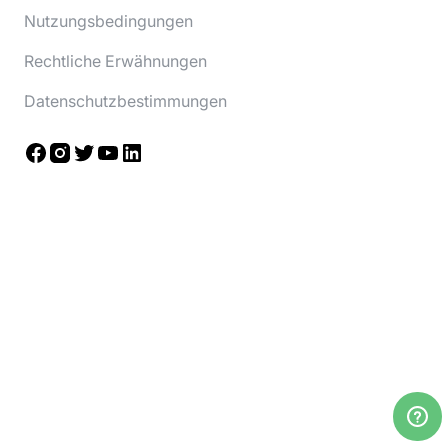
Nutzungsbedingungen
Rechtliche Erwähnungen
Datenschutzbestimmungen
Facebook
Instagram
Twitter
YouTube
LinkedIn