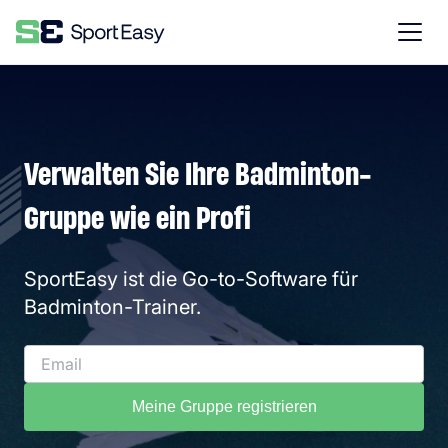
Verwalten Sie Ihre Badminton-
Gruppe wie ein Profi
SportEasy ist die Go-to-Software für
Badminton-Trainer.
Meine Gruppe registrieren