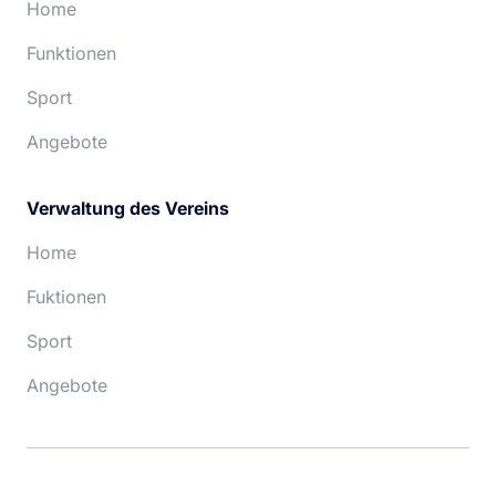
Home
Funktionen
Sport
Angebote
Verwaltung des Vereins
Home
Fuktionen
Sport
Angebote