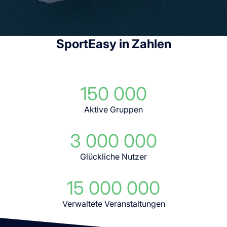
SportEasy in Zahlen
150 000
Aktive Gruppen
3 000 000
Glückliche Nutzer
15 000 000
Verwaltete Veranstaltungen