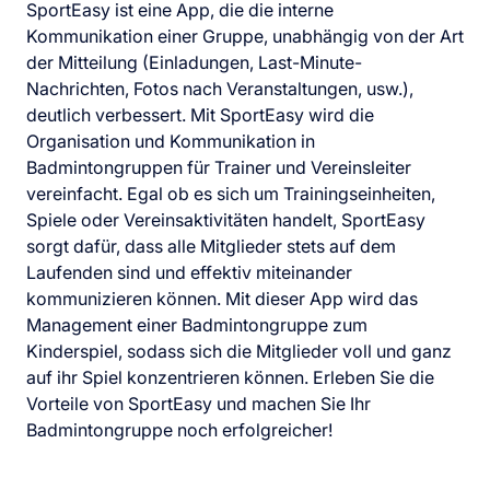
SportEasy ist eine App, die die interne
Kommunikation einer Gruppe, unabhängig von der Art
der Mitteilung (Einladungen, Last-Minute-
Nachrichten, Fotos nach Veranstaltungen, usw.),
deutlich verbessert. Mit SportEasy wird die
Organisation und Kommunikation in
Badmintongruppen für Trainer und Vereinsleiter
vereinfacht. Egal ob es sich um Trainingseinheiten,
Spiele oder Vereinsaktivitäten handelt, SportEasy
sorgt dafür, dass alle Mitglieder stets auf dem
Laufenden sind und effektiv miteinander
kommunizieren können. Mit dieser App wird das
Management einer Badmintongruppe zum
Kinderspiel, sodass sich die Mitglieder voll und ganz
auf ihr Spiel konzentrieren können. Erleben Sie die
Vorteile von SportEasy und machen Sie Ihr
Badmintongruppe noch erfolgreicher!