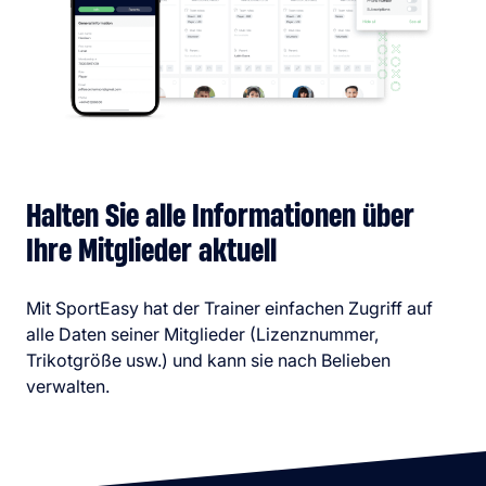
Halten Sie alle Informationen über
Ihre Mitglieder aktuell
Mit SportEasy hat der Trainer einfachen Zugriff auf
alle Daten seiner Mitglieder (Lizenznummer,
Trikotgröße usw.) und kann sie nach Belieben
verwalten.