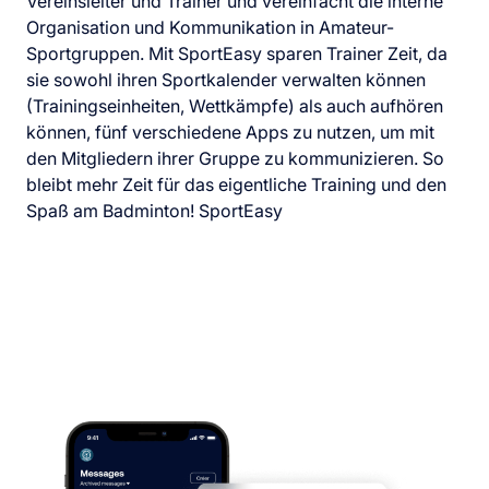
Vereinsleiter und Trainer und vereinfacht die interne
Organisation und Kommunikation in Amateur-
Sportgruppen. Mit SportEasy sparen Trainer Zeit, da
sie sowohl ihren Sportkalender verwalten können
(Trainingseinheiten, Wettkämpfe) als auch aufhören
können, fünf verschiedene Apps zu nutzen, um mit
den Mitgliedern ihrer Gruppe zu kommunizieren. So
bleibt mehr Zeit für das eigentliche Training und den
Spaß am Badminton! SportEasy