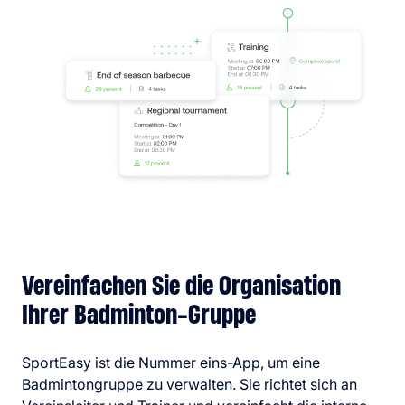
Vereinfachen Sie die Organisation
Ihrer Badminton-Gruppe
SportEasy ist die Nummer eins-App, um eine
Badmintongruppe zu verwalten. Sie richtet sich an