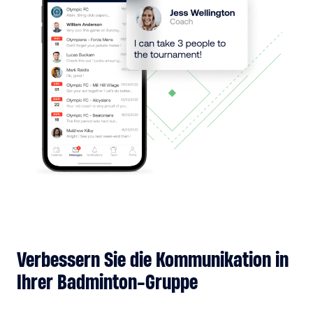
Verbessern Sie die Kommunikation in
Ihrer Badminton-Gruppe