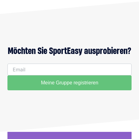
Möchten Sie SportEasy ausprobieren?
Meine Gruppe registrieren