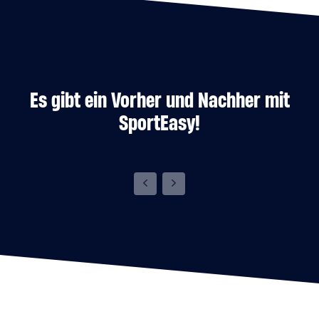
Es gibt ein Vorher und Nachher mit
SportEasy!