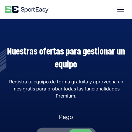
Nuestras ofertas para gestionar un
equipo
Registra tu equipo de forma gratuita y aprovecha un
mes gratis para probar todas las funcionalidades
Premium.
Pago