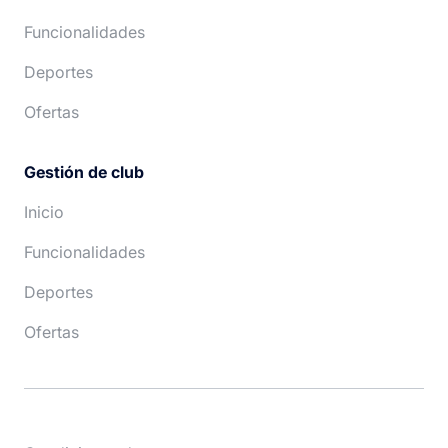
Funcionalidades
Deportes
Ofertas
Gestión de club
Inicio
Funcionalidades
Deportes
Ofertas