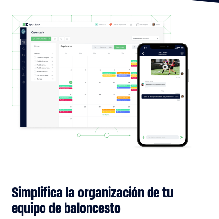
Simplifica la organización de tu
equipo de baloncesto