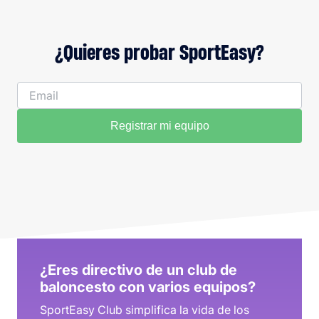
¿Quieres probar SportEasy?
Registrar mi equipo
¿Eres directivo de un club de
baloncesto con varios equipos?
SportEasy Club simplifica la vida de los