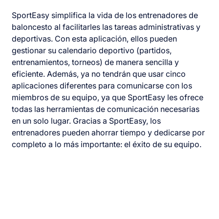
SportEasy simplifica la vida de los entrenadores de
baloncesto al facilitarles las tareas administrativas y
deportivas. Con esta aplicación, ellos pueden
gestionar su calendario deportivo (partidos,
entrenamientos, torneos) de manera sencilla y
eficiente. Además, ya no tendrán que usar cinco
aplicaciones diferentes para comunicarse con los
miembros de su equipo, ya que SportEasy les ofrece
todas las herramientas de comunicación necesarias
en un solo lugar. Gracias a SportEasy, los
entrenadores pueden ahorrar tiempo y dedicarse por
completo a lo más importante: el éxito de su equipo.