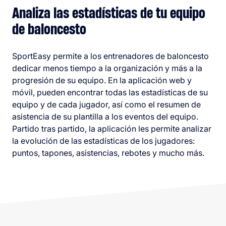
Analiza las estadísticas de tu equipo
de baloncesto
SportEasy permite a los entrenadores de baloncesto
dedicar menos tiempo a la organización y más a la
progresión de su equipo. En la aplicación web y
móvil, pueden encontrar todas las estadísticas de su
equipo y de cada jugador, así como el resumen de
asistencia de su plantilla a los eventos del equipo.
Partido tras partido, la aplicación les permite analizar
la evolución de las estadísticas de los jugadores:
puntos, tapones, asistencias, rebotes y mucho más.