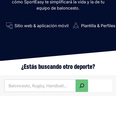
cómo SportEasy te simplificará la vida y la de tu
equipo de baloncesto.
Sitio web & aplicación móvil
Plantilla & Perfiles
¿Estás buscando otro deporte?
Buscar