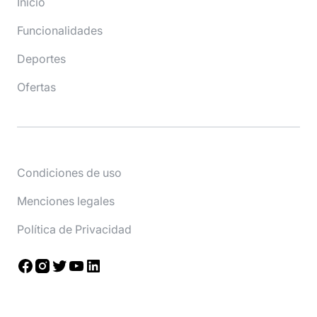
Inicio
Funcionalidades
Deportes
Ofertas
Condiciones de uso
Menciones legales
Política de Privacidad
Facebook
Instagram
Twitter
YouTube
LinkedIn