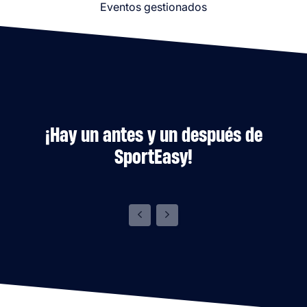
Eventos gestionados
¡Hay un antes y un después de
SportEasy!