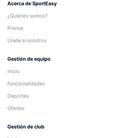
Acerca de SportEasy
¿Quiénes somos?
Prensa
Únete a nosotros
Gestión de equipo
Inicio
Funcionalidades
Deportes
Ofertas
Gestión de club