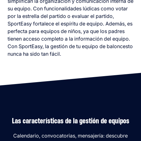
simplifican la organización y comunicación interna de
su equipo. Con funcionalidades lúdicas como votar
por la estrella del partido o evaluar el partido,
SportEasy fortalece el espíritu de equipo. Además, es
perfecta para equipos de niños, ya que los padres
tienen acceso completo a la información del equipo.
Con SportEasy, la gestión de tu equipo de baloncesto
nunca ha sido tan fácil.
Las características de la gestión de equipos
Calendario, convocatorias, mensajería: descubre