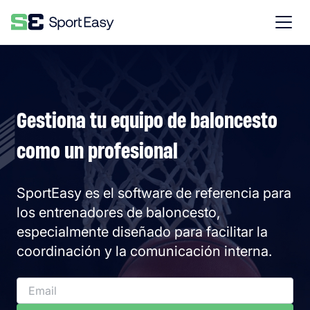
Gestiona tu equipo de baloncesto
como un profesional
SportEasy es el software de referencia para
los entrenadores de baloncesto,
especialmente diseñado para facilitar la
coordinación y la comunicación interna.