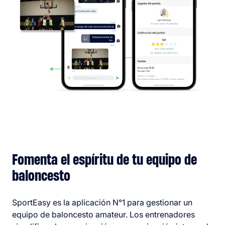
Fomenta el espíritu de tu equipo de
baloncesto
SportEasy es la aplicación N°1 para gestionar un
equipo de baloncesto amateur. Los entrenadores