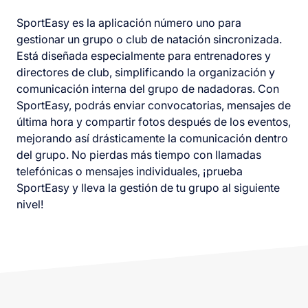
SportEasy es la aplicación número uno para
gestionar un grupo o club de natación sincronizada.
Está diseñada especialmente para entrenadores y
directores de club, simplificando la organización y
comunicación interna del grupo de nadadoras. Con
SportEasy, podrás enviar convocatorias, mensajes de
última hora y compartir fotos después de los eventos,
mejorando así drásticamente la comunicación dentro
del grupo. No pierdas más tiempo con llamadas
telefónicas o mensajes individuales, ¡prueba
SportEasy y lleva la gestión de tu grupo al siguiente
nivel!