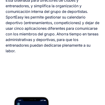
Está diseñada para directores de clubes y
entrenadores, y simplifica la organización y
comunicación interna del grupo de deportistas.
SportEasy les permite gestionar su calendario
deportivo (entrenamientos, competiciones) y dejar de
usar cinco aplicaciones diferentes para comunicarse
con los miembros del grupo. Ahorra tiempo en tareas
administrativas y deportivas, para que los
entrenadores puedan dedicarse plenamente a su
labor.