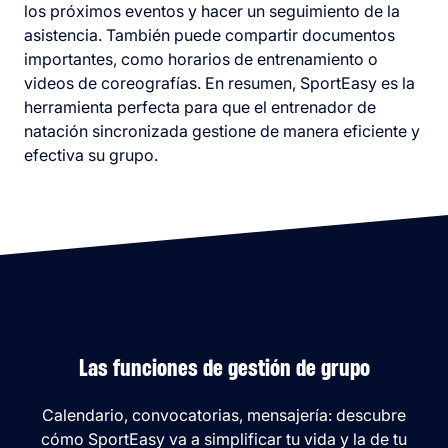
los próximos eventos y hacer un seguimiento de la
asistencia. También puede compartir documentos
importantes, como horarios de entrenamiento o
videos de coreografías. En resumen, SportEasy es la
herramienta perfecta para que el entrenador de
natación sincronizada gestione de manera eficiente y
efectiva su grupo.
Las funciones de gestión de grupo
Calendario, convocatorias, mensajería: descubre
cómo SportEasy va a simplificar tu vida y la de tu