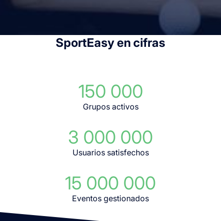
SportEasy en cifras
150 000
Grupos activos
3 000 000
Usuarios satisfechos
15 000 000
Eventos gestionados