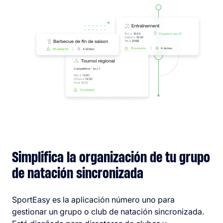
Simplifica la organización de tu grupo
de natación sincronizada
SportEasy es la aplicación número uno para
gestionar un grupo o club de natación sincronizada.