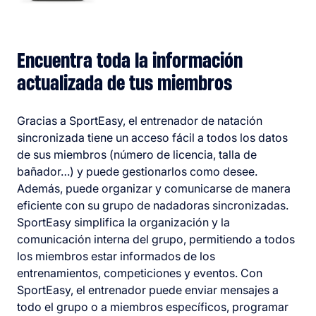
Encuentra toda la información
actualizada de tus miembros
Gracias a SportEasy, el entrenador de natación
sincronizada tiene un acceso fácil a todos los datos
de sus miembros (número de licencia, talla de
bañador…) y puede gestionarlos como desee.
Además, puede organizar y comunicarse de manera
eficiente con su grupo de nadadoras sincronizadas.
SportEasy simplifica la organización y la
comunicación interna del grupo, permitiendo a todos
los miembros estar informados de los
entrenamientos, competiciones y eventos. Con
SportEasy, el entrenador puede enviar mensajes a
todo el grupo o a miembros específicos, programar