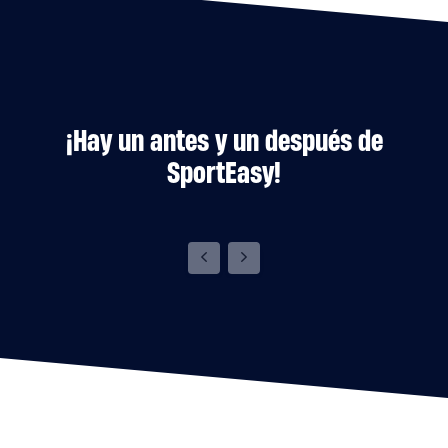
¡Hay un antes y un después de
SportEasy!