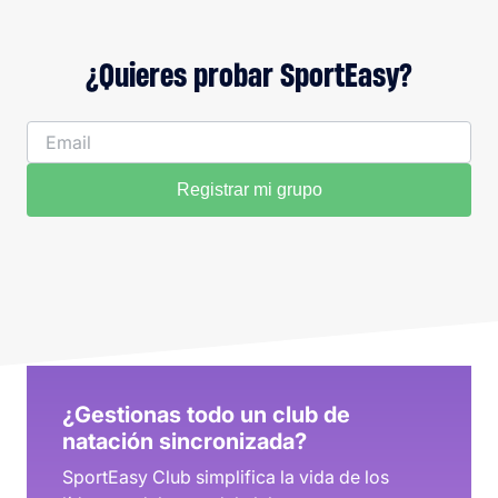
¿Quieres probar SportEasy?
Registrar mi grupo
¿Gestionas todo un club de
natación sincronizada?
SportEasy Club simplifica la vida de los