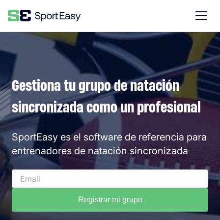
Gestiona tu grupo de natación
sincronizada como un profesional
SportEasy es el software de referencia para
entrenadores de natación sincronizada
Registrar mi grupo