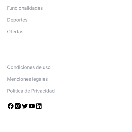
Funcionalidades
Deportes
Ofertas
Condiciones de uso
Menciones legales
Política de Privacidad
Facebook
Instagram
Twitter
YouTube
LinkedIn