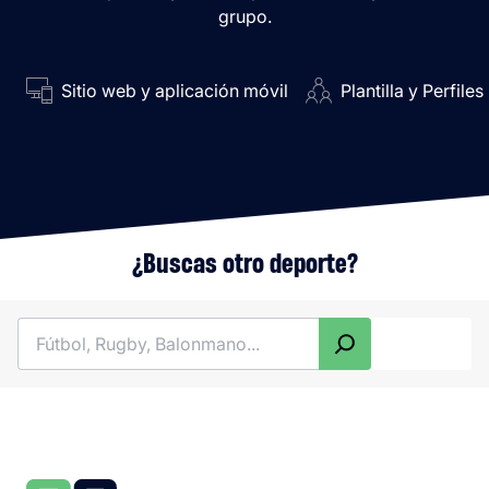
grupo.
Sitio web y aplicación móvil
Plantilla y Perfiles
¿Buscas otro deporte?
Buscar