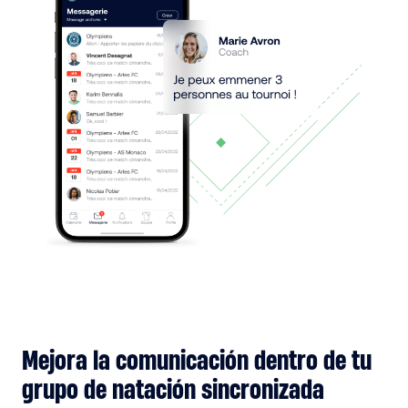
Mejora la comunicación dentro de tu
grupo de natación sincronizada