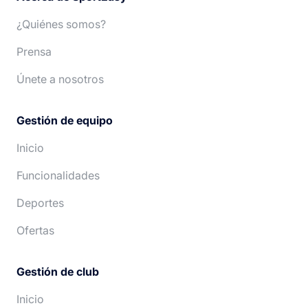
¿Quiénes somos?
Prensa
Únete a nosotros
Gestión de equipo
Inicio
Funcionalidades
Deportes
Ofertas
Gestión de club
Inicio