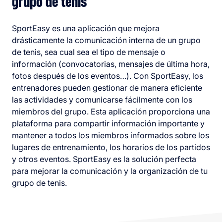
grupo de tenis
SportEasy es una aplicación que mejora
drásticamente la comunicación interna de un grupo
de tenis, sea cual sea el tipo de mensaje o
información (convocatorias, mensajes de última hora,
fotos después de los eventos…). Con SportEasy, los
entrenadores pueden gestionar de manera eficiente
las actividades y comunicarse fácilmente con los
miembros del grupo. Esta aplicación proporciona una
plataforma para compartir información importante y
mantener a todos los miembros informados sobre los
lugares de entrenamiento, los horarios de los partidos
y otros eventos. SportEasy es la solución perfecta
para mejorar la comunicación y la organización de tu
grupo de tenis.