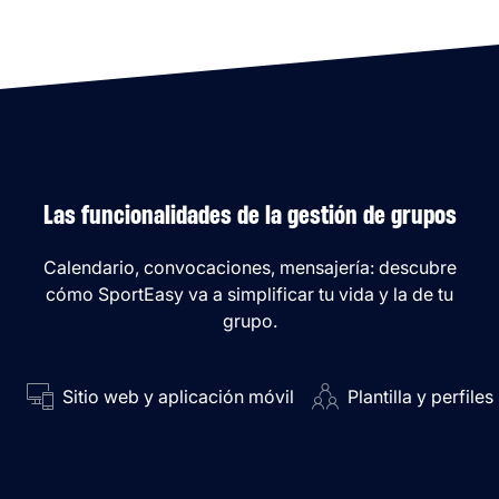
Las funcionalidades de la gestión de grupos
Calendario, convocaciones, mensajería: descubre
cómo SportEasy va a simplificar tu vida y la de tu
grupo.
Sitio web y aplicación móvil
Plantilla y perfiles