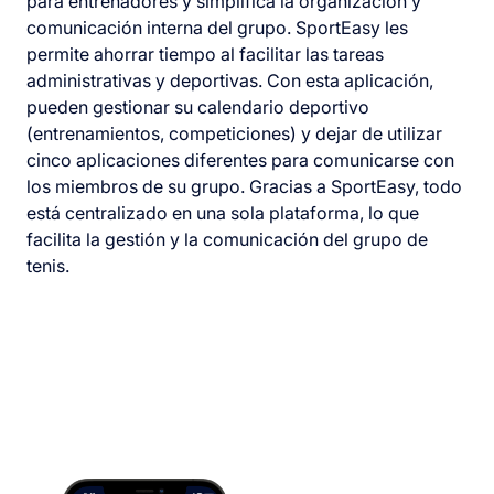
para entrenadores y simplifica la organización y
comunicación interna del grupo. SportEasy les
permite ahorrar tiempo al facilitar las tareas
administrativas y deportivas. Con esta aplicación,
pueden gestionar su calendario deportivo
(entrenamientos, competiciones) y dejar de utilizar
cinco aplicaciones diferentes para comunicarse con
los miembros de su grupo. Gracias a SportEasy, todo
está centralizado en una sola plataforma, lo que
facilita la gestión y la comunicación del grupo de
tenis.