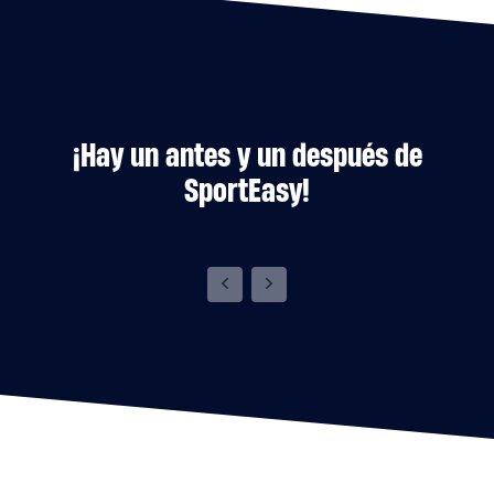
¡Hay un antes y un después de
SportEasy!