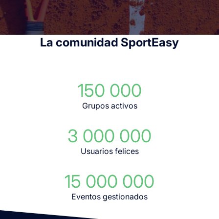
La comunidad SportEasy
150 000
Grupos activos
3 000 000
Usuarios felices
15 000 000
Eventos gestionados