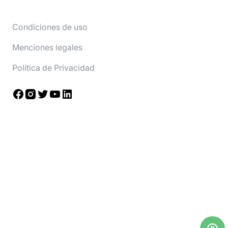
Condiciones de uso
Menciones legales
Política de Privacidad
Facebook
Instagram
Twitter
YouTube
LinkedIn