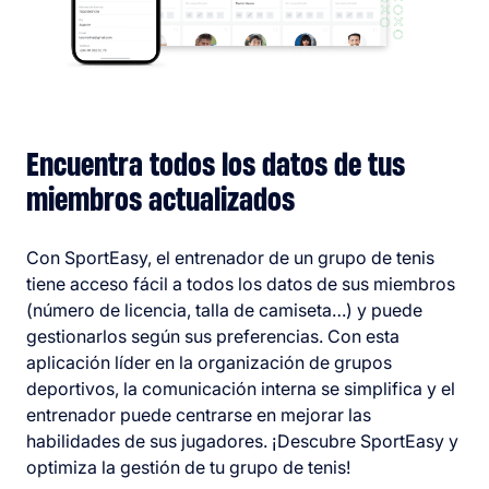
Encuentra todos los datos de tus
miembros actualizados
Con SportEasy, el entrenador de un grupo de tenis
tiene acceso fácil a todos los datos de sus miembros
(número de licencia, talla de camiseta…) y puede
gestionarlos según sus preferencias. Con esta
aplicación líder en la organización de grupos
deportivos, la comunicación interna se simplifica y el
entrenador puede centrarse en mejorar las
habilidades de sus jugadores. ¡Descubre SportEasy y
optimiza la gestión de tu grupo de tenis!