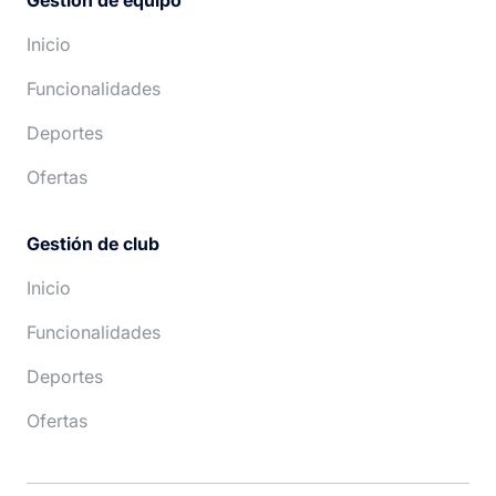
Gestión de equipo
Inicio
Funcionalidades
Deportes
Ofertas
Gestión de club
Inicio
Funcionalidades
Deportes
Ofertas