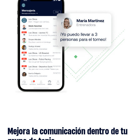
Mejora la comunicación dentro de tu