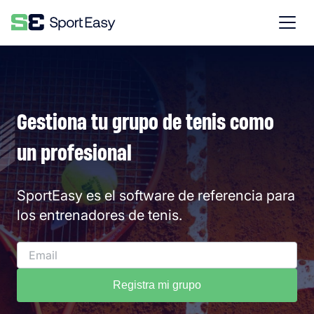
Gestiona tu grupo de tenis como
un profesional
SportEasy es el software de referencia para
los entrenadores de tenis.
Registra mi grupo