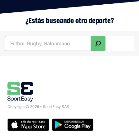
¿Estás buscando otro deporte?
Buscar
Copyright © 2026 - SportEasy SAS