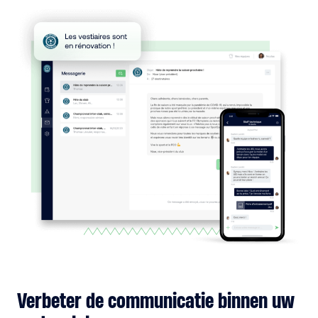
Verbeter de communicatie binnen uw