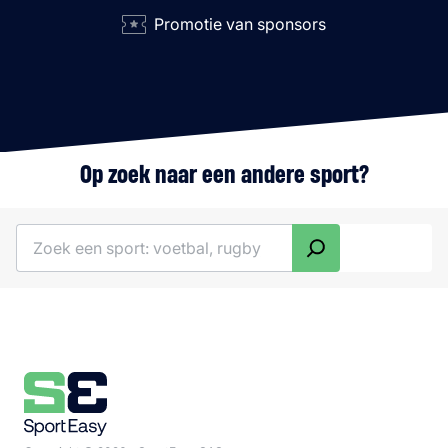
Promotie van sponsors
Op zoek naar een andere sport?
Zoeken