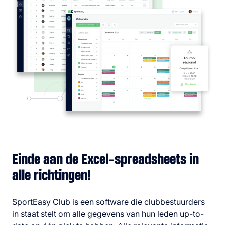
Einde aan de Excel-spreadsheets in
alle richtingen!
SportEasy Club is een software die clubbestuurders
in staat stelt om alle gegevens van hun leden up-to-