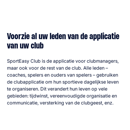
Voorzie al uw leden van de applicatie
van uw club
SportEasy Club is de applicatie voor clubmanagers,
maar ook voor de rest van de club. Alle leden –
coaches, spelers en ouders van spelers – gebruiken
de clubapplicatie om hun sportieve dagelijkse leven
te organiseren. Dit verandert hun leven op vele
gebieden: tijdwinst, vereenvoudigde organisatie en
communicatie, versterking van de clubgeest, enz.