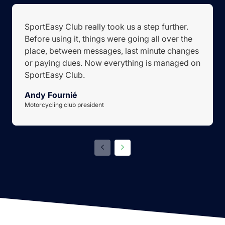
SportEasy Club really took us a step further.
Before using it, things were going all over the
place, between messages, last minute changes
or paying dues. Now everything is managed on
SportEasy Club.
Andy Fournié
Motorcycling club president