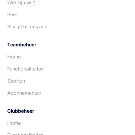
Wie zijn wij?
Pers
Sluit je bij ons aan
Teambeheer
Home
Functionaliteiten
Sporten
Abonnementen
Clubbeheer
Home