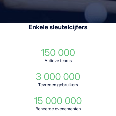
Enkele sleutelcijfers
150 000
Actieve teams
3 000 000
Tevreden gebruikers
15 000 000
Beheerde evenementen