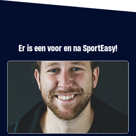
Er is een voor en na SportEasy!