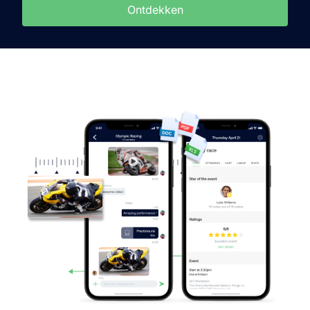
Ontdekken