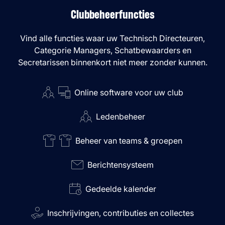
Clubbeheerfuncties
Vind alle functies waar uw Technisch Directeuren,
Categorie Managers, Schatbewaarders en
Secretarissen binnenkort niet meer zonder kunnen.
Online software voor uw club
Ledenbeheer
Beheer van teams & groepen
Berichtensysteem
Gedeelde kalender
Inschrijvingen, contributies en collectes