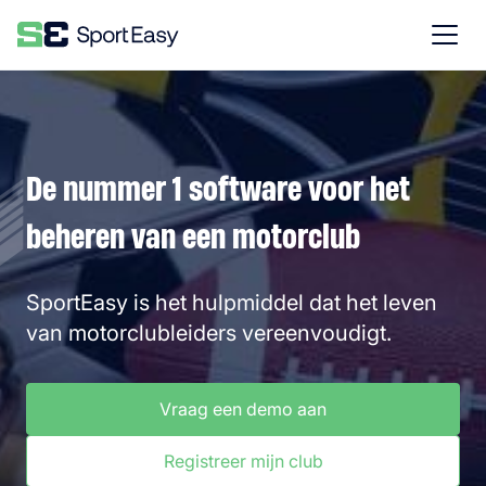
De nummer 1 software voor het
beheren van een motorclub
SportEasy is het hulpmiddel dat het leven
van motorclubleiders vereenvoudigt.
Vraag een demo aan
Registreer mijn club