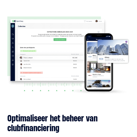
Optimaliseer het beheer van
clubfinanciering