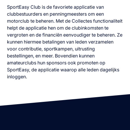
SportEasy Club is de favoriete applicatie van
clubbestuurders en penningmeesters om een
motorclub te beheren. Met de Collectes functionaliteit
helpt de applicatie hen om de clubinkomsten te
vergroten en de financiën eenvoudiger te beheren. Ze
kunnen hiermee betalingen van leden verzamelen
voor contributie, sportkampen, uitrusting
bestellingen, en meer. Bovendien kunnen
amateurclubs hun sponsors ook promoten op
SportEasy, de applicatie waarop alle leden dagelijks
inloggen.