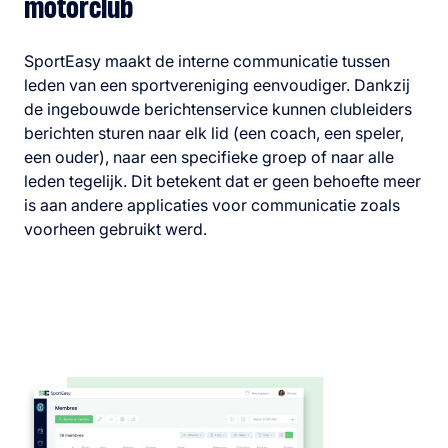
motorclub
SportEasy maakt de interne communicatie tussen
leden van een sportvereniging eenvoudiger. Dankzij
de ingebouwde berichtenservice kunnen clubleiders
berichten sturen naar elk lid (een coach, een speler,
een ouder), naar een specifieke groep of naar alle
leden tegelijk. Dit betekent dat er geen behoefte meer
is aan andere applicaties voor communicatie zoals
voorheen gebruikt werd.