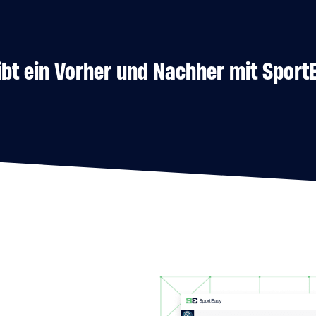
ibt ein Vorher und Nachher mit Sport