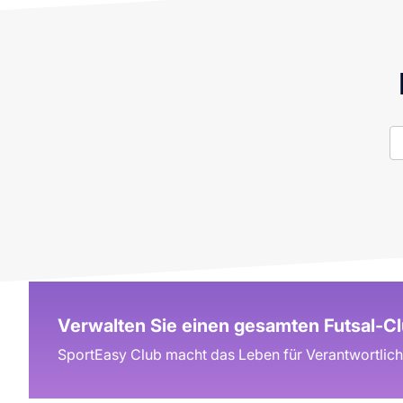
Verwalten Sie einen gesamten Futsal-C
SportEasy Club macht das Leben für Verantwortlich