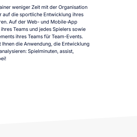
iner weniger Zeit mit der Organisation
 auf die sportliche Entwicklung ihres
ren. Auf der Web- und Mobile-App
en ihres Teams und jedes Spielers sowie
ments ihres Teams für Team-Events.
ht Ihnen die Anwendung, die Entwicklung
 analysieren: Spielminuten, assist,
ei!