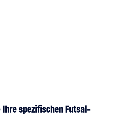
 Ihre spezifischen Futsal-