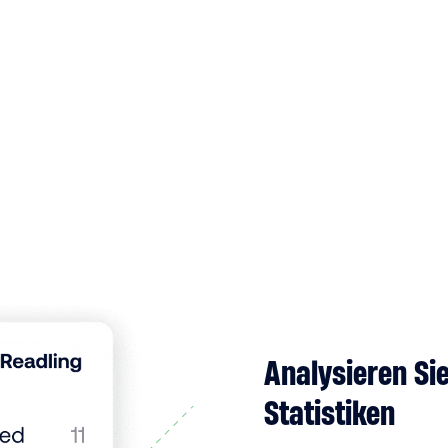
Analysieren Sie
Statistiken