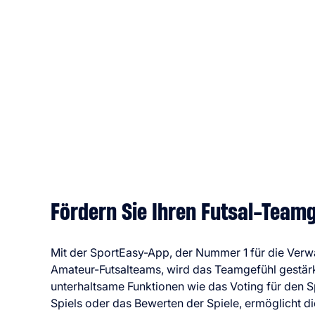
Fördern Sie Ihren Futsal-Teamg
Mit der SportEasy-App, der Nummer 1 für die Verw
Amateur-Futsalteams, wird das Teamgefühl gestär
unterhaltsame Funktionen wie das Voting für den S
Spiels oder das Bewerten der Spiele, ermöglicht d