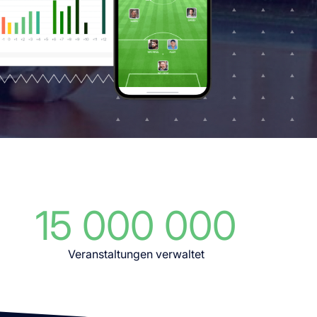
15 000 000
Veranstaltungen verwaltet