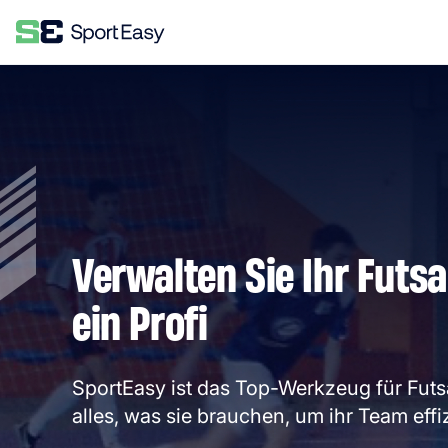
Verwalten Sie Ihr Futs
ein Profi
SportEasy ist das Top-Werkzeug für Futsa
alles, was sie brauchen, um ihr Team effi