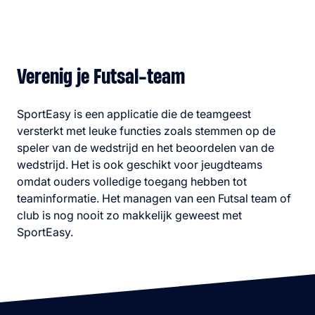
Verenig je Futsal-team
SportEasy is een applicatie die de teamgeest
versterkt met leuke functies zoals stemmen op de
speler van de wedstrijd en het beoordelen van de
wedstrijd. Het is ook geschikt voor jeugdteams
omdat ouders volledige toegang hebben tot
teaminformatie. Het managen van een Futsal team of
club is nog nooit zo makkelijk geweest met
SportEasy.