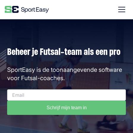
Beheer je Futsal-team als een pro
SportEasy is de toonaangevende software
voor Futsal-coaches.
Schrijf mijn team in