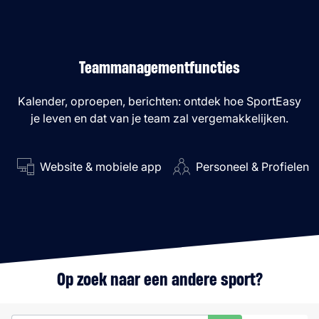
Teammanagementfuncties
Kalender, oproepen, berichten: ontdek hoe SportEasy
je leven en dat van je team zal vergemakkelijken.
Website & mobiele app
Personeel & Profielen
Op zoek naar een andere sport?