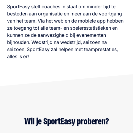
SportEasy stelt coaches in staat om minder tijd te
besteden aan organisatie en meer aan de voortgang
van het team. Via het web en de mobiele app hebben
ze toegang tot alle team- en spelersstatistieken en
kunnen ze de aanwezigheid bij evenementen
bijhouden. Wedstrijd na wedstrijd, seizoen na
seizoen, SportEasy zal helpen met teamprestaties,
alles is er!
Wil je SportEasy proberen?