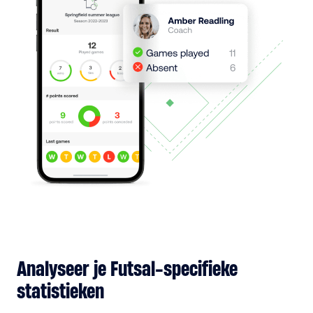
Analyseer je Futsal-specifieke
statistieken