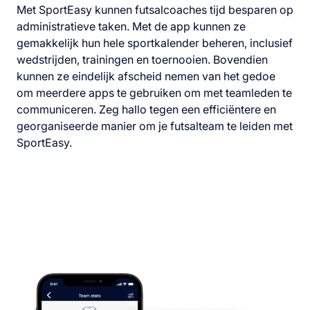
Met SportEasy kunnen futsalcoaches tijd besparen op
administratieve taken. Met de app kunnen ze
gemakkelijk hun hele sportkalender beheren, inclusief
wedstrijden, trainingen en toernooien. Bovendien
kunnen ze eindelijk afscheid nemen van het gedoe
om meerdere apps te gebruiken om met teamleden te
communiceren. Zeg hallo tegen een efficiëntere en
georganiseerde manier om je futsalteam te leiden met
SportEasy.