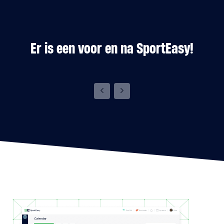
Er is een voor en na SportEasy!