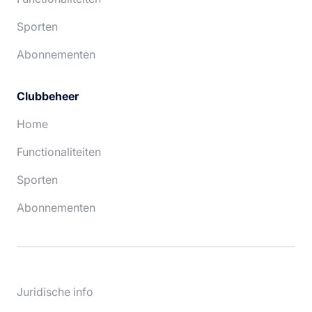
Sporten
Abonnementen
Clubbeheer
Home
Functionaliteiten
Sporten
Abonnementen
Juridische info