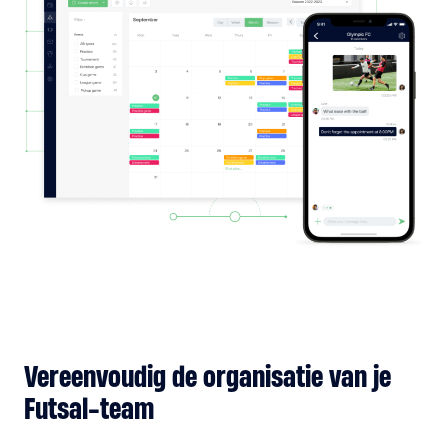
Vereenvoudig de organisatie van je
Futsal-team