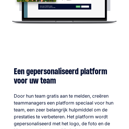
Een gepersonaliseerd platform
voor uw team
Door hun team gratis aan te melden, creëren
teammanagers een platform speciaal voor hun
team, een zeer belangrijk hulpmiddel om de
prestaties te verbeteren. Het platform wordt
gepersonaliseerd met het logo, de foto en de