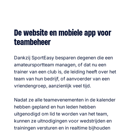
De website en mobiele app voor
teambeheer
Dankzij SportEasy besparen degenen die een
amateursportteam managen, of dat nu een
trainer van een club is, de leiding heeft over het
team van hun bedrijf, of aanvoerder van een
vriendengroep, aanzienlijk veel tijd.
Nadat ze alle teamevenementen in de kalender
hebben gepland en hun leden hebben
uitgenodigd om lid te worden van het team,
kunnen ze uitnodigingen voor wedstrijden en
trainingen versturen en in realtime bijhouden