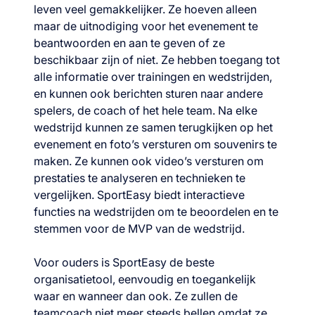
leven veel gemakkelijker. Ze hoeven alleen
maar de uitnodiging voor het evenement te
beantwoorden en aan te geven of ze
beschikbaar zijn of niet. Ze hebben toegang tot
alle informatie over trainingen en wedstrijden,
en kunnen ook berichten sturen naar andere
spelers, de coach of het hele team. Na elke
wedstrijd kunnen ze samen terugkijken op het
evenement en foto’s versturen om souvenirs te
maken. Ze kunnen ook video’s versturen om
prestaties te analyseren en technieken te
vergelijken. SportEasy biedt interactieve
functies na wedstrijden om te beoordelen en te
stemmen voor de MVP van de wedstrijd.
Voor ouders is SportEasy de beste
organisatietool, eenvoudig en toegankelijk
waar en wanneer dan ook. Ze zullen de
teamcoach niet meer steeds bellen omdat ze