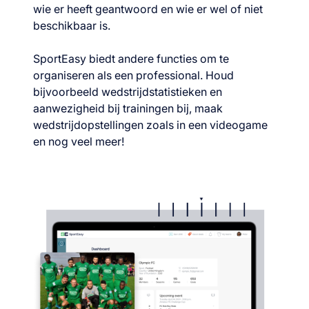
wie er heeft geantwoord en wie er wel of niet
beschikbaar is.
SportEasy biedt andere functies om te
organiseren als een professional. Houd
bijvoorbeeld wedstrijdstatistieken en
aanwezigheid bij trainingen bij, maak
wedstrijdopstellingen zoals in een videogame
en nog veel meer!