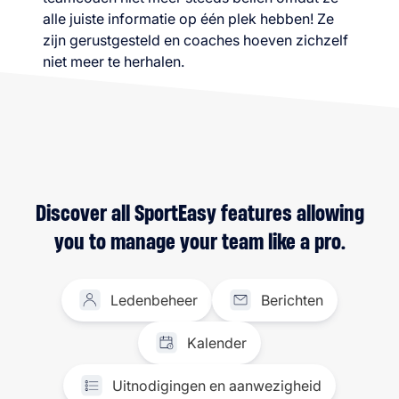
alle juiste informatie op één plek hebben! Ze
zijn gerustgesteld en coaches hoeven zichzelf
niet meer te herhalen.
Discover all SportEasy features allowing
you to manage your team like a pro.
Ledenbeheer
Berichten
Kalender
Uitnodigingen en aanwezigheid