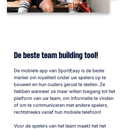
De beste team building tool!
De mobiele app van SportEasy is de beste
manier om loyaliteit onder uw spelers op te
bouwen en hun ouders gerust te stellen. Ze
hebben wanneer ze maar willen toegang tot het
platform van uw team, om informatie te vinden
of om te communiceren met andere spelers,
rechtstreeks vanaf hun mobiele telefoon!
Voor de spelers van het team maakt het het