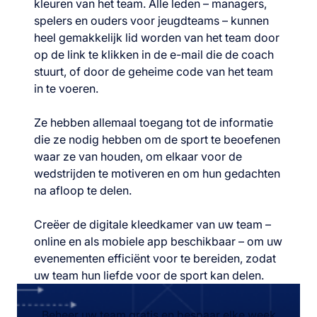
kleuren van het team. Alle leden – managers,
spelers en ouders voor jeugdteams – kunnen
heel gemakkelijk lid worden van het team door
op de link te klikken in de e-mail die de coach
stuurt, of door de geheime code van het team
in te voeren.
Ze hebben allemaal toegang tot de informatie
die ze nodig hebben om de sport te beoefenen
waar ze van houden, om elkaar voor de
wedstrijden te motiveren en om hun gedachten
na afloop te delen.
Creëer de digitale kleedkamer van uw team –
online en als mobiele app beschikbaar – om uw
evenementen efficiënt voor te bereiden, zodat
uw team hun liefde voor de sport kan delen.
Beheer uw team gratis en bespaar elke week