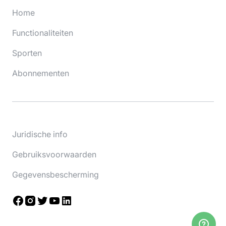
Home
Functionaliteiten
Sporten
Abonnementen
Juridische info
Gebruiksvoorwaarden
Gegevensbescherming
Facebook
Instagram
Twitter
YouTube
LinkedIn