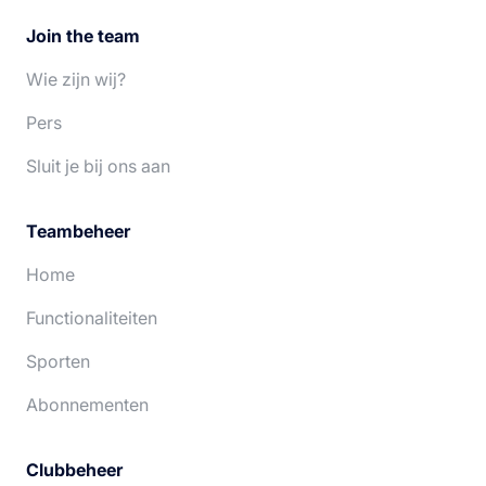
Join the team
Wie zijn wij?
Pers
Sluit je bij ons aan
Teambeheer
Home
Functionaliteiten
Sporten
Abonnementen
Clubbeheer