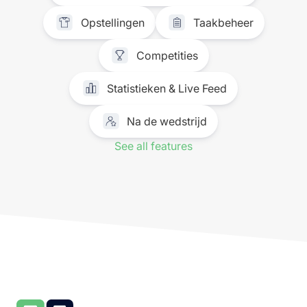
Opstellingen
Taakbeheer
Competities
Statistieken & Live Feed
Na de wedstrijd
See all features