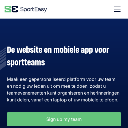
De website en mobiele app voor
sportteams
Maak een gepersonaliseerd platform voor uw team
en nodig uw leden uit om mee te doen, zodat u
teamevenementen kunt organiseren en herinneringen
kunt delen, vanaf een laptop of uw mobiele telefoon.
Sign up my team