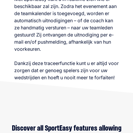
beschikbaar zal zijn. Zodra het evenement aan
de teamkalender is toegevoegd, worden er
automatisch uitnodigingen – of de coach kan
ze handmatig versturen – naar uw teamleden
gestuurd! Zij ontvangen de uitnodiging per e-
mail en/of pushmelding, afhankelijk van hun
voorkeuren.
Dankzij deze traceerfunctie kunt u er altijd voor
zorgen dat er genoeg spelers zijn voor uw
wedstrijden en hoeft u nooit meer te forfaiten!
Discover all SportEasy features allowing