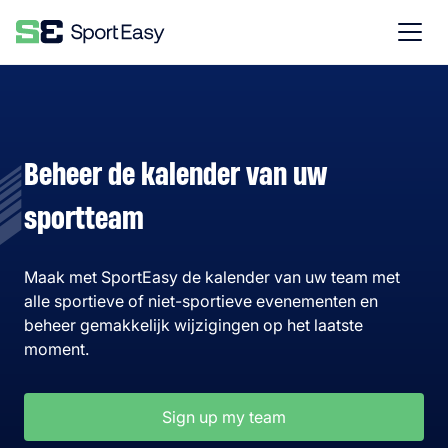
Beheer de kalender van uw
sportteam
Maak met SportEasy de kalender van uw team met
alle sportieve of niet-sportieve evenementen en
beheer gemakkelijk wijzigingen op het laatste
moment.
Sign up my team