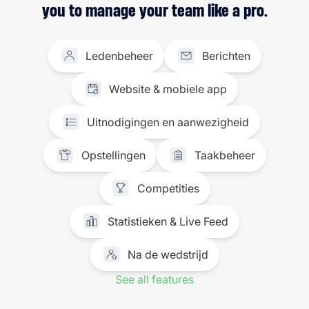
you to manage your team like a pro.
Ledenbeheer
Berichten
Website & mobiele app
Uitnodigingen en aanwezigheid
Opstellingen
Taakbeheer
Competities
Statistieken & Live Feed
Na de wedstrijd
See all features