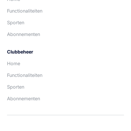
Functionaliteiten
Sporten
Abonnementen
Clubbeheer
Home
Functionaliteiten
Sporten
Abonnementen