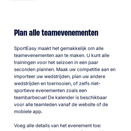
Plan alle teamevenementen
SportEasy maakt het gemakkelijk om alle
teamevenementen aan te maken. U kunt alle
trainingen voor het seizoen in een paar
seconden plannen. Maak uw competitie aan en
importeer uw wedstrijden, plan uw andere
wedstrijden en toernooien, of zelfs niet-
sportieve evenementen zoals een
teambarbecue! De kalender is beschikbaar
voor alle teamleden vanaf de website of de
mobiele app.
Voeg alle details van het evenement toe: