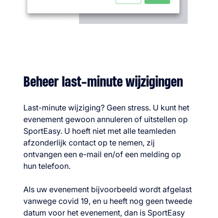
Beheer last-minute wijzigingen
Last-minute wijziging? Geen stress. U kunt het
evenement gewoon annuleren of uitstellen op
SportEasy. U hoeft niet met alle teamleden
afzonderlijk contact op te nemen, zij
ontvangen een e-mail en/of een melding op
hun telefoon.
Als uw evenement bijvoorbeeld wordt afgelast
vanwege covid 19, en u heeft nog geen tweede
datum voor het evenement, dan is SportEasy