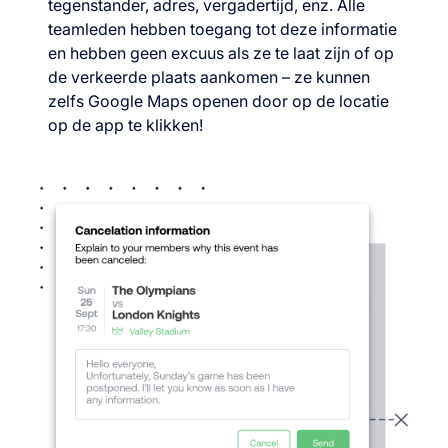
tegenstander, adres, vergadertijd, enz. Alle
teamleden hebben toegang tot deze informatie
en hebben geen excuus als ze te laat zijn of op
de verkeerde plaats aankomen – ze kunnen
zelfs Google Maps openen door op de locatie
op de app te klikken!