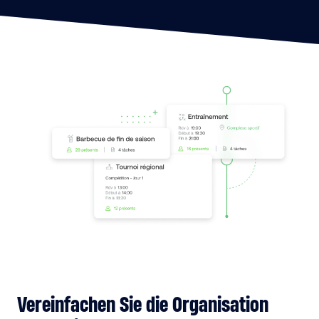
Vereinfachen Sie die Organisation