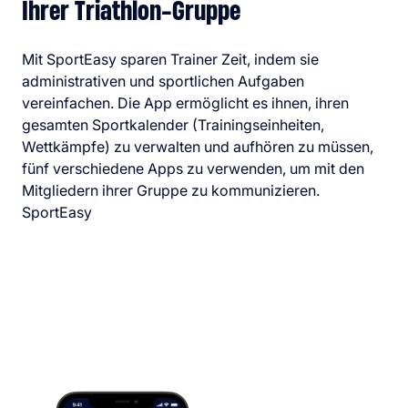
Ihrer Triathlon-Gruppe
Mit SportEasy sparen Trainer Zeit, indem sie
administrativen und sportlichen Aufgaben
vereinfachen. Die App ermöglicht es ihnen, ihren
gesamten Sportkalender (Trainingseinheiten,
Wettkämpfe) zu verwalten und aufhören zu müssen,
fünf verschiedene Apps zu verwenden, um mit den
Mitgliedern ihrer Gruppe zu kommunizieren.
SportEasy