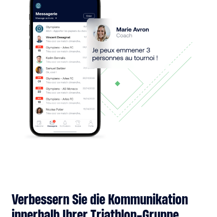
Verbessern Sie die Kommunikation
innerhalb Ihrer Triathlon-Gruppe