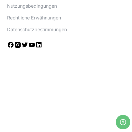
Nutzungsbedingungen
Rechtliche Erwähnungen
Datenschutzbestimmungen
Facebook
Instagram
Twitter
YouTube
LinkedIn