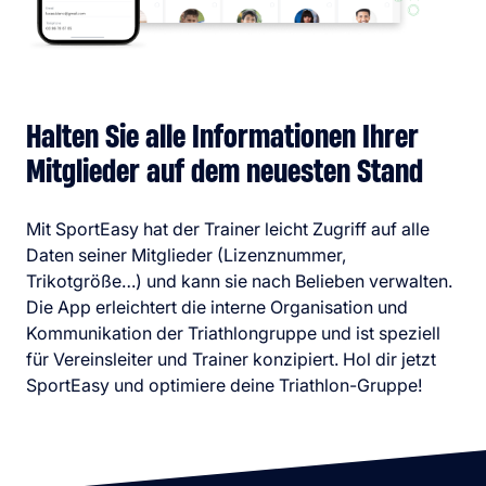
Halten Sie alle Informationen Ihrer
Mitglieder auf dem neuesten Stand
Mit SportEasy hat der Trainer leicht Zugriff auf alle
Daten seiner Mitglieder (Lizenznummer,
Trikotgröße…) und kann sie nach Belieben verwalten.
Die App erleichtert die interne Organisation und
Kommunikation der Triathlongruppe und ist speziell
für Vereinsleiter und Trainer konzipiert. Hol dir jetzt
SportEasy und optimiere deine Triathlon-Gruppe!