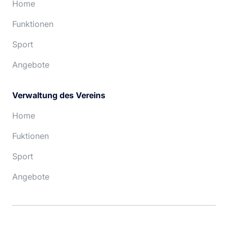
Home
Funktionen
Sport
Angebote
Verwaltung des Vereins
Home
Fuktionen
Sport
Angebote