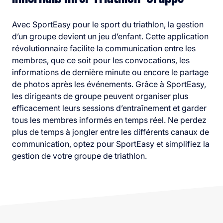
Avec SportEasy pour le sport du triathlon, la gestion
d’un groupe devient un jeu d’enfant. Cette application
révolutionnaire facilite la communication entre les
membres, que ce soit pour les convocations, les
informations de dernière minute ou encore le partage
de photos après les événements. Grâce à SportEasy,
les dirigeants de groupe peuvent organiser plus
efficacement leurs sessions d’entraînement et garder
tous les membres informés en temps réel. Ne perdez
plus de temps à jongler entre les différents canaux de
communication, optez pour SportEasy et simplifiez la
gestion de votre groupe de triathlon.