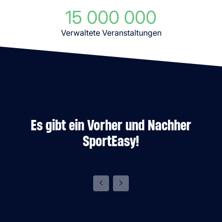
15 000 000
Verwaltete Veranstaltungen
Es gibt ein Vorher und Nachher
SportEasy!