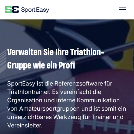
Verwalten Sie Ihre Triathlon-
Gruppe wie ein Profi
SportEasy ist die Referenzsoftware für
Triathlontrainer. Es vereinfacht die
Organisation und interne Kommunikation
von Amateursportgruppen und ist somit ein
unverzichtbares Werkzeug für Trainer und
Vereinsleiter.