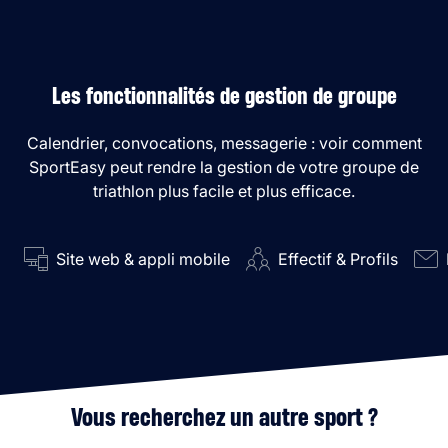
Les fonctionnalités de gestion de groupe
Calendrier, convocations, messagerie : voir comment
SportEasy peut rendre la gestion de votre groupe de
triathlon plus facile et plus efficace.
Site web & appli mobile
Effectif & Profils
Vous recherchez un autre sport ?