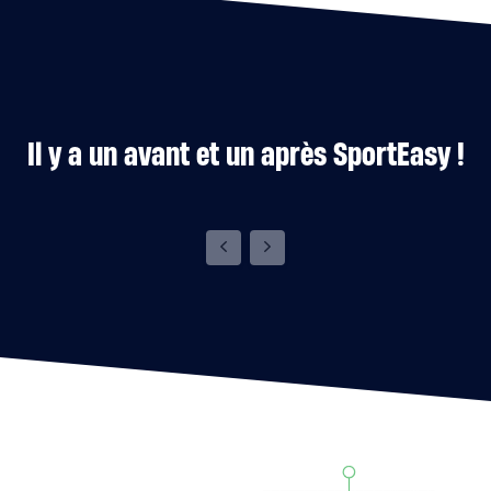
Il y a un avant et un après SportEasy !