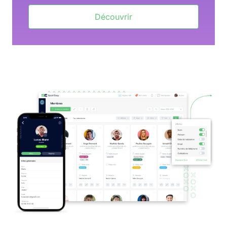
Découvrir