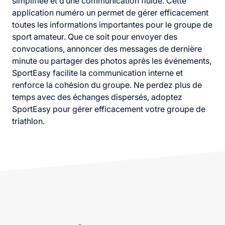
simplifiée et d’une communication fluide. Cette
application numéro un permet de gérer efficacement
toutes les informations importantes pour le groupe de
sport amateur. Que ce soit pour envoyer des
convocations, annoncer des messages de dernière
minute ou partager des photos après les événements,
SportEasy facilite la communication interne et
renforce la cohésion du groupe. Ne perdez plus de
temps avec des échanges dispersés, adoptez
SportEasy pour gérer efficacement votre groupe de
triathlon.