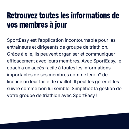
Retrouvez toutes les informations de
vos membres à jour
SportEasy est l’application incontournable pour les
entraîneurs et dirigeants de groupe de triathlon.
Grâce à elle, ils peuvent organiser et communiquer
efficacement avec leurs membres. Avec SportEasy, le
coach a un accès facile à toutes les informations
importantes de ses membres comme leur n° de
licence ou leur taille de maillot. Il peut les gérer et les
suivre comme bon lui semble. Simplifiez la gestion de
votre groupe de triathlon avec SportEasy !