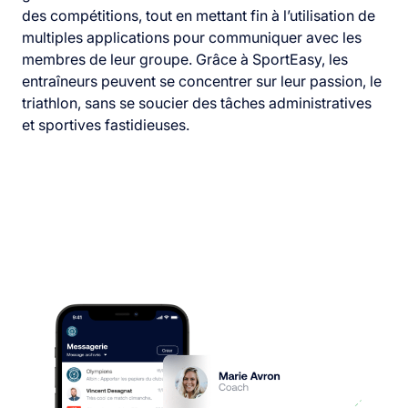
des compétitions, tout en mettant fin à l’utilisation de
multiples applications pour communiquer avec les
membres de leur groupe. Grâce à SportEasy, les
entraîneurs peuvent se concentrer sur leur passion, le
triathlon, sans se soucier des tâches administratives
et sportives fastidieuses.