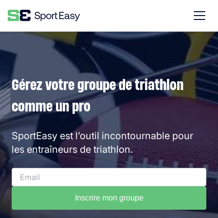
Gérez votre groupe de triathlon
comme un pro
SportEasy est l’outil incontournable pour
les entraîneurs de triathlon.
Inscrire mon groupe