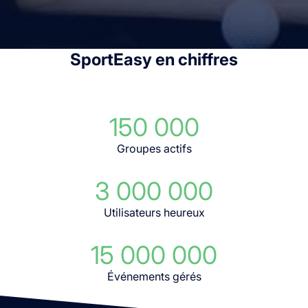
SportEasy en chiffres
150 000
Groupes actifs
3 000 000
Utilisateurs heureux
15 000 000
Événements gérés