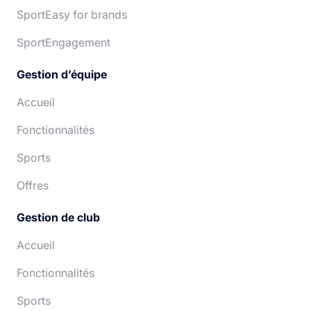
SportEasy for brands
SportEngagement
Gestion d’équipe
Accueil
Fonctionnalités
Sports
Offres
Gestion de club
Accueil
Fonctionnalités
Sports