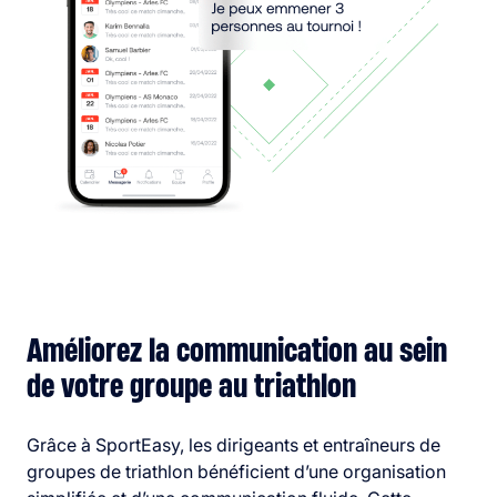
Améliorez la communication au sein
de votre groupe au triathlon
Grâce à SportEasy, les dirigeants et entraîneurs de
groupes de triathlon bénéficient d’une organisation