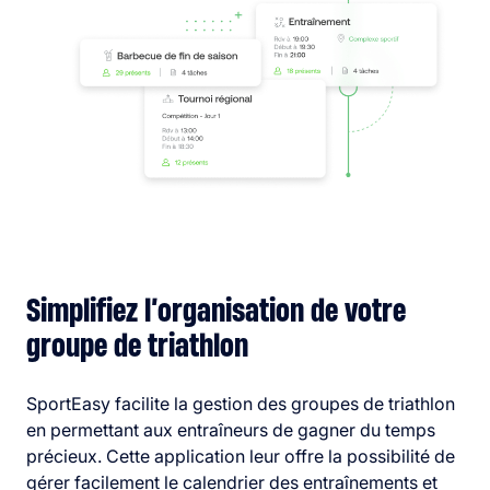
Simplifiez l’organisation de votre
groupe de triathlon
SportEasy facilite la gestion des groupes de triathlon
en permettant aux entraîneurs de gagner du temps
précieux. Cette application leur offre la possibilité de
gérer facilement le calendrier des entraînements et