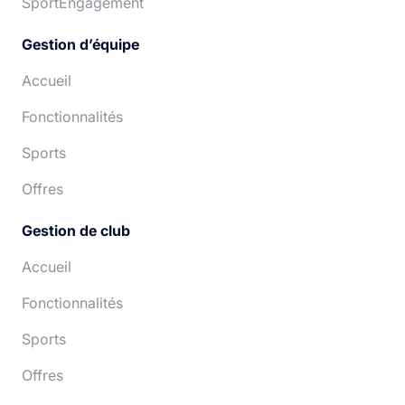
SportEngagement
Gestion d’équipe
Accueil
Fonctionnalités
Sports
Offres
Gestion de club
Accueil
Fonctionnalités
Sports
Offres