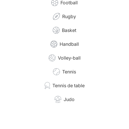
Football
Rugby
Basket
Handball
Volley-ball
Tennis
Tennis de table
Judo