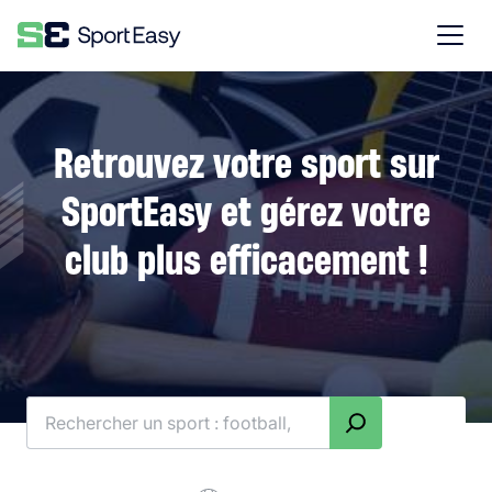
Retrouvez votre sport sur
SportEasy et gérez votre
club plus efficacement !
Rechercher