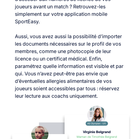
joueurs avant un match ? Retrouvez-les
simplement sur votre application mobile
SportEasy.
Aussi, vous avez aussi la possibilité d’importer
les documents nécessaires sur le profil de vos
membres, comme une photocopie de leur
licence ou un certificat médical. Enfin,
paramétrez quelle information est visible et par
qui. Vous n’avez peut-être pas envie que
d’éventuelles allergies alimentaires de vos
joueurs soient accessibles par tous : réservez
leur lecture aux coachs uniquement.