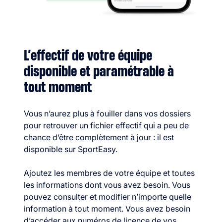
L’effectif de votre équipe
disponible et paramétrable à
tout moment
Vous n’aurez plus à fouiller dans vos dossiers
pour retrouver un fichier effectif qui a peu de
chance d’être complètement à jour : il est
disponible sur SportEasy.
Ajoutez les membres de votre équipe et toutes
les informations dont vous avez besoin. Vous
pouvez consulter et modifier n’importe quelle
information à tout moment. Vous avez besoin
d’accéder aux numéros de licence de vos