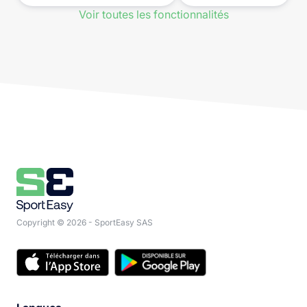
Voir toutes les fonctionnalités
Copyright © 2026 - SportEasy SAS