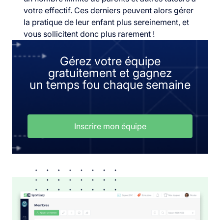
votre effectif. Ces derniers peuvent alors gérer
la pratique de leur enfant plus sereinement, et
vous sollicitent donc plus rarement !
Gérez votre équipe
gratuitement et gagnez
un temps fou chaque semaine
Inscrire mon équipe