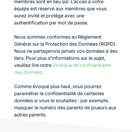
membres sont en lieu sûr. L’accès à votre
équipe est réservé aux membres que vous
aurez invité et protégé avec une
authentification par mot de passe.
Nous sommes conformes au Règlement
Général sur la Protection des Données (RGPD).
Nous ne partagerons jamais vos données à des
tiers. Pour plus d’informations sur le sujet,
veuillez lire notre
Politique de confidentialité
des données
.
Comme évoqué plus haut, vous pourrez
paramétrer la confidentialité de certaines
données si vous le souhaitez : par exemple,
masquer le numéro des parents de joueurs aux
autres parents.