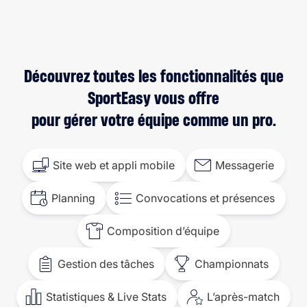
Découvrez toutes les fonctionnalités que
SportEasy vous offre
pour gérer votre équipe comme un pro.
Site web et appli mobile
Messagerie
Planning
Convocations et présences
Composition d’équipe
Gestion des tâches
Championnats
Statistiques & Live Stats
L’après-match