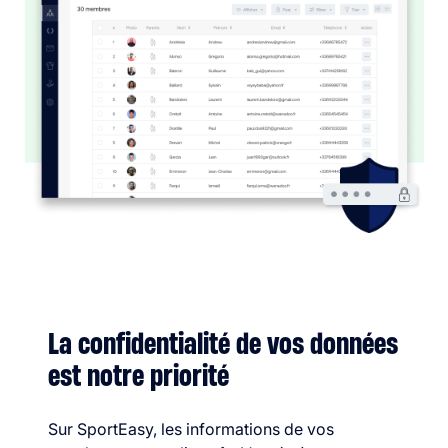
La confidentialité de vos données
est notre priorité
Sur SportEasy, les informations de vos