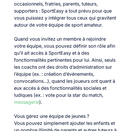
occasionnels, fratries, parents, tuteurs,
supporters : SportEasy a tout prévu pour que
vous puissiez y intégrer tous ceux qui gravitent
autour de votre équipe de sport amateur.
Quand vous invitez un membre à rejoindre
votre équipe, vous pouvez définir son rôle afin
qu’il ait accès à SportEasy et à des
fonctionnalités pertinentes pour lui. Ainsi, seuls
les coachs ont des droits d’administration sur
l’équipe (ex. : création d’événements,
convocations…), quand les joueurs ont quant à
eux accès à des fonctionnalités sociales et
ludiques (ex. : vote pour la star du match,
messagerie
).
Vous gérez une équipe de jeunes ?
Vous pouvez simplement ajouter les enfants et
un nombre illimité de parents et autres tuteurs à