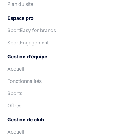
Plan du site
Espace pro
SportEasy for brands
SportEngagement
Gestion d’équipe
Accueil
Fonctionnalités
Sports
Offres
Gestion de club
Accueil