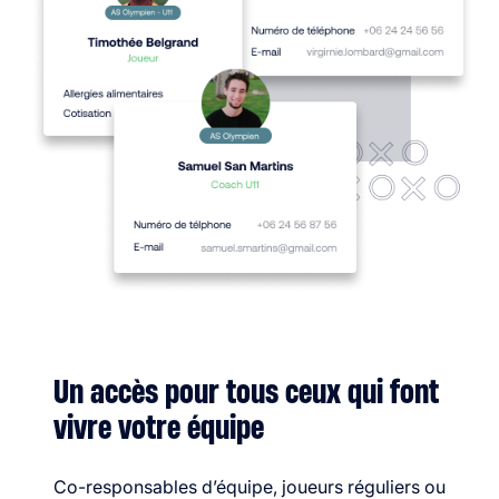
Un accès pour tous ceux qui font
vivre votre équipe
Co-responsables d’équipe, joueurs réguliers ou