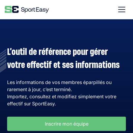
L’outil de référence pour gérer
votre effectif et ses informations
Les informations de vos membres éparpillés ou
rarement à jour, c’est terminé.
Importez, consultez et modifiez simplement votre
effectif sur SportEasy.
Inscrire mon équipe