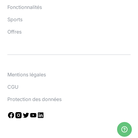
Fonctionnalités
Sports
Offres
Mentions légales
CGU
Protection des données
Facebook
Instagram
Twitter
YouTube
LinkedIn