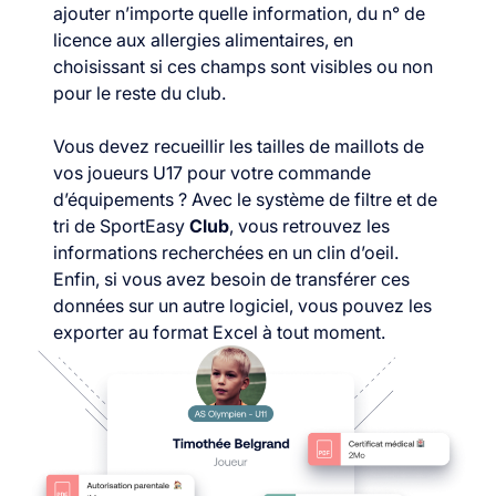
ajouter n’importe quelle information, du n° de
licence aux allergies alimentaires, en
choisissant si ces champs sont visibles ou non
pour le reste du club.
Vous devez recueillir les tailles de maillots de
vos joueurs U17 pour votre commande
d’équipements ? Avec le système de filtre et de
tri de SportEasy
Club
, vous retrouvez les
informations recherchées en un clin d’oeil.
Enfin, si vous avez besoin de transférer ces
données sur un autre logiciel, vous pouvez les
exporter au format Excel à tout moment.