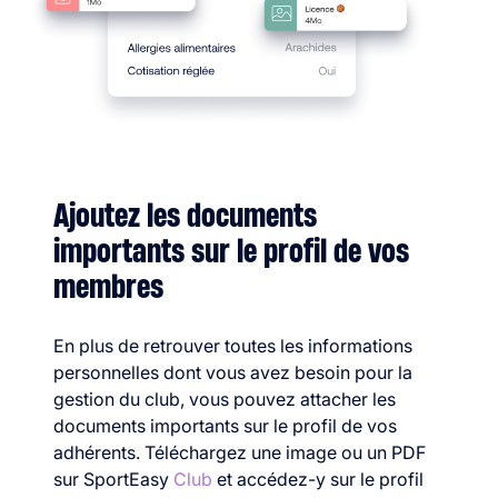
Ajoutez les documents
importants sur le profil de vos
membres
En plus de retrouver toutes les informations
personnelles dont vous avez besoin pour la
gestion du club, vous pouvez attacher les
documents importants sur le profil de vos
adhérents. Téléchargez une image ou un PDF
sur SportEasy
Club
et accédez-y sur le profil