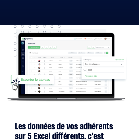
Les données de vos adhérents
sur 5 Excel différents, c’est