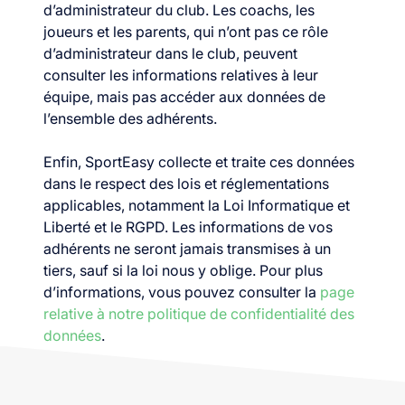
d’administrateur du club. Les coachs, les
joueurs et les parents, qui n’ont pas ce rôle
d’administrateur dans le club, peuvent
consulter les informations relatives à leur
équipe, mais pas accéder aux données de
l’ensemble des adhérents.
Enfin, SportEasy collecte et traite ces données
dans le respect des lois et réglementations
applicables, notamment la Loi Informatique et
Liberté et le RGPD. Les informations de vos
adhérents ne seront jamais transmises à un
tiers, sauf si la loi nous y oblige. Pour plus
d’informations, vous pouvez consulter la
page
relative à notre politique de confidentialité des
données
.