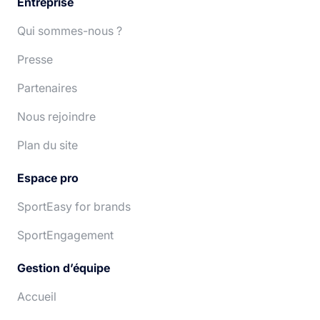
Entreprise
Qui sommes-nous ?
Presse
Partenaires
Nous rejoindre
Plan du site
Espace pro
SportEasy for brands
SportEngagement
Gestion d’équipe
Accueil