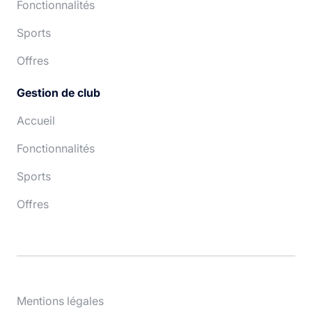
Fonctionnalités
Sports
Offres
Gestion de club
Accueil
Fonctionnalités
Sports
Offres
Mentions légales