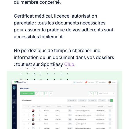
du membre concerné.
Certificat médical, licence, autorisation
parentale : tous les documents nécessaires
pour assurer la pratique de vos adhérents sont
accessibles facilement.
Ne perdez plus de temps à chercher une
information ou un document dans vos dossiers
: tout est sur SportEasy
Club
.