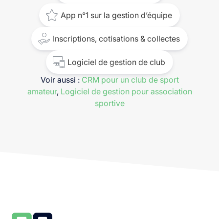
App n°1 sur la gestion d’équipe
Inscriptions, cotisations & collectes
Logiciel de gestion de club
Voir aussi :
CRM pour un club de sport
amateur
,
Logiciel de gestion pour association
sportive