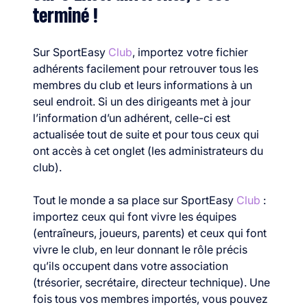
terminé !
Sur SportEasy
Club
, importez votre fichier
adhérents facilement pour retrouver tous les
membres du club et leurs informations à un
seul endroit. Si un des dirigeants met à jour
l’information d’un adhérent, celle-ci est
actualisée tout de suite et pour tous ceux qui
ont accès à cet onglet (les administrateurs du
club).
Tout le monde a sa place sur SportEasy
Club
:
importez ceux qui font vivre les équipes
(entraîneurs, joueurs, parents) et ceux qui font
vivre le club, en leur donnant le rôle précis
qu’ils occupent dans votre association
(trésorier, secrétaire, directeur technique). Une
fois tous vos membres importés, vous pouvez