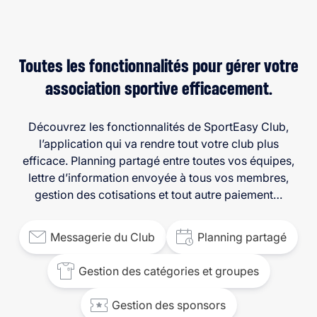
Toutes les fonctionnalités pour gérer votre
association sportive efficacement.
Découvrez les fonctionnalités de SportEasy Club,
l’application qui va rendre tout votre club plus
efficace. Planning partagé entre toutes vos équipes,
lettre d’information envoyée à tous vos membres,
gestion des cotisations et tout autre paiement…
Messagerie du Club
Planning partagé
Gestion des catégories et groupes
Gestion des sponsors