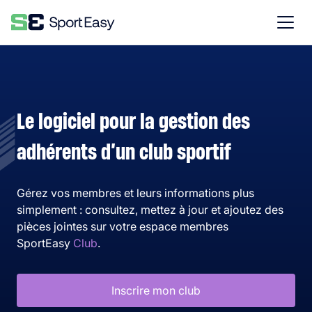
Le logiciel pour la gestion des
adhérents d’un club sportif
Gérez vos membres et leurs informations plus
simplement : consultez, mettez à jour et ajoutez des
pièces jointes sur votre espace membres
SportEasy
Club
.
Inscrire mon club