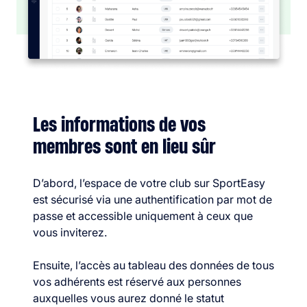
Les informations de vos
membres sont en lieu sûr
D’abord, l’espace de votre club sur SportEasy
est sécurisé via une authentification par mot de
passe et accessible uniquement à ceux que
vous inviterez.
Ensuite, l’accès au tableau des données de tous
vos adhérents est réservé aux personnes
auxquelles vous aurez donné le statut