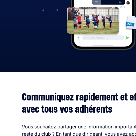
Communiquez rapidement et e
avec tous vos adhérents
Vous souhaitez partager une information important
reste du club ? En tant que dirigeant, vous avez ac