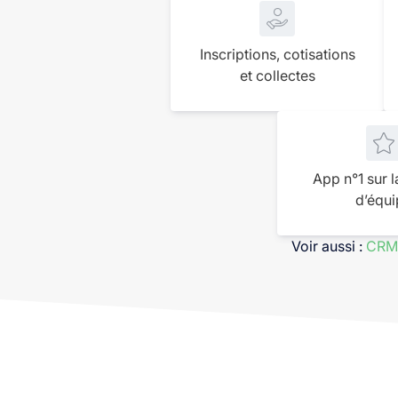
Inscriptions, cotisations
et collectes
App n°1 sur l
d’équi
Voir aussi :
CRM 