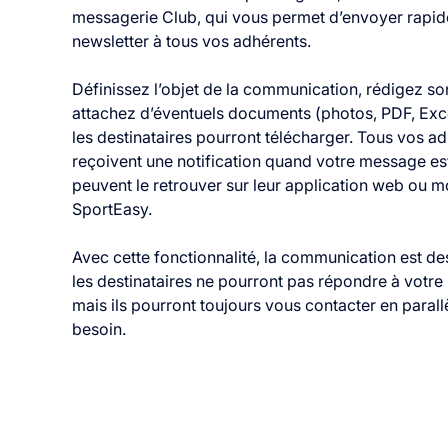
messagerie Club, qui vous permet d’envoyer rapi
newsletter à tous vos adhérents.
Définissez l’objet de la communication, rédigez s
attachez d’éventuels documents (photos, PDF, Exce
les destinataires pourront télécharger. Tous vos a
reçoivent une notification quand votre message es
peuvent le retrouver sur leur application web ou m
SportEasy.
Avec cette fonctionnalité, la communication est d
les destinataires ne pourront pas répondre à votr
mais ils pourront toujours vous contacter en parall
besoin.