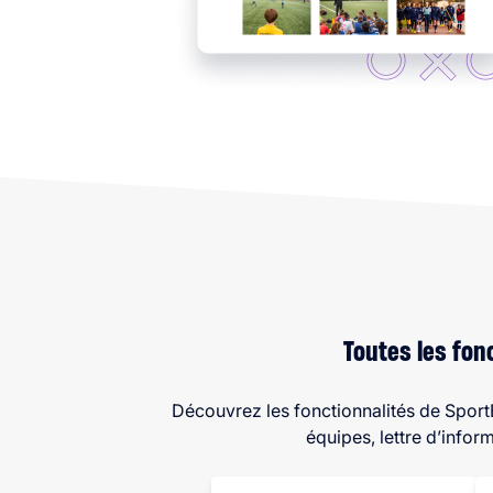
Toutes les fon
Découvrez les fonctionnalités de Spor
équipes, lettre d’info