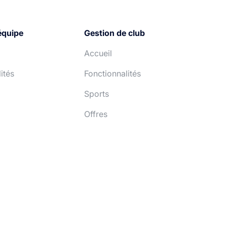
équipe
Gestion de club
Accueil
ités
Fonctionnalités
Sports
Offres