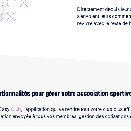
Directement depuis leur 
s’envoient leurs commen
revivre avec le reste de l
ctionnalités pour gérer votre association sportiv
tEasy
Club
, l’application qui va rendre tout votre club plus e
rmation envoyée à tous vos membres, gestion des cotisations 