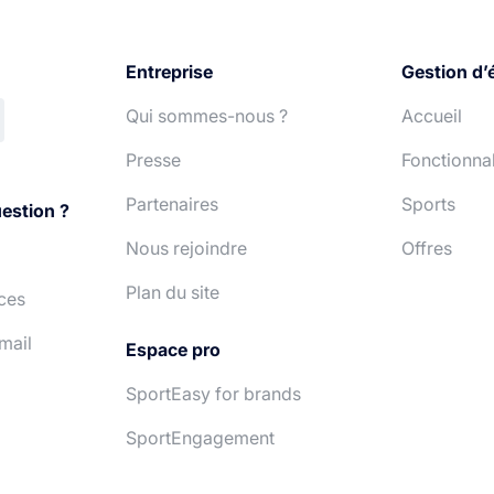
Entreprise
Gestion d’
Qui sommes-nous ?
Accueil
Presse
Fonctionnal
Partenaires
Sports
estion ?
Nous rejoindre
Offres
Plan du site
ces
mail
Espace pro
SportEasy for brands
SportEngagement