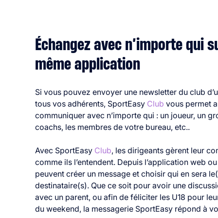
Échangez avec n’importe qui su
même application
Si vous pouvez envoyer une newsletter du club d’u
tous vos adhérents, SportEasy
Club
vous permet a
communiquer avec n’importe qui : un joueur, un g
coachs, les membres de votre bureau, etc..
Avec SportEasy
Club
, les dirigeants gèrent leur 
comme ils l’entendent. Depuis l’application web ou 
peuvent créer un message et choisir qui en sera le(
destinataire(s). Que ce soit pour avoir une discuss
avec un parent, ou afin de féliciter les U18 pour leu
du weekend, la messagerie SportEasy répond à vo