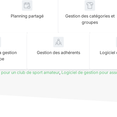
Planning partagé
Gestion des catégories et
groupes
a gestion
Gestion des adhérents
Logiciel
pe
pour un club de sport amateur
,
Logiciel de gestion pour ass