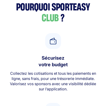
POURQUOI SPORTEASY
CLUB
?
Sécurisez
votre budget
Collectez les cotisations et tous les paiements en
ligne, sans frais, pour une trésorerie immédiate.
Valorisez vos sponsors avec une visibilité dédiée
sur l’application.