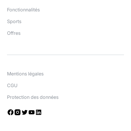
Fonctionnalités
Sports
Offres
Mentions légales
CGU
Protection des données
Facebook
Instagram
Twitter
YouTube
LinkedIn