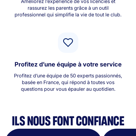
Améliorez l’expérience de vos licenciés et
rassurez les parents grâce à un outil
professionnel qui simplifie la vie de tout le club.
Profitez d’une équipe à votre service
Profitez d’une équipe de 50 experts passionnés,
basée en France, qui répond à toutes vos
questions pour vous épauler au quotidien.
ILS NOUS FONT CONFIANCE