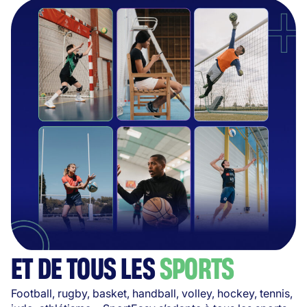
ET DE TOUS LES
SPORTS
Football, rugby, basket, handball, volley, hockey, tennis,