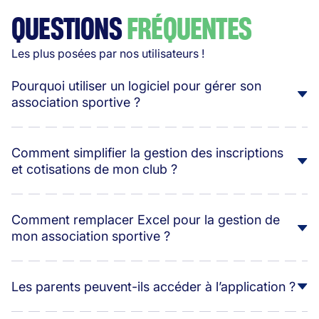
QUESTIONS
FRÉQUENTES
Les plus posées par nos utilisateurs !
Pourquoi utiliser un logiciel pour gérer son
association sportive ?
Comment simplifier la gestion des inscriptions
et cotisations de mon club ?
Comment remplacer Excel pour la gestion de
mon association sportive ?
Les parents peuvent-ils accéder à l’application ?