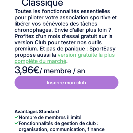
Classique
Toutes les fonctionnalités essentielles
pour piloter votre association sportive et
libérer vos bénévoles des tâches
chronophages. Envie d’aller plus loin ?
Profitez d’un mois d’essai gratuit sur la
version Club pour tester nos outils
premium. Et pas de panique : SportEasy
propose aussi la
version gratuite la plus
complète du marché
.
3,96€
/ membre / an
Inscrire mon club
Avantages Standard
Nombre de membres illimité
Fonctionnalités de gestion de club :
organisation, communication, finance