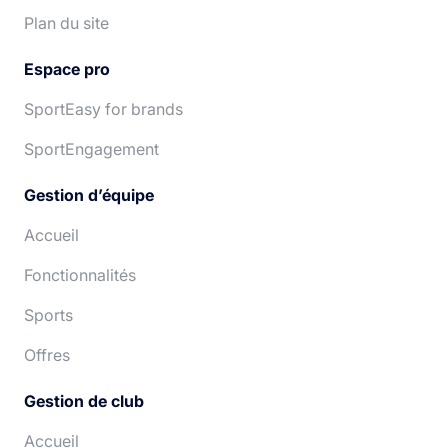
Plan du site
Espace pro
SportEasy for brands
SportEngagement
Gestion d’équipe
Accueil
Fonctionnalités
Sports
Offres
Gestion de club
Accueil