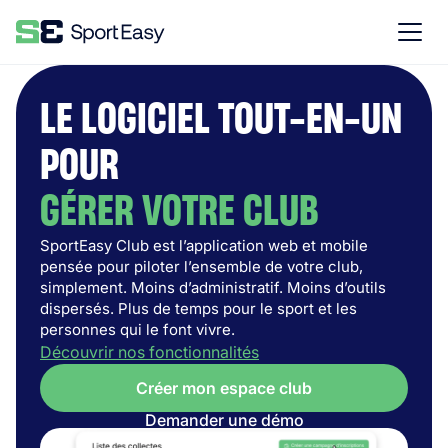
LE LOGICIEL TOUT-EN-UN
POUR
GÉRER VOTRE CLUB
SportEasy Club est l’application web et mobile
pensée pour piloter l’ensemble de votre club,
simplement. Moins d’administratif. Moins d’outils
dispersés. Plus de temps pour le sport et les
personnes qui le font vivre.
Découvrir nos fonctionnalités
Créer mon espace club
Demander une démo