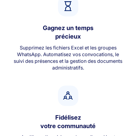
Gagnez un temps
précieux
Supprimez les fichiers Excel et les groupes
WhatsApp. Automatisez vos convocations, le
suivi des présences et la gestion des documents
administratifs.
Fidélisez
votre communauté