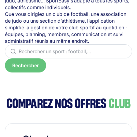
judo, athlétisme… SportEasy s’adapte à tous les sports,
collectifs comme individuels.
Que vous dirigiez un club de football, une association
de judo ou une section d’athlétisme, l’application
simplifie la gestion de votre club sportif au quotidien :
équipes, planning, membres, communication et suivi
administratif réunis au même endroit.
Rechercher
COMPAREZ NOS OFFRES
CLUB