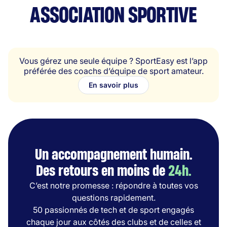
ASSOCIATION SPORTIVE
Vous gérez une seule équipe ? SportEasy est l’app
préférée des coachs d’équipe de sport amateur.
En savoir plus
Un accompagnement humain.
Des retours en moins de
24h.
C’est notre promesse : répondre à toutes vos
questions rapidement.
50 passionnés de tech et de sport engagés
chaque jour aux côtés des clubs et de celles et