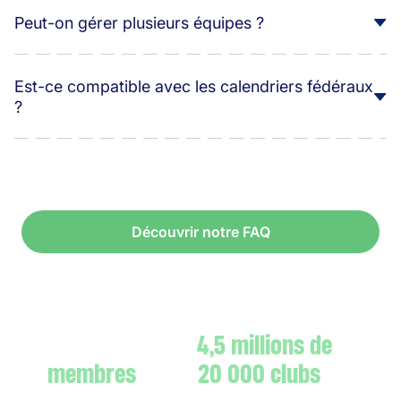
Peut-on gérer plusieurs équipes ?
Est-ce compatible avec les calendriers fédéraux
?
Découvrir notre FAQ
Rejoignez les
4,5 millions de
membres
et les
20 000 clubs
qui