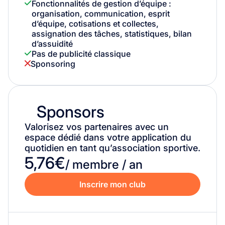
Fonctionnalités de gestion d’équipe :
organisation, communication, esprit
d’équipe, cotisations et collectes,
assignation des tâches, statistiques, bilan
d’assuidité
Pas de publicité classique
Sponsoring
Sponsors
Valorisez vos partenaires avec un
espace dédié dans votre application du
quotidien en tant qu’association sportive.
5,76€
/ membre / an
Inscrire mon club