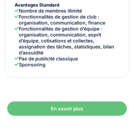
Avantages Standard
Nombre de membres illimité
Fonctionnalités de gestion de club :
organisation, communication, finance
Fonctionnalités de gestion d’équipe :
organisation, communication, esprit
d’équipe, cotisations et collectes,
assignation des tâches, statistiques, bilan
d’assuidité
Pas de publicité classique
Sponsoring
En savoir plus