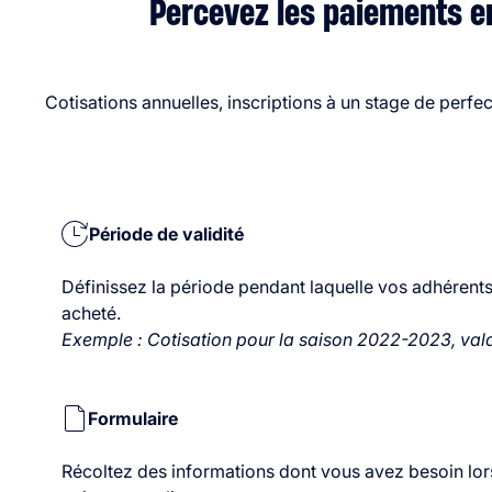
Percevez les paiements en
Cotisations annuelles, inscriptions à un stage de perf
Période de validité
Définissez la période pendant laquelle vos adhérents
acheté.
Exemple : Cotisation pour la saison 2022-2023, valab
Formulaire
Récoltez des informations dont vous avez besoin lo