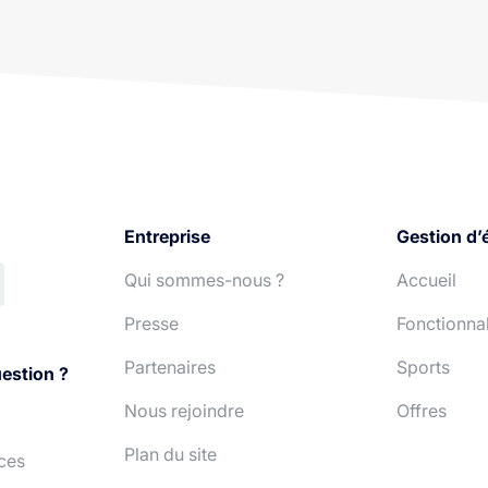
Entreprise
Gestion d’
Qui sommes-nous ?
Accueil
Presse
Fonctionnal
Partenaires
Sports
estion ?
Nous rejoindre
Offres
Plan du site
ces