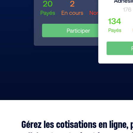
Gérez les cotisations en ligne, 