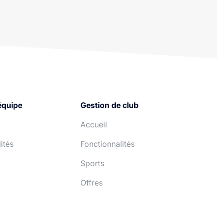
équipe
Gestion de club
Accueil
ités
Fonctionnalités
Sports
Offres