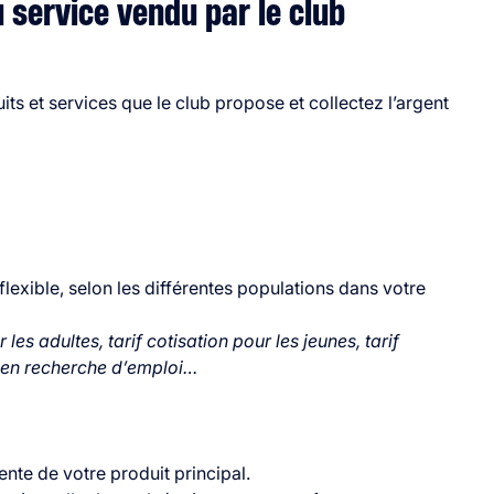
 service vendu par le club
s et services que le club propose et collectez l’argent
flexible, selon les différentes populations dans votre
les adultes, tarif cotisation pour les jeunes, tarif
s en recherche d’emploi…
ente de votre produit principal.