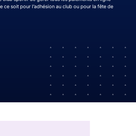
 ce soit pour l’adhésion au club ou pour la fête de