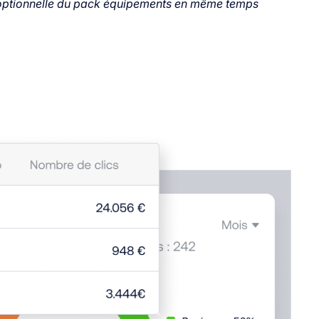
 optionnelle du pack équipements en même temps