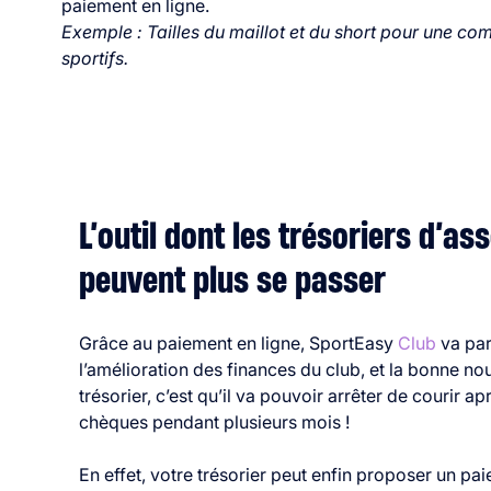
paiement en ligne.
Exemple : Tailles du maillot et du short pour une 
sportifs.
L’outil dont les trésoriers d’as
peuvent plus se passer
Grâce au paiement en ligne, SportEasy
Club
va par
l’amélioration des finances du club, et la bonne nou
trésorier, c’est qu’il va pouvoir arrêter de courir ap
chèques pendant plusieurs mois !
En effet, votre trésorier peut enfin proposer un pa