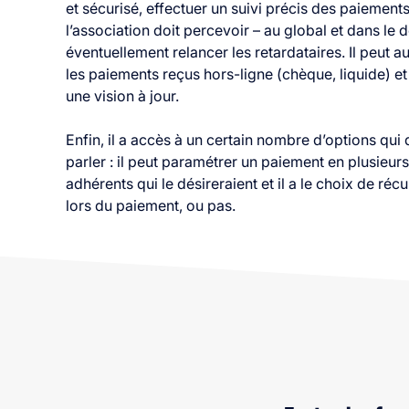
et sécurisé, effectuer un suivi précis des paiement
l’association doit percevoir – au global et dans le dé
éventuellement relancer les retardataires. Il peut a
les paiements reçus hors-ligne (chèque, liquide) et 
une vision à jour.
Enfin, il a accès à un certain nombre d’options qui 
parler : il peut paramétrer un paiement en plusieurs
adhérents qui le désireraient et il a le choix de réc
lors du paiement, ou pas.