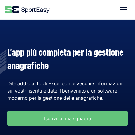
L’app più completa per la gestione
anagrafiche
Dite addio ai fogli Excel con le vecchie informazioni
sui vostri iscritti e date il benvenuto a un software
moderno per la gestione delle anagrafiche.
Iscrivi la mia squadra