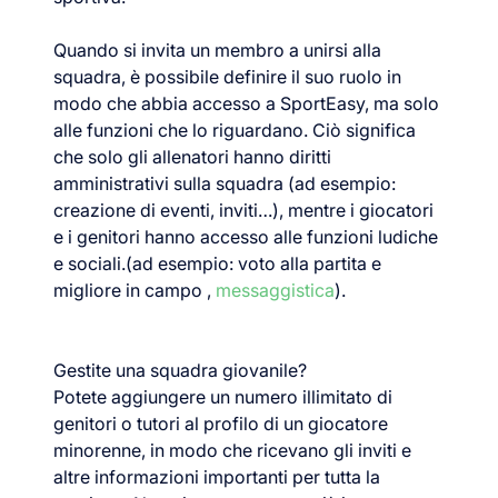
Quando si invita un membro a unirsi alla
squadra, è possibile definire il suo ruolo in
modo che abbia accesso a SportEasy, ma solo
alle funzioni che lo riguardano. Ciò significa
che solo gli allenatori hanno diritti
amministrativi sulla squadra (ad esempio:
creazione di eventi, inviti…), mentre i giocatori
e i genitori hanno accesso alle funzioni ludiche
e sociali.(ad esempio: voto alla partita e
migliore in campo ,
messaggistica
).
Gestite una squadra giovanile?
Potete aggiungere un numero illimitato di
genitori o tutori al profilo di un giocatore
minorenne, in modo che ricevano gli inviti e
altre informazioni importanti per tutta la