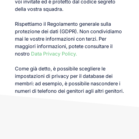
voi invitate ed è protetto dal codice segreto
della vostra squadra.
Rispettiamo il Regolamento generale sulla
protezione dei dati (GDPR). Non condividiamo
mai le vostre informazioni con terzi. Per
maggiori informazioni, potete consultare il
nostro
Data Privacy Policy.
Come già detto, è possibile scegliere le
impostazioni di privacy per il database dei
membri: ad esempio, è possibile nascondere i
numeri di telefono dei genitori agli altri genitori.