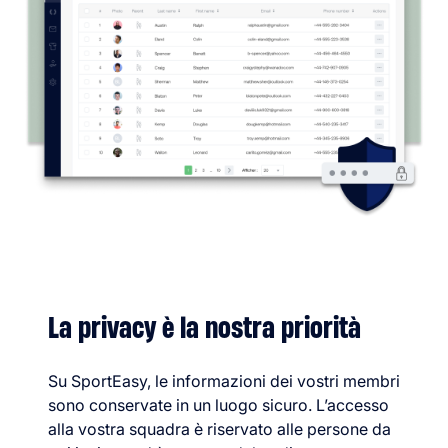
La privacy è la nostra priorità
Su SportEasy, le informazioni dei vostri membri
sono conservate in un luogo sicuro. L’accesso
alla vostra squadra è riservato alle persone da