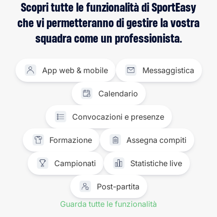
Scopri tutte le funzionalità di SportEasy
che vi permetteranno di gestire la vostra
squadra come un professionista.
App web & mobile
Messaggistica
Calendario
Convocazioni e presenze
Formazione
Assegna compiti
Campionati
Statistiche live
Post-partita
Guarda tutte le funzionalità