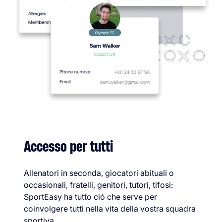
Accesso per tutti
Allenatori in seconda, giocatori abituali o
occasionali, fratelli, genitori, tutori, tifosi:
SportEasy ha tutto ciò che serve per
coinvolgere tutti nella vita della vostra squadra
sportiva.