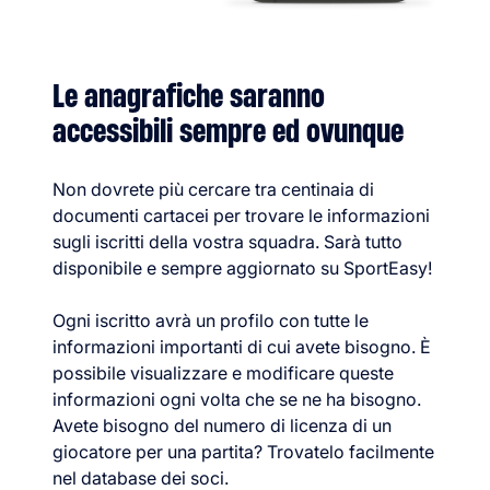
Le anagrafiche saranno
accessibili sempre ed ovunque
Non dovrete più cercare tra centinaia di
documenti cartacei per trovare le informazioni
sugli iscritti della vostra squadra. Sarà tutto
disponibile e sempre aggiornato su SportEasy!
Ogni iscritto avrà un profilo con tutte le
informazioni importanti di cui avete bisogno. È
possibile visualizzare e modificare queste
informazioni ogni volta che se ne ha bisogno.
Avete bisogno del numero di licenza di un
giocatore per una partita? Trovatelo facilmente
nel database dei soci.