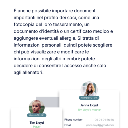
È anche possibile importare documenti
importanti nel profilo dei soci, come una
fotocopia del loro tesseramento, un
documento d’identità o un certificato medico e
aggiungere eventuali allergie. Si tratta di
informazioni personali, quindi potete scegliere
chi può visualizzare e modificare le
informazioni degli altri membri: potete
decidere di consentire l’accesso anche solo
agli allenatori.