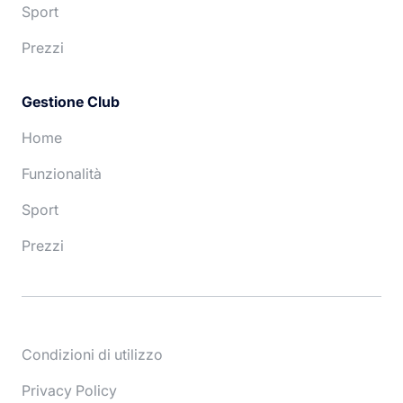
Sport
Prezzi
Gestione Club
Home
Funzionalità
Sport
Prezzi
Condizioni di utilizzo
Privacy Policy