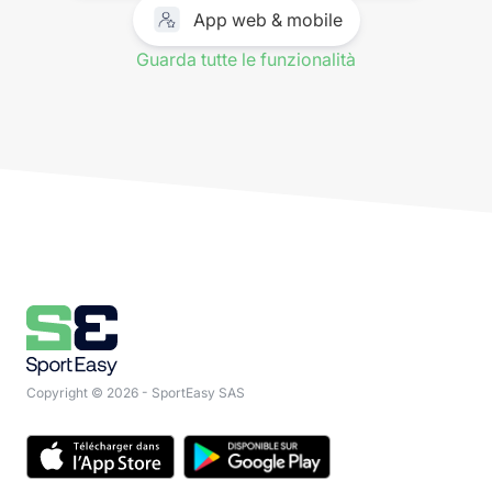
App web & mobile
Guarda tutte le funzionalità
Copyright © 2026 - SportEasy SAS