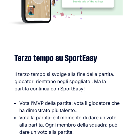
Terzo tempo su SportEasy
Il terzo tempo si svolge alla fine della partita. I
giocatori rientrano negli spogliatoi. Ma la
partita continua con SportEasy!
Vota l’MVP della partita: vota il giocatore che
ha dimostrato più talento..
Vota la partita: è il momento di dare un voto
alla partita. Ogni membro della squadra può
dare un voto alla partita.