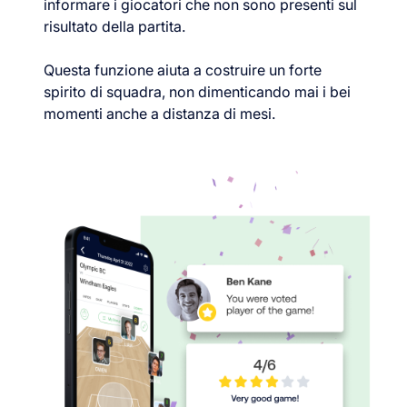
informare i giocatori che non sono presenti sul
risultato della partita.
Questa funzione aiuta a costruire un forte
spirito di squadra, non dimenticando mai i bei
momenti anche a distanza di mesi.