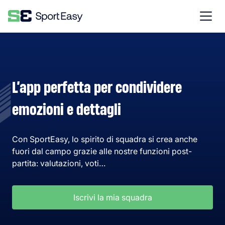
L’app perfetta per condividere
emozioni e dettagli
Con SportEasy, lo spirito di squadra si crea anche
fuori dal campo grazie alle nostre funzioni post-
partita: valutazioni, voti…
Iscrivi la mia squadra