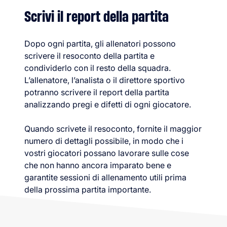
Scrivi il report della partita
Dopo ogni partita, gli allenatori possono
scrivere il resoconto della partita e
condividerlo con il resto della squadra.
L’allenatore, l’analista o il direttore sportivo
potranno scrivere il report della partita
analizzando pregi e difetti di ogni giocatore.
Quando scrivete il resoconto, fornite il maggior
numero di dettagli possibile, in modo che i
vostri giocatori possano lavorare sulle cose
che non hanno ancora imparato bene e
garantite sessioni di allenamento utili prima
della prossima partita importante.