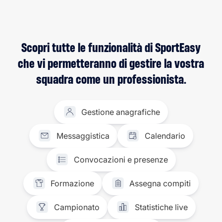
Scopri tutte le funzionalità di SportEasy
che vi permetteranno di gestire la vostra
squadra come un professionista.
Gestione anagrafiche
Messaggistica
Calendario
Convocazioni e presenze
Formazione
Assegna compiti
Campionato
Statistiche live