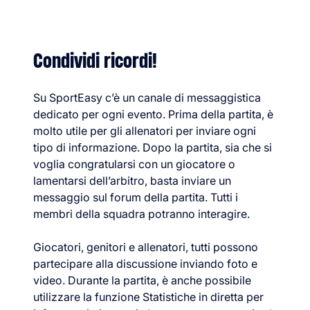
Condividi ricordi!
Su SportEasy c’è un canale di messaggistica
dedicato per ogni evento. Prima della partita, è
molto utile per gli allenatori per inviare ogni
tipo di informazione. Dopo la partita, sia che si
voglia congratularsi con un giocatore o
lamentarsi dell’arbitro, basta inviare un
messaggio sul forum della partita. Tutti i
membri della squadra potranno interagire.
Giocatori, genitori e allenatori, tutti possono
partecipare alla discussione inviando foto e
video. Durante la partita, è anche possibile
utilizzare la funzione Statistiche in diretta per