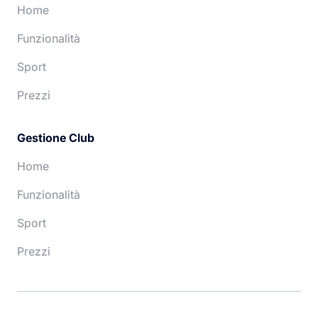
Home
Funzionalità
Sport
Prezzi
Gestione Club
Home
Funzionalità
Sport
Prezzi