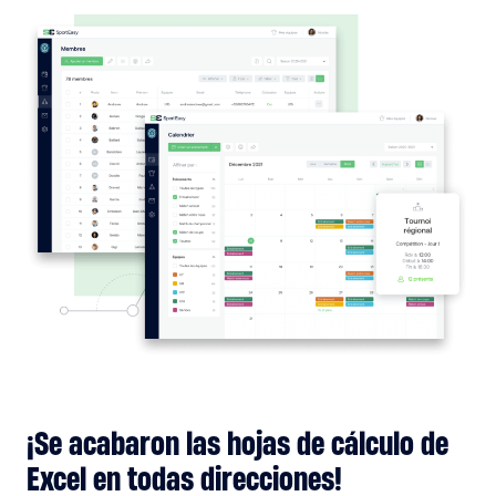
¡Se acabaron las hojas de cálculo de
Excel en todas direcciones!