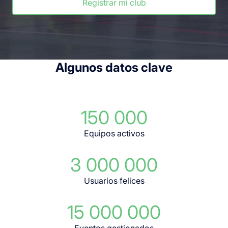
Registrar mi club
Algunos datos clave
150 000
Equipos activos
3 000 000
Usuarios felices
15 000 000