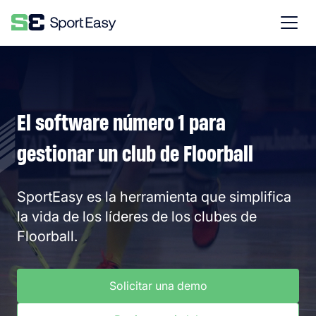
El software número 1 para
gestionar un club de Floorball
SportEasy es la herramienta que simplifica
la vida de los líderes de los clubes de
Floorball.
Solicitar una demo