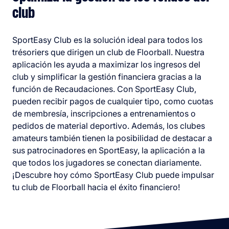
club
SportEasy Club es la solución ideal para todos los
trésoriers que dirigen un club de Floorball. Nuestra
aplicación les ayuda a maximizar los ingresos del
club y simplificar la gestión financiera gracias a la
función de Recaudaciones. Con SportEasy Club,
pueden recibir pagos de cualquier tipo, como cuotas
de membresía, inscripciones a entrenamientos o
pedidos de material deportivo. Además, los clubes
amateurs también tienen la posibilidad de destacar a
sus patrocinadores en SportEasy, la aplicación a la
que todos los jugadores se conectan diariamente.
¡Descubre hoy cómo SportEasy Club puede impulsar
tu club de Floorball hacia el éxito financiero!