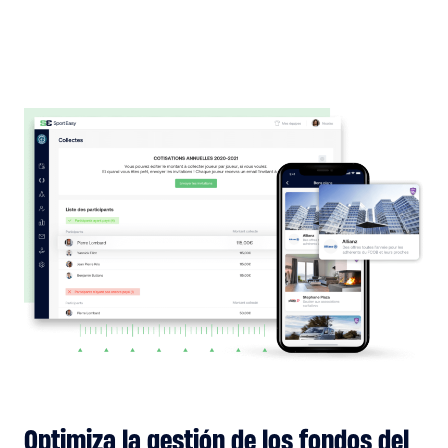
Optimiza la gestión de los fondos del