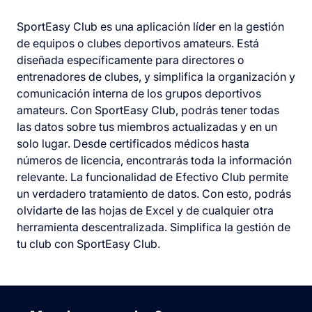
SportEasy Club es una aplicación líder en la gestión
de equipos o clubes deportivos amateurs. Está
diseñada específicamente para directores o
entrenadores de clubes, y simplifica la organización y
comunicación interna de los grupos deportivos
amateurs. Con SportEasy Club, podrás tener todas
las datos sobre tus miembros actualizadas y en un
solo lugar. Desde certificados médicos hasta
números de licencia, encontrarás toda la información
relevante. La funcionalidad de Efectivo Club permite
un verdadero tratamiento de datos. Con esto, podrás
olvidarte de las hojas de Excel y de cualquier otra
herramienta descentralizada. Simplifica la gestión de
tu club con SportEasy Club.