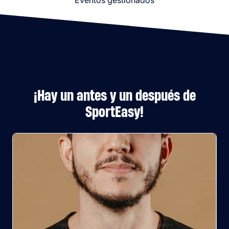
Eventos gestionados
¡Hay un antes y un después de
SportEasy!