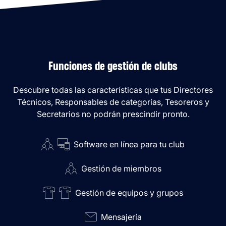
Funciones de gestión de clubs
Descubre todas las características que tus Directores
Técnicos, Responsables de categorías, Tesoreros y
Secretarios no podrán prescindir pronto.
Software en línea para tu club
Gestión de miembros
Gestión de equipos y grupos
Mensajería