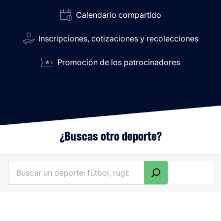
Calendario compartido
Inscripciones, cotizaciones y recolecciones
Promoción de los patrocinadores
¿Buscas otro deporte?
Buscar