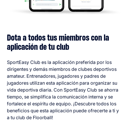
Dota a todos tus miembros con la
aplicación de tu club
SportEasy Club es la aplicación preferida por los
dirigentes y demás miembros de clubes deportivos
amateur. Entrenadores, jugadores y padres de
jugadores utilizan esta aplicación para organizar su
vida deportiva diaria. Con SportEasy Club se ahorra
tiempo, se simplifica la comunicación interna y se
fortalece el espíritu de equipo. ¡Descubre todos los
beneficios que esta aplicación puede ofrecerte a ti y
a tu club de Floorball!