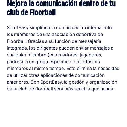
Mejora la comunicación dentro de tu
club de Floorball
SportEasy simplifica la comunicación interna entre
los miembros de una asociación deportiva de
Floorball. Gracias a su función de mensajería
integrada, los dirigentes pueden enviar mensajes a
cualquier miembro (entrenadores, jugadores,
padres), a un grupo específico o a todos los
miembros al mismo tiempo. Esto elimina la necesidad
de utilizar otras aplicaciones de comunicación
anteriores. Con SportEasy, la gestión y organización
de tu club de floorball será más sencilla que nunca.