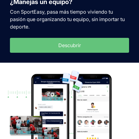
¿Manejas un equipo?
Con SportEasy, pasa más tiempo viviendo tu
pasión que organizando tu equipo, sin importar tu
deporte.
Descubrir