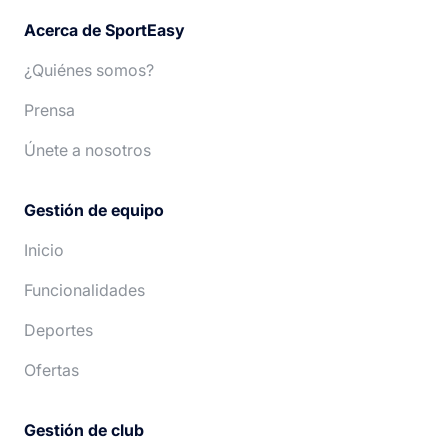
Acerca de SportEasy
¿Quiénes somos?
Prensa
Únete a nosotros
Gestión de equipo
Inicio
Funcionalidades
Deportes
Ofertas
Gestión de club