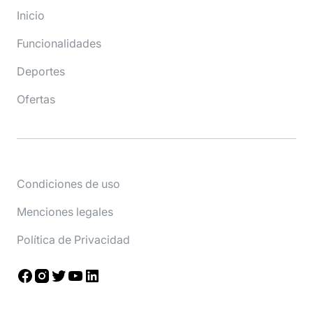
Inicio
Funcionalidades
Deportes
Ofertas
Condiciones de uso
Menciones legales
Política de Privacidad
Facebook
Instagram
Twitter
YouTube
LinkedIn