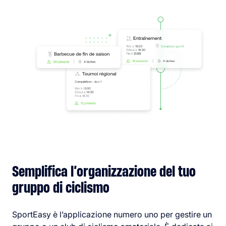
Semplifica l’organizzazione del tuo
gruppo di ciclismo
SportEasy è l’applicazione numero uno per gestire un