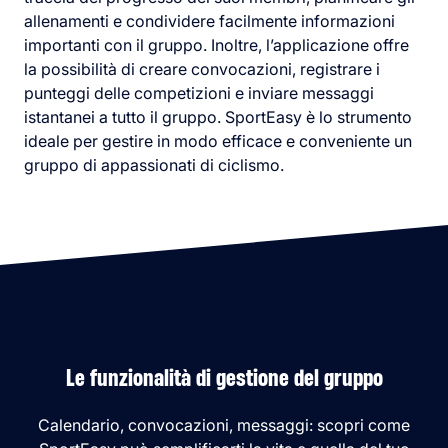
allenamenti e condividere facilmente informazioni
importanti con il gruppo. Inoltre, l’applicazione offre
la possibilità di creare convocazioni, registrare i
punteggi delle competizioni e inviare messaggi
istantanei a tutto il gruppo. SportEasy è lo strumento
ideale per gestire in modo efficace e conveniente un
gruppo di appassionati di ciclismo.
Le funzionalità di gestione del gruppo
Calendario, convocazioni, messaggi: scopri come