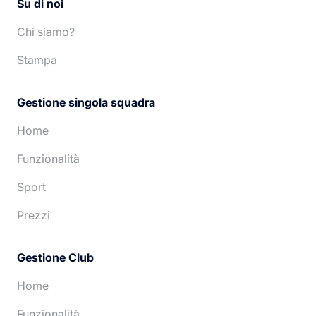
Su di noi
Chi siamo?
Stampa
Gestione singola squadra
Home
Funzionalità
Sport
Prezzi
Gestione Club
Home
Funzionalità