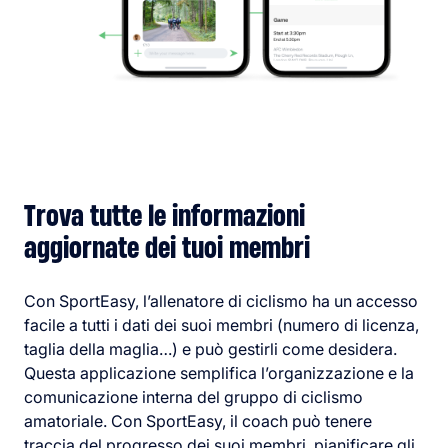
Trova tutte le informazioni
aggiornate dei tuoi membri
Con SportEasy, l’allenatore di ciclismo ha un accesso
facile a tutti i dati dei suoi membri (numero di licenza,
taglia della maglia…) e può gestirli come desidera.
Questa applicazione semplifica l’organizzazione e la
comunicazione interna del gruppo di ciclismo
amatoriale. Con SportEasy, il coach può tenere
traccia del progresso dei suoi membri, pianificare gli