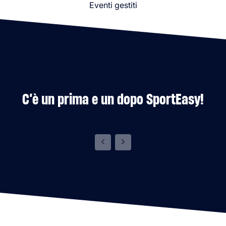
Eventi gestiti
C’è un prima e un dopo SportEasy!