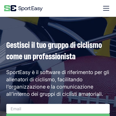
Gestisci il tuo gruppo di ciclismo
come un professionista
SportEasy è il software di riferimento per gli
allenatori di ciclismo, facilitando
l’organizzazione e la comunicazione
all’interno dei gruppi di ciclisti amatoriali.