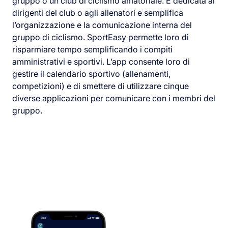
gruppo o un club di ciclismo amatoriale. È dedicata ai
dirigenti del club o agli allenatori e semplifica
l’organizzazione e la comunicazione interna del
gruppo di ciclismo. SportEasy permette loro di
risparmiare tempo semplificando i compiti
amministrativi e sportivi. L’app consente loro di
gestire il calendario sportivo (allenamenti,
competizioni) e di smettere di utilizzare cinque
diverse applicazioni per comunicare con i membri del
gruppo.