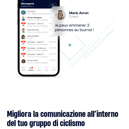
Migliora la comunicazione all’interno
del tuo gruppo di ciclismo