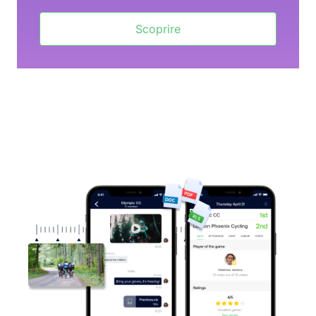
Scoprire