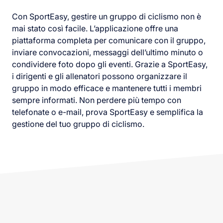
Con SportEasy, gestire un gruppo di ciclismo non è
mai stato così facile. L’applicazione offre una
piattaforma completa per comunicare con il gruppo,
inviare convocazioni, messaggi dell’ultimo minuto o
condividere foto dopo gli eventi. Grazie a SportEasy,
i dirigenti e gli allenatori possono organizzare il
gruppo in modo efficace e mantenere tutti i membri
sempre informati. Non perdere più tempo con
telefonate o e-mail, prova SportEasy e semplifica la
gestione del tuo gruppo di ciclismo.