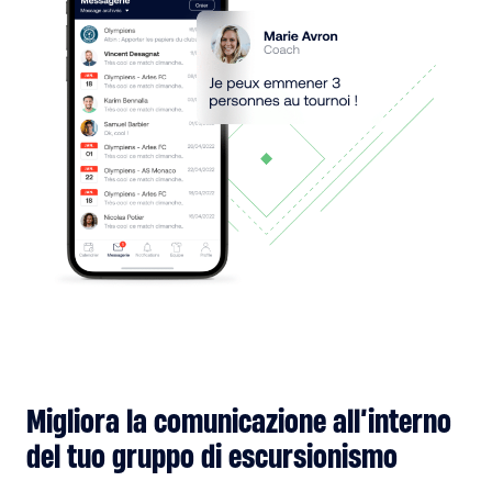
Migliora la comunicazione all’interno
del tuo gruppo di escursionismo