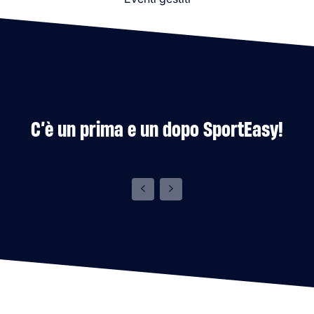
C’è un prima e un dopo SportEasy!