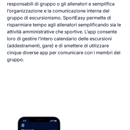
responsabili di gruppo o gli allenatori e semplifica
l’organizzazione e la comunicazione interna del
gruppo di escursionismo. SportEasy permette di
risparmiare tempo agli allenatori semplificando sia le
attività amministrative che sportive. L’app consente
loro di gestire l’intero calendario delle escursioni
(addestramenti, gare) e di smettere di utilizzare
cinque diverse app per comunicare con i membri del
gruppo.