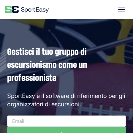
Gestisci il tuo gruppo di
escursionismo come un
professionista
SportEasy è il software di riferimento per gli
organizzatori di escursioni.