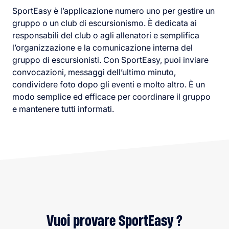
SportEasy è l’applicazione numero uno per gestire un
gruppo o un club di escursionismo. È dedicata ai
responsabili del club o agli allenatori e semplifica
l’organizzazione e la comunicazione interna del
gruppo di escursionisti. Con SportEasy, puoi inviare
convocazioni, messaggi dell’ultimo minuto,
condividere foto dopo gli eventi e molto altro. È un
modo semplice ed efficace per coordinare il gruppo
e mantenere tutti informati.
Vuoi provare SportEasy ?