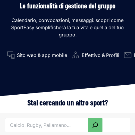
Le funzionalità di gestione del gruppo
Calendario, convocazioni, messaggi: scopri come
SportEasy semplificherà la tua vita e quella del tuo
gruppo.
Sito web & app mobile
Effettivo & Profili
Stai cercando un altro sport?
Cerca