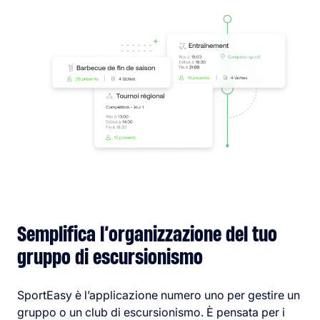
Semplifica l’organizzazione del tuo
gruppo di escursionismo
SportEasy è l’applicazione numero uno per gestire un
gruppo o un club di escursionismo. È pensata per i