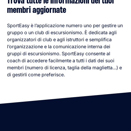
Trova tutte le informazioni dei tuoi
membri aggiornate
SportEasy è l’applicazione numero uno per gestire un
gruppo o un club di escursionismo. È dedicata agli
organizzatori di club e agli istruttori e semplifica
l’organizzazione e la comunicazione interna dei
gruppi di escursionismo. SportEasy consente al
coach di accedere facilmente a tutti i dati dei suoi
membri (numero di licenza, taglia della maglietta…) e
di gestirli come preferisce.