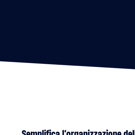
Semplifica l’organizzazione de