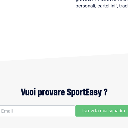
personali, cartellini”, trad
Vuoi provare SportEasy ?
Iscrivi la mia squadra