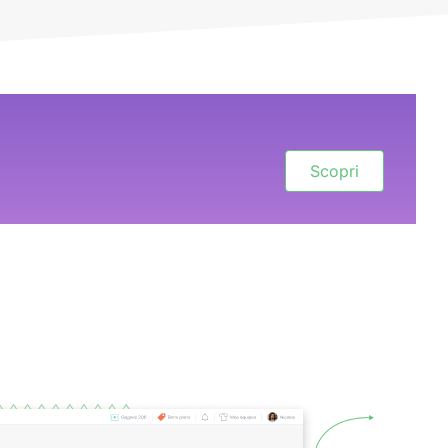
Scopri