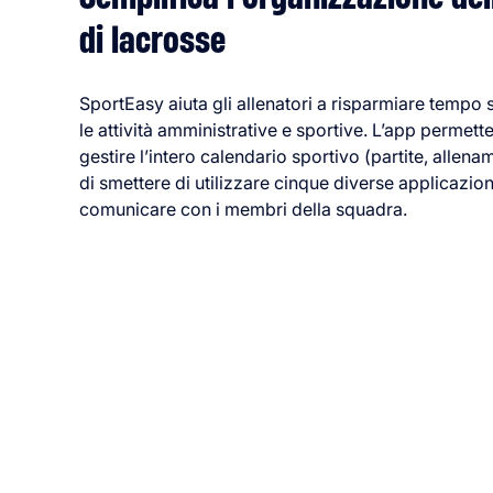
di lacrosse
SportEasy aiuta gli allenatori a risparmiare tempo
le attività amministrative e sportive. L’app permette
gestire l’intero calendario sportivo (partite, allenam
di smettere di utilizzare cinque diverse applicazion
comunicare con i membri della squadra.