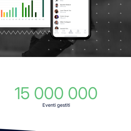
15 000 000
Eventi gestiti