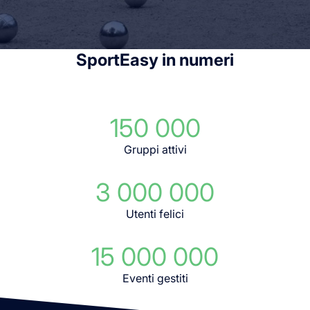
SportEasy in numeri
150 000
Gruppi attivi
3 000 000
Utenti felici
15 000 000
Eventi gestiti