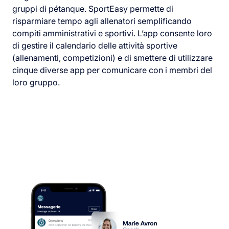
gruppi di pétanque. SportEasy permette di
risparmiare tempo agli allenatori semplificando
compiti amministrativi e sportivi. L’app consente loro
di gestire il calendario delle attività sportive
(allenamenti, competizioni) e di smettere di utilizzare
cinque diverse app per comunicare con i membri del
loro gruppo.