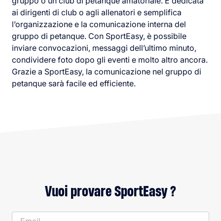
gruppo o un club di petanque amatoriale. È dedicata
ai dirigenti di club o agli allenatori e semplifica
l’organizzazione e la comunicazione interna del
gruppo di petanque. Con SportEasy, è possibile
inviare convocazioni, messaggi dell’ultimo minuto,
condividere foto dopo gli eventi e molto altro ancora.
Grazie a SportEasy, la comunicazione nel gruppo di
petanque sarà facile ed efficiente.
Vuoi provare SportEasy ?