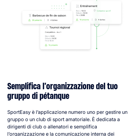
Semplifica l’organizzazione del tuo
gruppo di pétanque
SportEasy è l’applicazione numero uno per gestire un
gruppo o un club di sport amatoriale. È dedicata a
dirigenti di club o allenatori e semplifica
l’organizzazione e la comunicazione interna dei