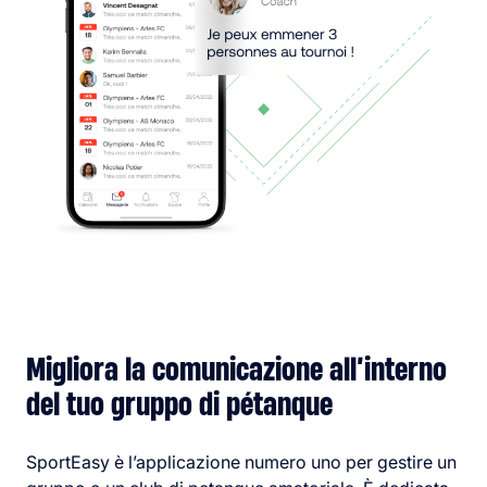
Migliora la comunicazione all’interno
del tuo gruppo di pétanque
SportEasy è l’applicazione numero uno per gestire un