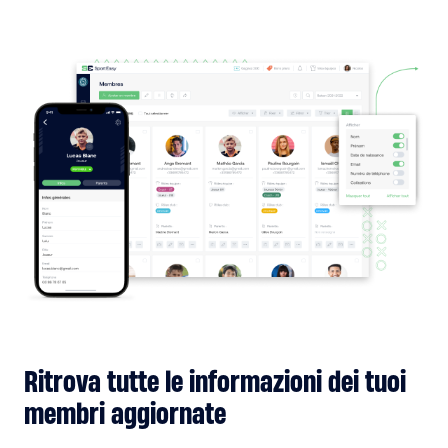
Ritrova tutte le informazioni dei tuoi
membri aggiornate