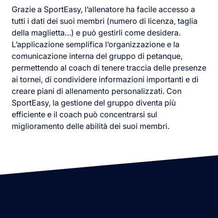
Grazie a SportEasy, l’allenatore ha facile accesso a
tutti i dati dei suoi membri (numero di licenza, taglia
della maglietta…) e può gestirli come desidera.
L’applicazione semplifica l’organizzazione e la
comunicazione interna del gruppo di petanque,
permettendo al coach di tenere traccia delle presenze
ai tornei, di condividere informazioni importanti e di
creare piani di allenamento personalizzati. Con
SportEasy, la gestione del gruppo diventa più
efficiente e il coach può concentrarsi sul
miglioramento delle abilità dei suoi membri.