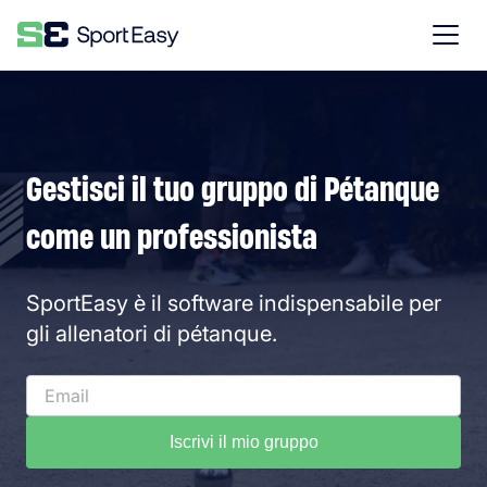
Gestisci il tuo gruppo di Pétanque
come un professionista
SportEasy è il software indispensabile per
gli allenatori di pétanque.
Iscrivi il mio gruppo