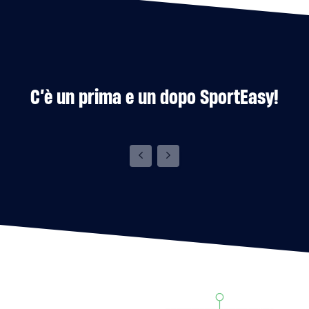
C’è un prima e un dopo SportEasy!