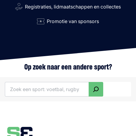
Registraties, lidmaatschappen en collectes
Promotie van sponsors
Op zoek naar een andere sport?
Zoeken