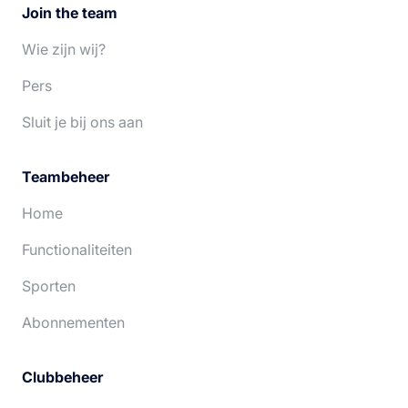
Join the team
Wie zijn wij?
Pers
Sluit je bij ons aan
Teambeheer
Home
Functionaliteiten
Sporten
Abonnementen
Clubbeheer