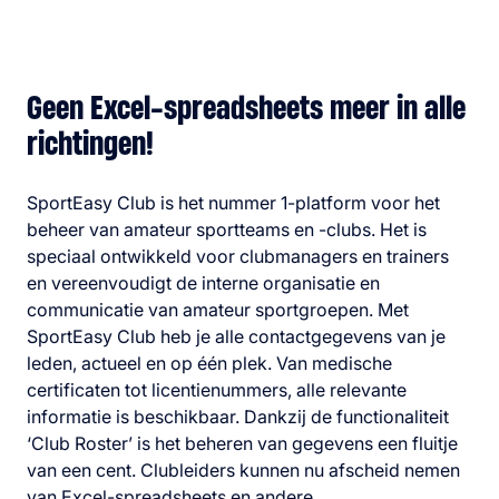
Geen Excel-spreadsheets meer in alle
richtingen!
SportEasy Club is het nummer 1-platform voor het
beheer van amateur sportteams en -clubs. Het is
speciaal ontwikkeld voor clubmanagers en trainers
en vereenvoudigt de interne organisatie en
communicatie van amateur sportgroepen. Met
SportEasy Club heb je alle contactgegevens van je
leden, actueel en op één plek. Van medische
certificaten tot licentienummers, alle relevante
informatie is beschikbaar. Dankzij de functionaliteit
‘Club Roster’ is het beheren van gegevens een fluitje
van een cent. Clubleiders kunnen nu afscheid nemen
van Excel-spreadsheets en andere