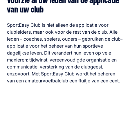
Voorzie al uw leden van de applicatie
van uw club
SportEasy Club is niet alleen de applicatie voor
clubleiders, maar ook voor de rest van de club. Alle
leden – coaches, spelers, ouders – gebruiken de club-
applicatie voor het beheer van hun sportieve
dagelijkse leven. Dit verandert hun leven op vele
manieren: tijdwinst, vereenvoudigde organisatie en
communicatie, versterking van de clubgeest,
enzovoort. Met SportEasy Club wordt het beheren
van een amateurvoetbalclub een fluitje van een cent.