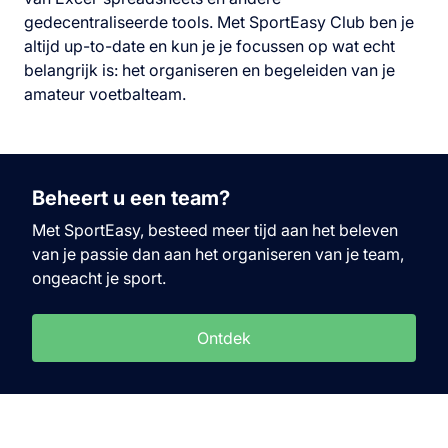
gedecentraliseerde tools. Met SportEasy Club ben je
altijd up-to-date en kun je je focussen op wat echt
belangrijk is: het organiseren en begeleiden van je
amateur voetbalteam.
Beheert u een team?
Met SportEasy, besteed meer tijd aan het beleven
van je passie dan aan het organiseren van je team,
ongeacht je sport.
Ontdek