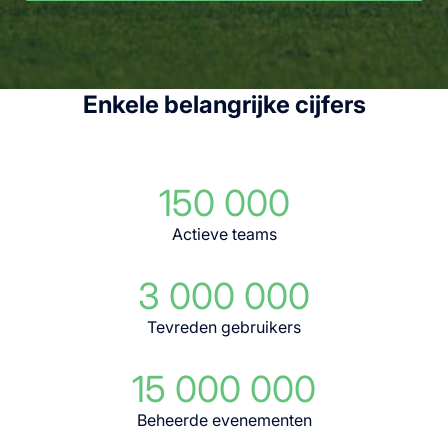
Enkele belangrijke cijfers
150 000
Actieve teams
3 000 000
Tevreden gebruikers
15 000 000
Beheerde evenementen