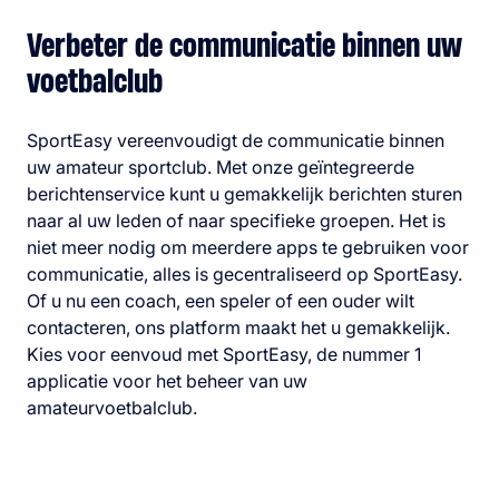
Verbeter de communicatie binnen uw
voetbalclub
SportEasy vereenvoudigt de communicatie binnen
uw amateur sportclub. Met onze geïntegreerde
berichtenservice kunt u gemakkelijk berichten sturen
naar al uw leden of naar specifieke groepen. Het is
niet meer nodig om meerdere apps te gebruiken voor
communicatie, alles is gecentraliseerd op SportEasy.
Of u nu een coach, een speler of een ouder wilt
contacteren, ons platform maakt het u gemakkelijk.
Kies voor eenvoud met SportEasy, de nummer 1
applicatie voor het beheer van uw
amateurvoetbalclub.