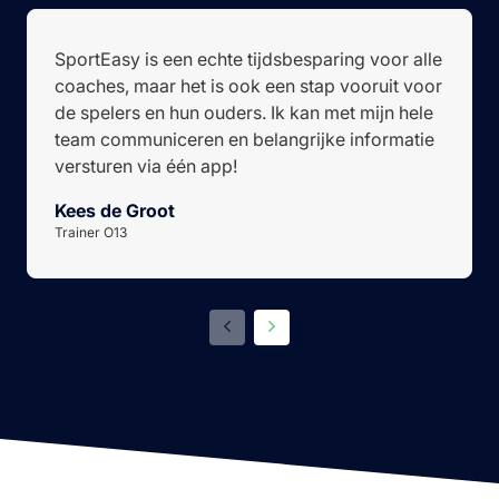
SportEasy is een echte tijdsbesparing voor alle
coaches, maar het is ook een stap vooruit voor
de spelers en hun ouders. Ik kan met mijn hele
team communiceren en belangrijke informatie
versturen via één app!
Kees de Groot
Trainer O13