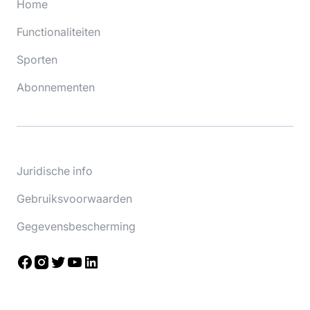
Home
Functionaliteiten
Sporten
Abonnementen
Juridische info
Gebruiksvoorwaarden
Gegevensbescherming
Facebook
Instagram
Twitter
YouTube
LinkedIn