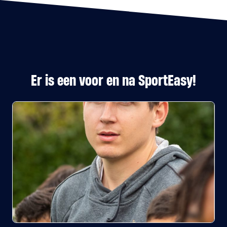
Er is een voor en na SportEasy!