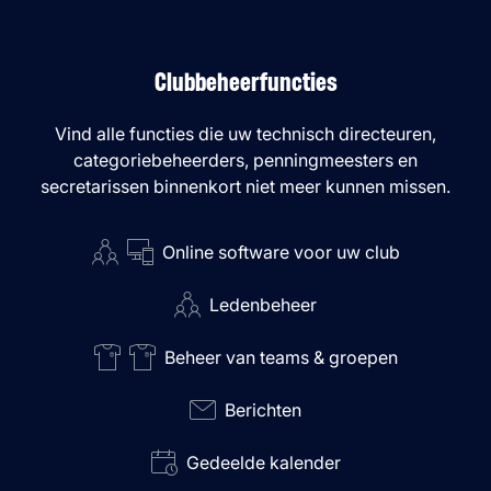
Clubbeheerfuncties
Vind alle functies die uw technisch directeuren,
categoriebeheerders, penningmeesters en
secretarissen binnenkort niet meer kunnen missen.
Online software voor uw club
Ledenbeheer
Beheer van teams & groepen
Berichten
Gedeelde kalender