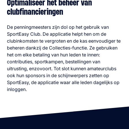
Optimaliseer het beheer van
clubfinancieringen
De penningmeesters zijn dol op het gebruik van
SportEasy Club. De applicatie helpt hen om de
clubinkomsten te vergroten en de kas eenvoudiger te
beheren dankzij de Collecties-functie. Ze gebruiken
het om elke betaling van hun leden te innen:
contributies, sportkampen, bestellingen van
uitrusting, enzovoort. Tot slot kunnen amateurclubs
ook hun sponsors in de schijnwerpers zetten op
SportEasy, de applicatie waar alle leden dagelijks op
inloggen.