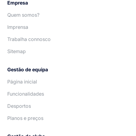
Empresa
Quem somos?
Imprensa
Trabalha connosco
Sitemap
Gestão de equipa
Página inicial
Funcionalidades
Desportos
Planos e preços