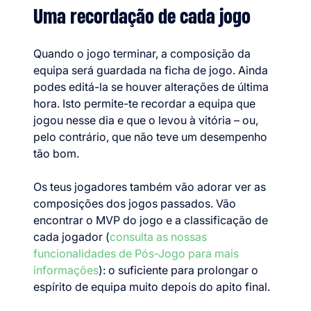
Uma recordação de cada jogo
Quando o jogo terminar, a composição da
equipa será guardada na ficha de jogo. Ainda
podes editá-la se houver alterações de última
hora. Isto permite-te recordar a equipa que
jogou nesse dia e que o levou à vitória – ou,
pelo contrário, que não teve um desempenho
tão bom.
Os teus jogadores também vão adorar ver as
composições dos jogos passados. Vão
encontrar o MVP do jogo e a classificação de
cada jogador (
consulta as nossas
funcionalidades de Pós-Jogo para mais
informações
): o suficiente para prolongar o
espírito de equipa muito depois do apito final.