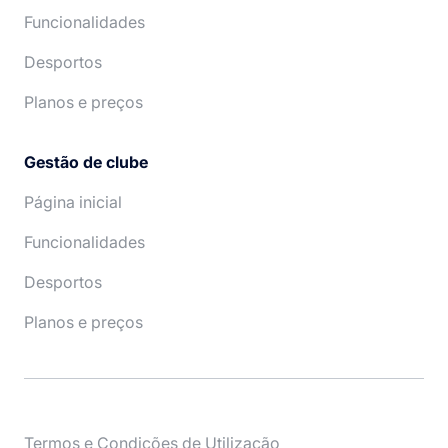
Funcionalidades
Desportos
Planos e preços
Gestão de clube
Página inicial
Funcionalidades
Desportos
Planos e preços
Termos e Condições de Utilização