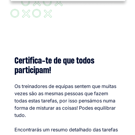
Certifica-te de que todos
participam!
Os treinadores de equipas sentem que muitas
vezes são as mesmas pessoas que fazem
todas estas tarefas, por isso pensámos numa
forma de misturar as coisas! Podes equilibrar
tudo.
Encontrarás um resumo detalhado das tarefas