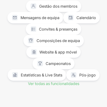
Gestão dos membros
Mensagens de equipa
Calendário
Convites & presenças
Composições de equipa
Website & app móvel
Campeonatos
Estatísticas & Live Stats
Pós-jogo
Ver todas as funcionalidades