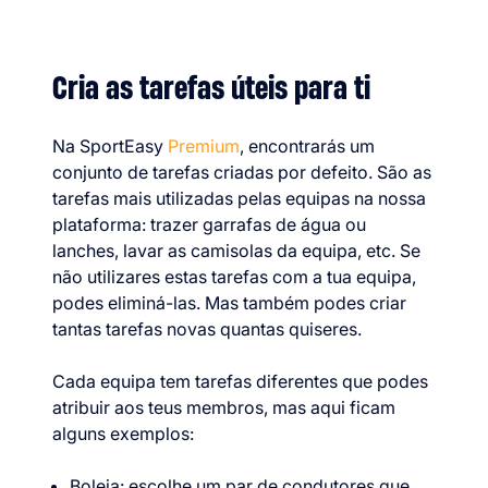
Cria as tarefas úteis para ti
Na SportEasy
Premium
, encontrarás um
conjunto de tarefas criadas por defeito. São as
tarefas mais utilizadas pelas equipas na nossa
plataforma: trazer garrafas de água ou
lanches, lavar as camisolas da equipa, etc. Se
não utilizares estas tarefas com a tua equipa,
podes eliminá-las. Mas também podes criar
tantas tarefas novas quantas quiseres.
Cada equipa tem tarefas diferentes que podes
atribuir aos teus membros, mas aqui ficam
alguns exemplos:
Boleia: escolhe um par de condutores que