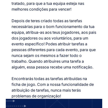
tratado, para que a tua equipa esteja nas
melhores condições para vencer!
Depois de teres criado todas as tarefas
necessárias para o bom funcionamento da tua
equipa, atribua-as aos teus jogadores, aos pais
dos jogadores ou aos voluntários, para um
evento específico! Podes atribuir tarefas a
pessoas diferentes para cada evento, para que
nunca sejam os mesmos a fazer todo o
trabalho. Quando atribuires uma tarefa a
alguém, essa pessoa recebe uma notificação.
Encontrarás todas as tarefas atribuídas na
ficha de jogo. Com a nossa funcionalidade de
atribuição de tarefas, nunca mais terás
problemas de organização!