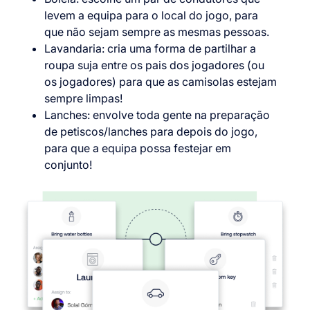
levem a equipa para o local do jogo, para
que não sejam sempre as mesmas pessoas.
Lavandaria: cria uma forma de partilhar a
roupa suja entre os pais dos jogadores (ou
os jogadores) para que as camisolas estejam
sempre limpas!
Lanches: envolve toda gente na preparação
de petiscos/lanches para depois do jogo,
para que a equipa possa festejar em
conjunto!