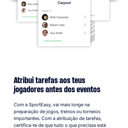
Atribui tarefas aos teus
jogadores antes dos eventos
Com a SportEasy, vai mais longe na
preparação de jogos, treinos ou torneios
importantes. Com a atribuição de tarefas,
certifica-te de que tudo o que precisas está