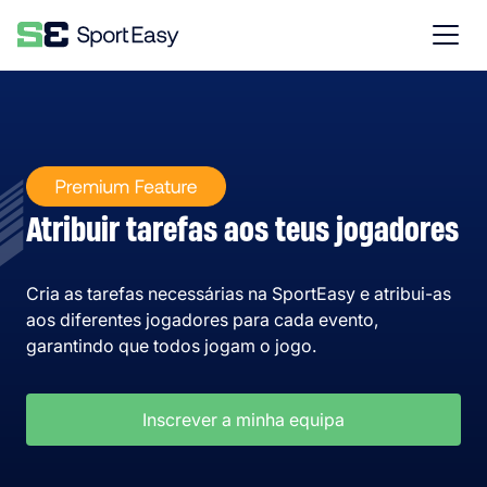
Atribuir tarefas aos teus jogadores
Cria as tarefas necessárias na SportEasy e atribui-as
aos diferentes jogadores para cada evento,
garantindo que todos jogam o jogo.
Inscrever a minha equipa