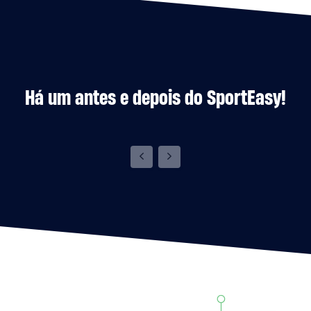
Há um antes e depois do SportEasy!