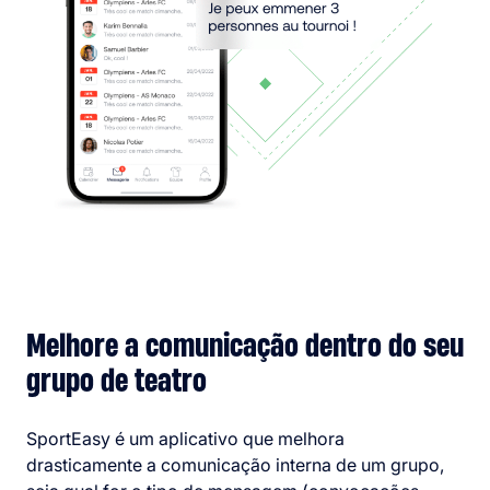
Melhore a comunicação dentro do seu
grupo de teatro
SportEasy é um aplicativo que melhora
drasticamente a comunicação interna de um grupo,