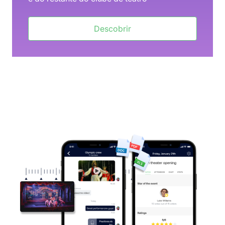
Descobrir