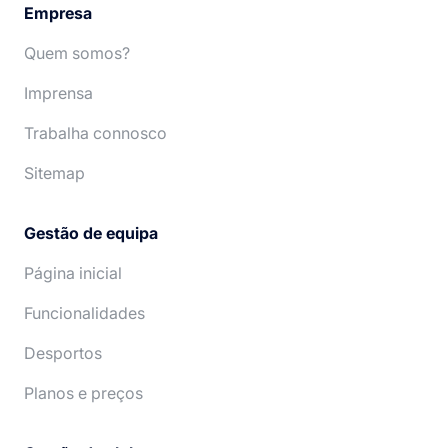
Empresa
Quem somos?
Imprensa
Trabalha connosco
Sitemap
Gestão de equipa
Página inicial
Funcionalidades
Desportos
Planos e preços