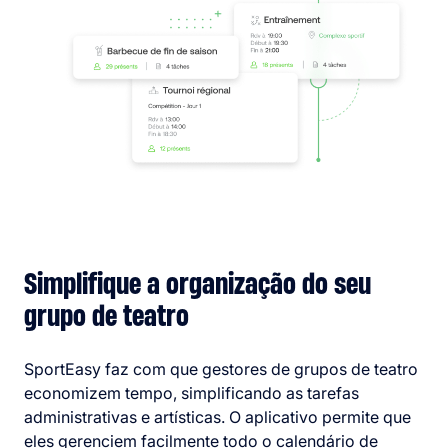
Simplifique a organização do seu
grupo de teatro
SportEasy faz com que gestores de grupos de teatro
economizem tempo, simplificando as tarefas
administrativas e artísticas. O aplicativo permite que
eles gerenciem facilmente todo o calendário de