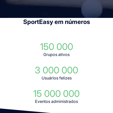
SportEasy em números
150 000
Grupos ativos
3 000 000
Usuários felizes
15 000 000
Eventos administrados