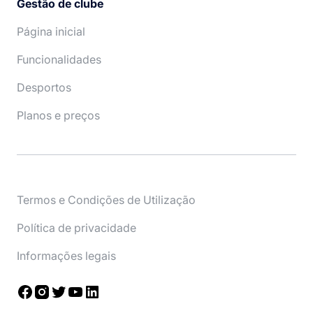
Gestão de clube
Página inicial
Funcionalidades
Desportos
Planos e preços
Termos e Condições de Utilização
Política de privacidade
Informações legais
Facebook
Instagram
Twitter
YouTube
LinkedIn