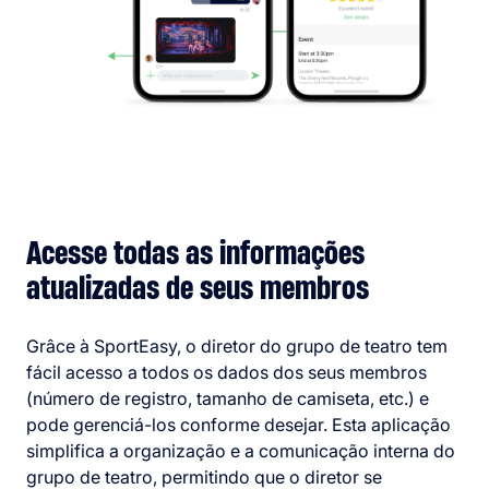
Acesse todas as informações
atualizadas de seus membros
Grâce à SportEasy, o diretor do grupo de teatro tem
fácil acesso a todos os dados dos seus membros
(número de registro, tamanho de camiseta, etc.) e
pode gerenciá-los conforme desejar. Esta aplicação
simplifica a organização e a comunicação interna do
grupo de teatro, permitindo que o diretor se