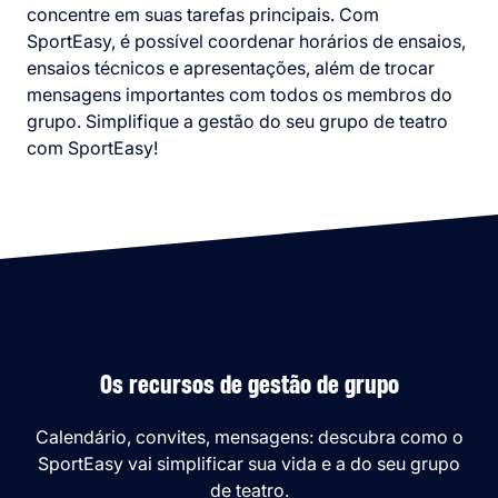
concentre em suas tarefas principais. Com
SportEasy, é possível coordenar horários de ensaios,
ensaios técnicos e apresentações, além de trocar
mensagens importantes com todos os membros do
grupo. Simplifique a gestão do seu grupo de teatro
com SportEasy!
Os recursos de gestão de grupo
Calendário, convites, mensagens: descubra como o
SportEasy vai simplificar sua vida e a do seu grupo
de teatro.