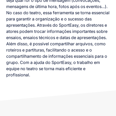
seja qual for o tipo de mensagem (convocações,
mensagens de última hora, fotos após os eventos…).
No caso do teatro, essa ferramenta se torna essencial
para garantir a organização e o sucesso das
apresentações. Através do SportEasy, os diretores e
atores podem trocar informações importantes sobre
ensaios, ensaios técnicos e datas de apresentações.
Além disso, é possível compartilhar arquivos, como
roteiros e partituras, facilitando o acesso e o
compartilhamento de informações essenciais para o
grupo. Com a ajuda do SportEasy, o trabalho em
equipe no teatro se torna mais eficiente e
profissional.