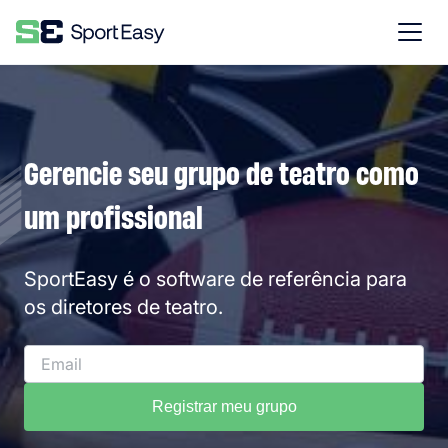
Gerencie seu grupo de teatro como
um profissional
SportEasy é o software de referência para
os diretores de teatro.
Registrar meu grupo