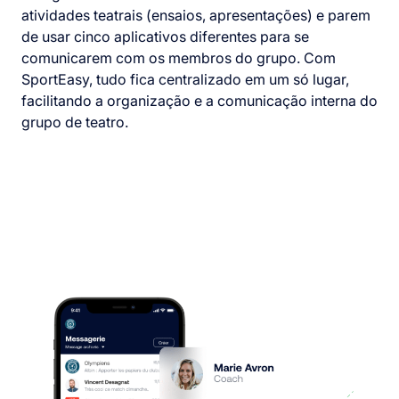
atividades teatrais (ensaios, apresentações) e parem
de usar cinco aplicativos diferentes para se
comunicarem com os membros do grupo. Com
SportEasy, tudo fica centralizado em um só lugar,
facilitando a organização e a comunicação interna do
grupo de teatro.