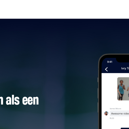
 als een