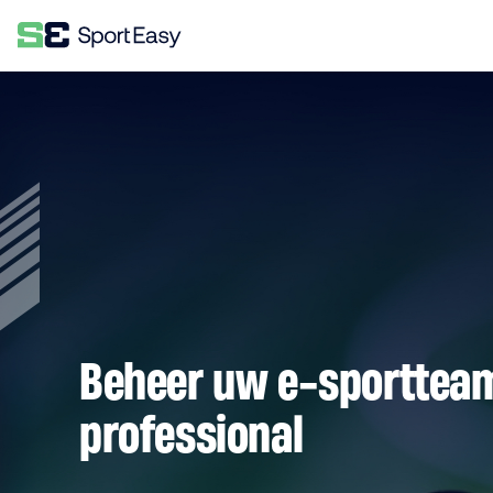
Beheer uw e-sportteam
professional