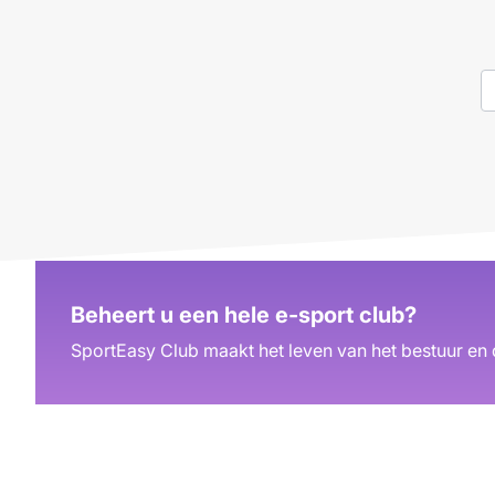
Beheert u een hele e-sport club?
SportEasy Club maakt het leven van het bestuur en 