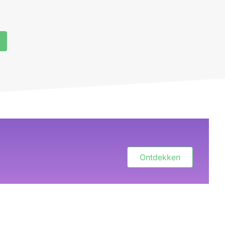
Ontdekken