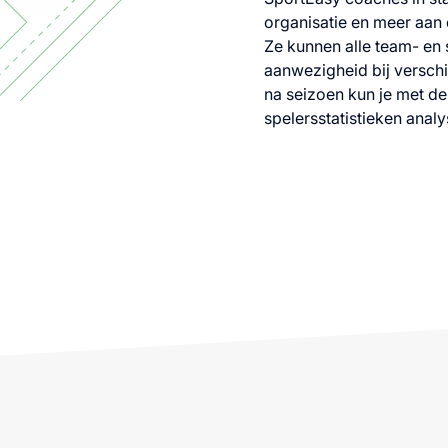
organisatie en meer aan 
Ze kunnen alle team- en 
aanwezigheid bij versch
na seizoen kun je met de
spelersstatistieken analy