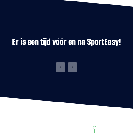
Er is een tijd vóór en na SportEasy!