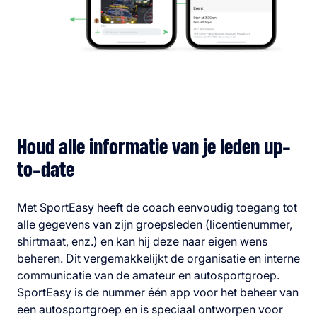
Houd alle informatie van je leden up-
to-date
Met SportEasy heeft de coach eenvoudig toegang tot
alle gegevens van zijn groepsleden (licentienummer,
shirtmaat, enz.) en kan hij deze naar eigen wens
beheren. Dit vergemakkelijkt de organisatie en interne
communicatie van de amateur en autosportgroep.
SportEasy is de nummer één app voor het beheer van
een autosportgroep en is speciaal ontworpen voor