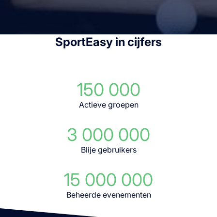
SportEasy in cijfers
150 000
Actieve groepen
3 000 000
Blije gebruikers
15 000 000
Beheerde evenementen