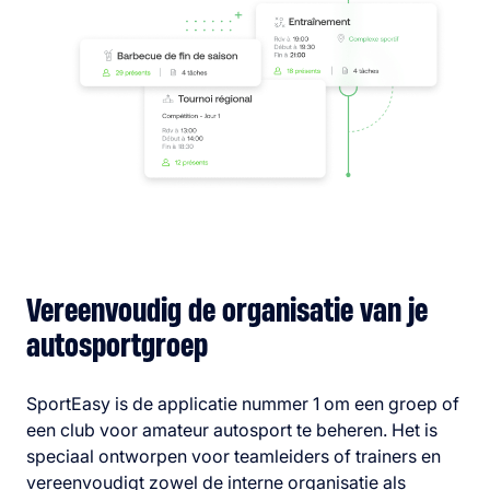
Vereenvoudig de organisatie van je
autosportgroep
SportEasy is de applicatie nummer 1 om een groep of
een club voor amateur autosport te beheren. Het is
speciaal ontworpen voor teamleiders of trainers en
vereenvoudigt zowel de interne organisatie als