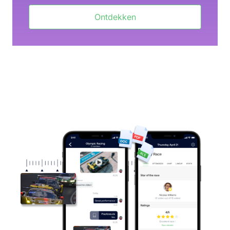
Ontdekken