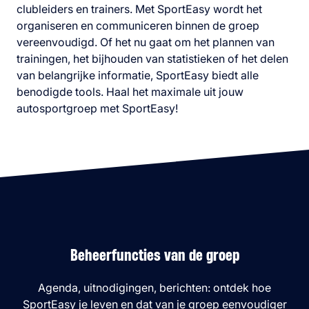
clubleiders en trainers. Met SportEasy wordt het
organiseren en communiceren binnen de groep
vereenvoudigd. Of het nu gaat om het plannen van
trainingen, het bijhouden van statistieken of het delen
van belangrijke informatie, SportEasy biedt alle
benodigde tools. Haal het maximale uit jouw
autosportgroep met SportEasy!
Beheerfuncties van de groep
Agenda, uitnodigingen, berichten: ontdek hoe
SportEasy je leven en dat van je groep eenvoudiger