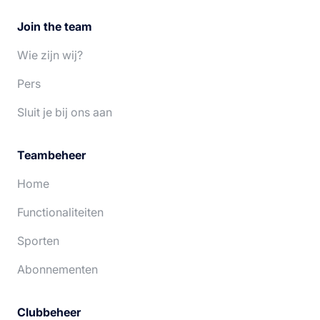
Join the team
Wie zijn wij?
Pers
Sluit je bij ons aan
Teambeheer
Home
Functionaliteiten
Sporten
Abonnementen
Clubbeheer