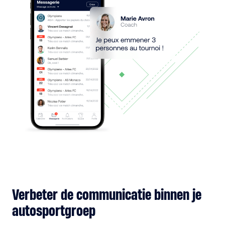
Verbeter de communicatie binnen je
autosportgroep