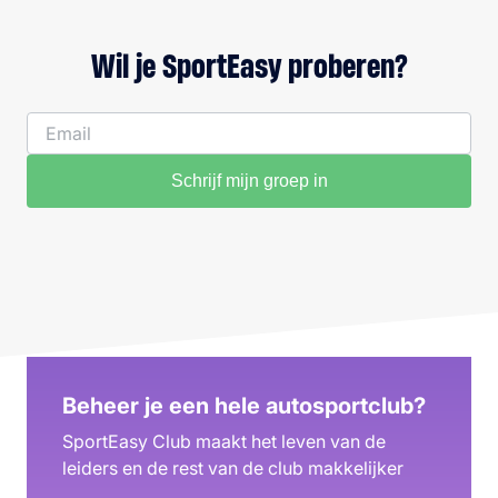
Wil je SportEasy proberen?
Schrijf mijn groep in
Beheer je een hele autosportclub?
SportEasy Club maakt het leven van de
leiders en de rest van de club makkelijker