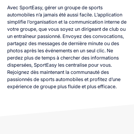
Avec SportEasy, gérer un groupe de sports
automobiles n’a jamais été aussi facile. L’application
simplifie l’organisation et la communication interne de
votre groupe, que vous soyez un dirigeant de club ou
un entraîneur passionné. Envoyez des convocations,
partagez des messages de dernière minute ou des
photos après les événements en un seul clic. Ne
perdez plus de temps à chercher des informations
dispersées, SportEasy les centralise pour vous.
Rejoignez dès maintenant la communauté des
passionnés de sports automobiles et profitez d’une
expérience de groupe plus fluide et plus efficace.