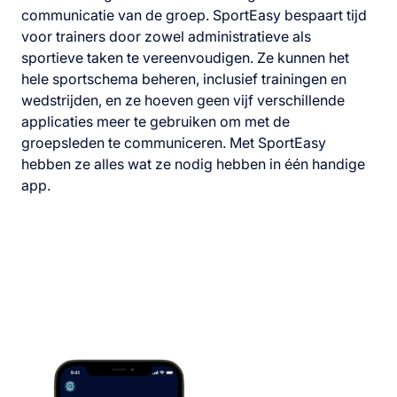
communicatie van de groep. SportEasy bespaart tijd
voor trainers door zowel administratieve als
sportieve taken te vereenvoudigen. Ze kunnen het
hele sportschema beheren, inclusief trainingen en
wedstrijden, en ze hoeven geen vijf verschillende
applicaties meer te gebruiken om met de
groepsleden te communiceren. Met SportEasy
hebben ze alles wat ze nodig hebben in één handige
app.