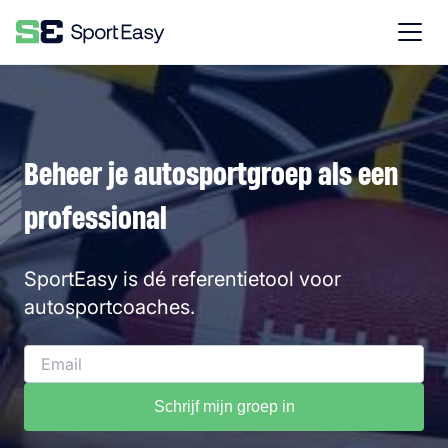
Beheer je autosportgroep als een
professional
SportEasy is dé referentietool voor
autosportcoaches.
Schrijf mijn groep in