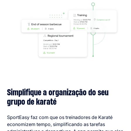
Simplifique a organização do seu
grupo de karaté
SportEasy faz com que os treinadores de Karaté
economizem tempo, simplificando as tarefas