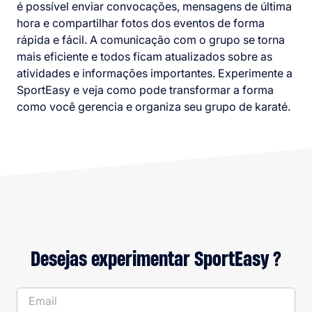
é possível enviar convocações, mensagens de última
hora e compartilhar fotos dos eventos de forma
rápida e fácil. A comunicação com o grupo se torna
mais eficiente e todos ficam atualizados sobre as
atividades e informações importantes. Experimente a
SportEasy e veja como pode transformar a forma
como você gerencia e organiza seu grupo de karaté.
Desejas experimentar SportEasy ?