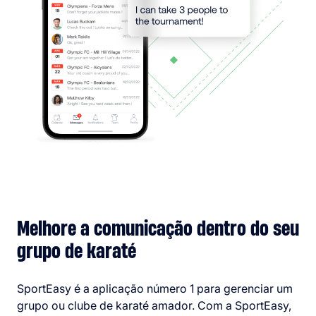
Melhore a comunicação dentro do seu
grupo de karaté
SportEasy é a aplicação número 1 para gerenciar um
grupo ou clube de karaté amador. Com a SportEasy,