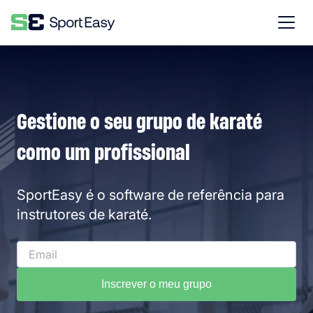
Gestione o seu grupo de karaté
como um profissional
SportEasy é o software de referência para
instrutores de karaté.
Inscrever o meu grupo