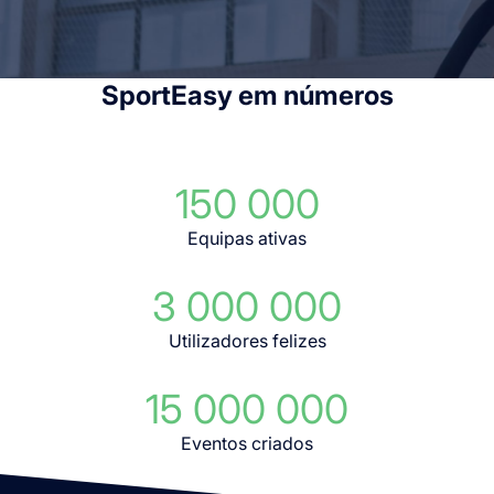
SportEasy em números
150 000
Equipas ativas
3 000 000
Utilizadores felizes
15 000 000
Eventos criados