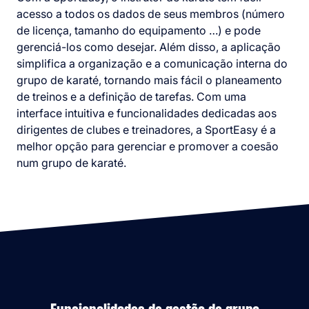
acesso a todos os dados de seus membros (número
de licença, tamanho do equipamento …) e pode
gerenciá-los como desejar. Além disso, a aplicação
simplifica a organização e a comunicação interna do
grupo de karaté, tornando mais fácil o planeamento
de treinos e a definição de tarefas. Com uma
interface intuitiva e funcionalidades dedicadas aos
dirigentes de clubes e treinadores, a SportEasy é a
melhor opção para gerenciar e promover a coesão
num grupo de karaté.