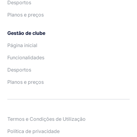
Desportos
Planos e preços
Gestão de clube
Página inicial
Funcionalidades
Desportos
Planos e preços
Termos e Condições de Utilização
Política de privacidade