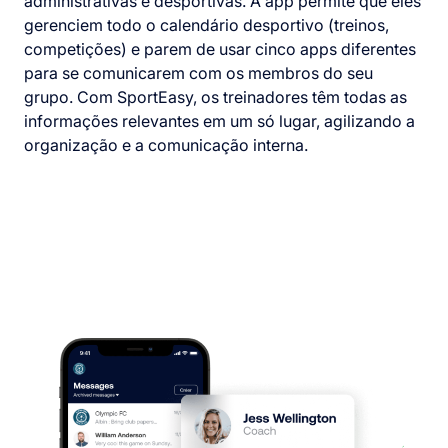
administrativas e desportivas. A app permite que eles
gerenciem todo o calendário desportivo (treinos,
competições) e parem de usar cinco apps diferentes
para se comunicarem com os membros do seu
grupo. Com SportEasy, os treinadores têm todas as
informações relevantes em um só lugar, agilizando a
organização e a comunicação interna.