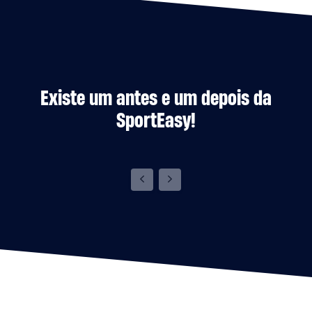
Existe um antes e um depois da
SportEasy!