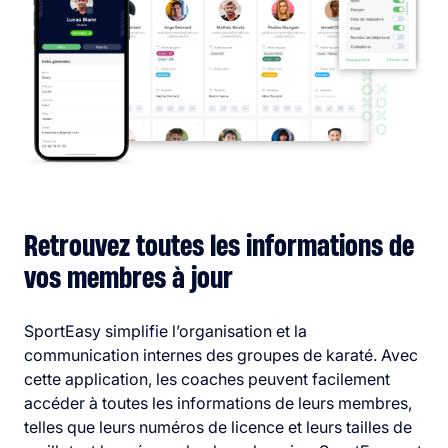
Retrouvez toutes les informations de
vos membres à jour
SportEasy simplifie l’organisation et la
communication internes des groupes de karaté. Avec
cette application, les coaches peuvent facilement
accéder à toutes les informations de leurs membres,
telles que leurs numéros de licence et leurs tailles de