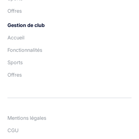
Offres
Gestion de club
Accueil
Fonctionnalités
Sports
Offres
Mentions légales
CGU