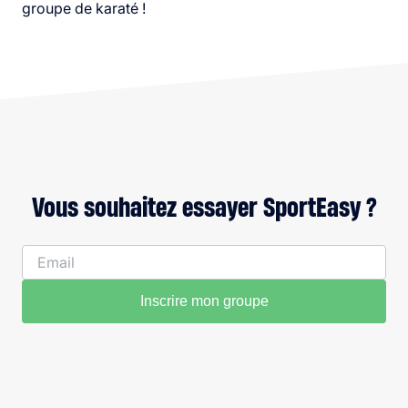
groupe de karaté !
Vous souhaitez essayer SportEasy ?
Inscrire mon groupe