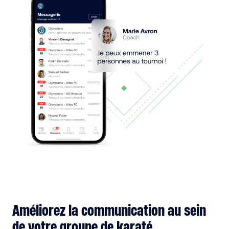
Améliorez la communication au sein
de votre groupe de karaté