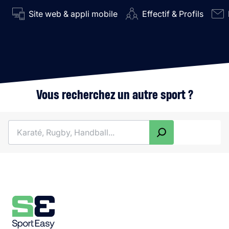
Site web & appli mobile
Effectif & Profils
Vous recherchez un autre sport ?
Rechercher