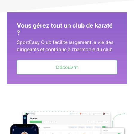
Vous gérez tout un club de karaté
?
SportEasy Club facilite largement la vie des
dirigeants et contribue à l’harmonie du club
Découvrir