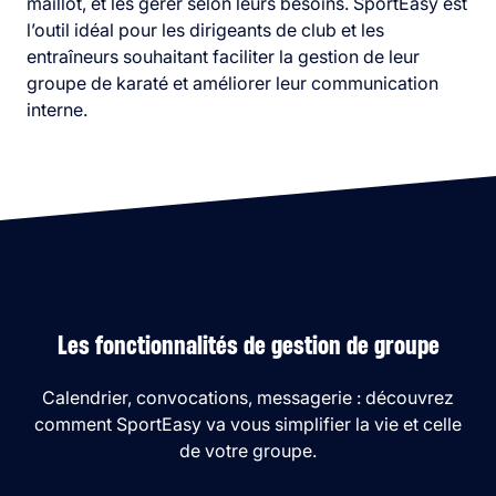
maillot, et les gérer selon leurs besoins. SportEasy est
l’outil idéal pour les dirigeants de club et les
entraîneurs souhaitant faciliter la gestion de leur
groupe de karaté et améliorer leur communication
interne.
Les fonctionnalités de gestion de groupe
Calendrier, convocations, messagerie : découvrez
comment SportEasy va vous simplifier la vie et celle
de votre groupe.