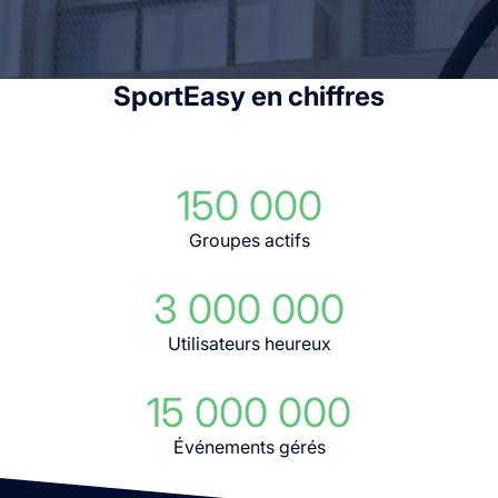
SportEasy en chiffres
150 000
Groupes actifs
3 000 000
Utilisateurs heureux
15 000 000
Événements gérés