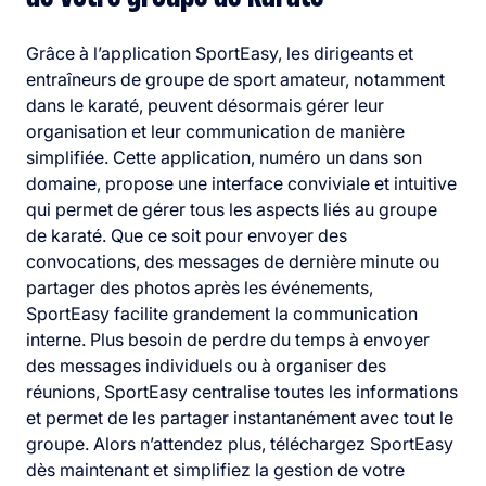
Grâce à l’application SportEasy, les dirigeants et
entraîneurs de groupe de sport amateur, notamment
dans le karaté, peuvent désormais gérer leur
organisation et leur communication de manière
simplifiée. Cette application, numéro un dans son
domaine, propose une interface conviviale et intuitive
qui permet de gérer tous les aspects liés au groupe
de karaté. Que ce soit pour envoyer des
convocations, des messages de dernière minute ou
partager des photos après les événements,
SportEasy facilite grandement la communication
interne. Plus besoin de perdre du temps à envoyer
des messages individuels ou à organiser des
réunions, SportEasy centralise toutes les informations
et permet de les partager instantanément avec tout le
groupe. Alors n’attendez plus, téléchargez SportEasy
dès maintenant et simplifiez la gestion de votre