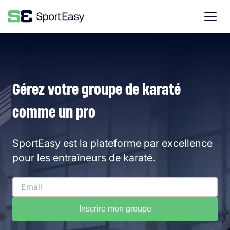
Gérez votre groupe de karaté
comme un pro
SportEasy est la plateforme par excellence
pour les entraîneurs de karaté.
Inscrire mon groupe