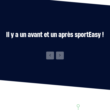
Il y a un avant et un après sportEasy !