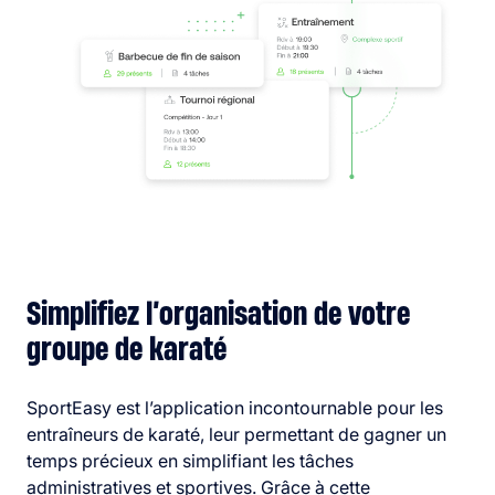
Simplifiez l’organisation de votre
groupe de karaté
SportEasy est l’application incontournable pour les
entraîneurs de karaté, leur permettant de gagner un
temps précieux en simplifiant les tâches
administratives et sportives. Grâce à cette