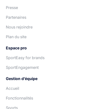
Presse
Partenaires
Nous rejoindre
Plan du site
Espace pro
SportEasy for brands
SportEngagement
Gestion d’équipe
Accueil
Fonctionnalités
Sports