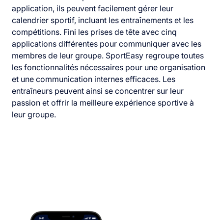
application, ils peuvent facilement gérer leur
calendrier sportif, incluant les entraînements et les
compétitions. Fini les prises de tête avec cinq
applications différentes pour communiquer avec les
membres de leur groupe. SportEasy regroupe toutes
les fonctionnalités nécessaires pour une organisation
et une communication internes efficaces. Les
entraîneurs peuvent ainsi se concentrer sur leur
passion et offrir la meilleure expérience sportive à
leur groupe.