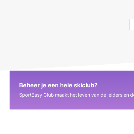
Beheer je een hele skiclub?
SportEasy Club maakt het leven van de leiders en de