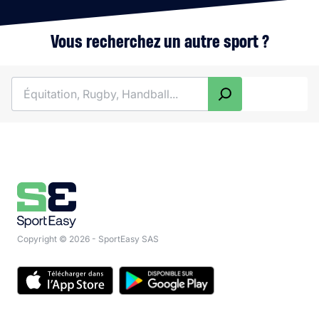
Vous recherchez un autre sport ?
Rechercher
Copyright © 2026 - SportEasy SAS