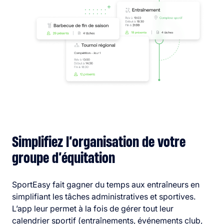
Simplifiez l’organisation de votre
groupe d’équitation
SportEasy fait gagner du temps aux entraîneurs en
simplifiant les tâches administratives et sportives.
L’app leur permet à la fois de gérer tout leur
calendrier sportif (entraînements, événements club,