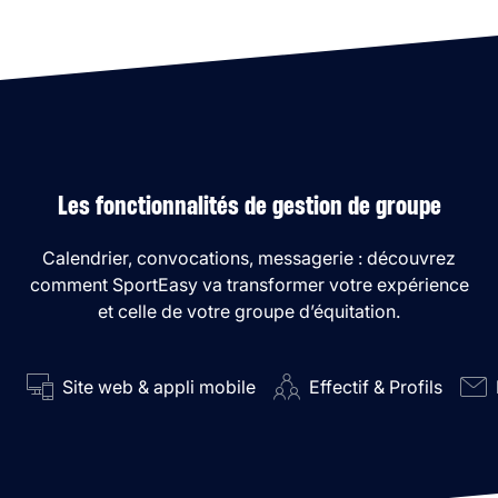
Les fonctionnalités de gestion de groupe
Calendrier, convocations, messagerie : découvrez
comment SportEasy va transformer votre expérience
et celle de votre groupe d’équitation.
Site web & appli mobile
Effectif & Profils