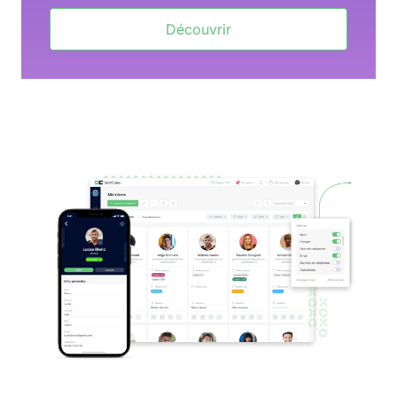
Découvrir