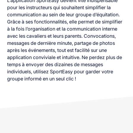
L’application SportEasy devient vite indispensable
pour les instructeurs qui souhaitent simplifier la
communication au sein de leur groupe d’équitation.
Grâce à ses fonctionnalités, elle permet de simplifier
à la fois l’organisation et la communication interne
avec les cavaliers et leurs parents. Convocations,
messages de dernière minute, partage de photos
après les événements, tout est facilité sur une
application conviviale et intuitive. Ne perdez plus de
temps à envoyer des dizaines de messages
individuels, utilisez SportEasy pour garder votre
groupe informé en un seul clic !