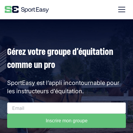
Gérez votre groupe d’équitation
comme un pro
SportEasy est l’appli incontournable pour
les instructeurs d’équitation.
Inscrire mon groupe