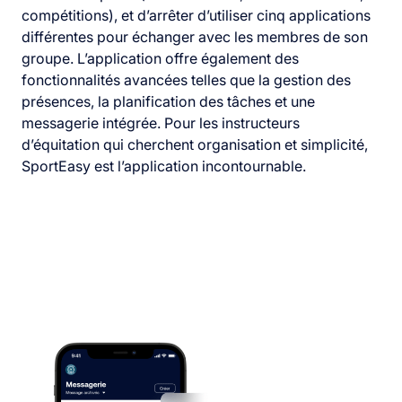
compétitions), et d’arrêter d’utiliser cinq applications
différentes pour échanger avec les membres de son
groupe. L’application offre également des
fonctionnalités avancées telles que la gestion des
présences, la planification des tâches et une
messagerie intégrée. Pour les instructeurs
d’équitation qui cherchent organisation et simplicité,
SportEasy est l’application incontournable.