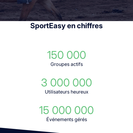
SportEasy en chiffres
150 000
Groupes actifs
3 000 000
Utilisateurs heureux
15 000 000
Événements gérés