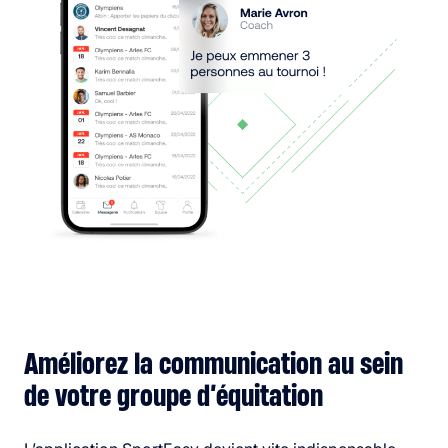
Améliorez la communication au sein
de votre groupe d’équitation