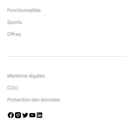
Fonctionnalités
Sports
Offres
Mentions légales
CGU
Protection des données
Facebook
Instagram
Twitter
YouTube
LinkedIn