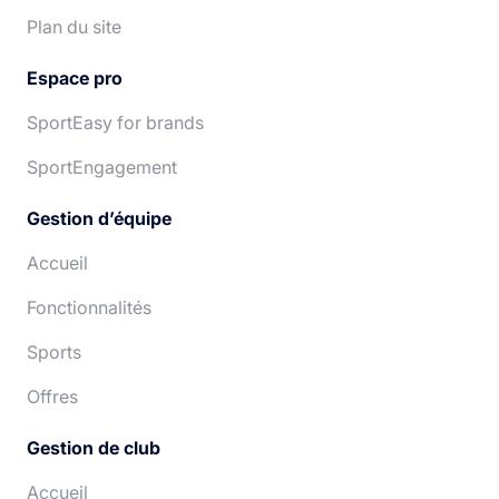
Plan du site
Espace pro
SportEasy for brands
SportEngagement
Gestion d’équipe
Accueil
Fonctionnalités
Sports
Offres
Gestion de club
Accueil