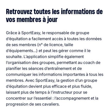
Retrouvez toutes les informations de
vos membres à jour
Grâce à SportEasy, le responsable de groupe
d’équitation a facilement accès à toutes les données
de ses membres (n° de licence, taille
d’équipements…) et peut les gérer comme il le
souhaite. L’application simplifie également
l’organisation des groupes, permettant au coach de
planifier les séances d’entraînement et de
communiquer les informations importantes à tous les
membres. Avec SportEasy, la gestion d’un groupe
d’équitation devient plus efficace et plus fluide,
laissant plus de temps à l’instructeur pour se
concentrer sur l’essentiel : l’accompagnement et la
progression de ses cavaliers.