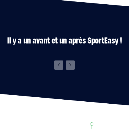
Il y a un avant et un après SportEasy !