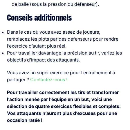
de balle (sous la pression du défenseur).
Conseils additionnels
Dans le cas où vous avez assez de joueurs,
remplacez les plots par des défenseurs pour rendre
l’exercice d’autant plus réel.
Pour travailler davantage la précision au tir, variez les
objectifs d’impact des attaquants.
Vous avez un super exercice pour l’entraînement à
partager ?
Contactez-nous !
Pour travailler correctement les tirs et transformer
l’action menée par l’équipe en un but, voici une
sélection de quatre exercices flexibles et complets.
Vos attaquants n’auront plus d’excuses pour une
occasion ratée !