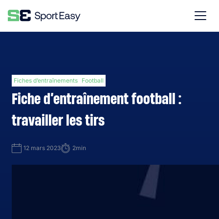
Fiches d’entraînements
Football
Fiche d’entraînement football :
travailler les tirs
12 mars 2023
2min