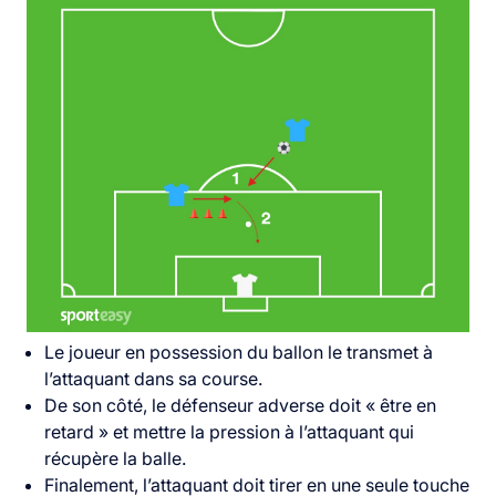
Le joueur en possession du ballon le transmet à
l’attaquant dans sa course.
De son côté, le défenseur adverse doit « être en
retard » et mettre la pression à l’attaquant qui
récupère la balle.
Finalement, l’attaquant doit tirer en une seule touche