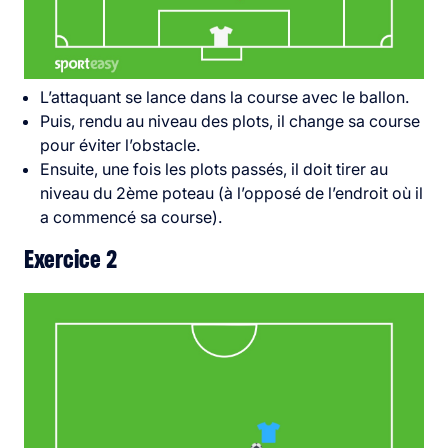
L’attaquant se lance dans la course avec le ballon.
Puis, rendu au niveau des plots, il change sa course
pour éviter l’obstacle.
Ensuite, une fois les plots passés, il doit tirer au
niveau du 2ème poteau (à l’opposé de l’endroit où il
a commencé sa course).
Exercice 2