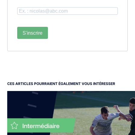
S'inscrire
CES ARTICLES POURRAIENT ÉGALEMENT VOUS INTÉRESSER