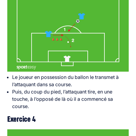
Le joueur en possession du ballon le transmet à
l’attaquant dans sa course.
Puis, du coup du pied, l’attaquant tire, en une
touche, à l’opposé de là où il a commencé sa
course.
Exercice 4