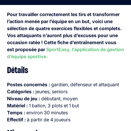
Pour travailler correctement les tirs et transformer
l’action menée par l’équipe en un but, voici une
sélection de quatre exercices flexibles et complets.
Vos attaquants n’auront plus d’excuses pour une
occasion ratée !
Cette fiche d’entraînement vous
est proposée par
SportEasy, l’application de gestion
d’équipe sportive.
Détails
Postes concernés :
gardien, défenseur et attaquant
Catégories :
jeunes, seniors
Niveau de jeu :
débutant, moyen
Matériel :
1 ballon, 3 plots et 1 but
Temps :
environ 30 minutes
Effectif :
à partir de 4 joueurs