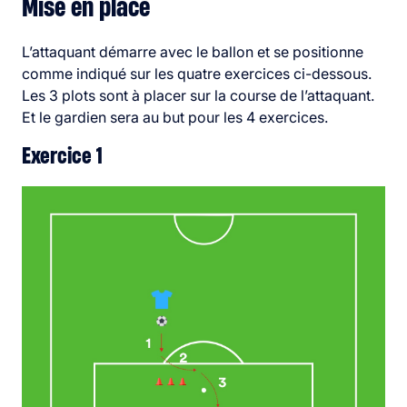
Mise en place
L’attaquant démarre avec le ballon et se positionne
comme indiqué sur les quatre exercices ci-dessous.
Les 3 plots sont à placer sur la course de l’attaquant.
Et le gardien sera au but pour les 4 exercices.
Exercice 1