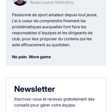
Responsable Marketing
Passionné de sport amateur depuis tout jeune,
j'ai à coeur de comprendre finement les
problèmatiques auxquelles font face les
responsables d'équipes et les dirigeants de
club, pour leur proposer du contenu qui les
aide efficacement au quotidien.
No pain. More game
Newsletter
Inscrivez-vous et recevez gratuitement des
conseils pour gérer votre équipe.