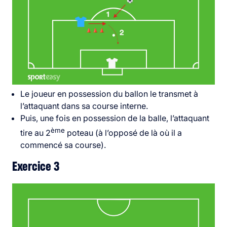
Le joueur en possession du ballon le transmet à
l’attaquant dans sa course interne.
Puis, une fois en possession de la balle, l’attaquant
ème
tire au 2
poteau (à l’opposé de là où il a
commencé sa course).
Exercice 3