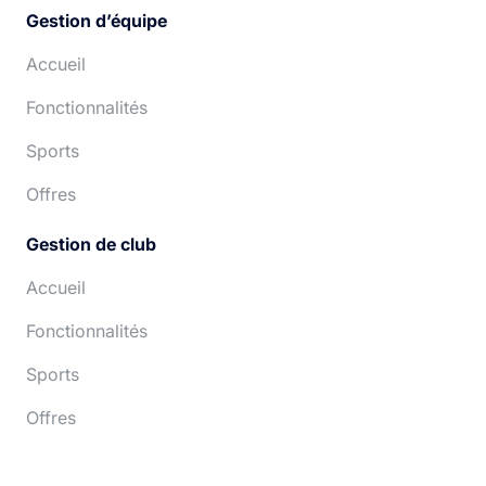
Gestion d’équipe
Accueil
Fonctionnalités
Sports
Offres
Gestion de club
Accueil
Fonctionnalités
Sports
Offres