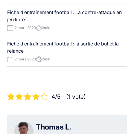
Fiche d’entraînement football : La contre-attaque en
jeu libre
12 mars 2023
2min
Fiche d’entraînement football : la sortie de but et la
relance
12 mars 2023
2min
4/5 - (1 vote)
Thomas L.