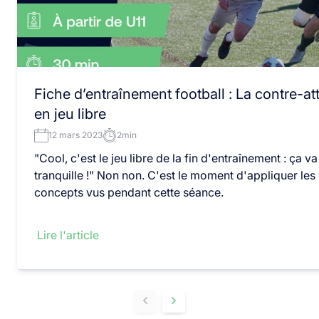
Fiche d’entraînement football : La contre-a
en jeu libre
12 mars 2023
2min
"Cool, c'est le jeu libre de la fin d'entraînement : ça va
tranquille !" Non non. C'est le moment d'appliquer les
concepts vus pendant cette séance.
Lire l'article