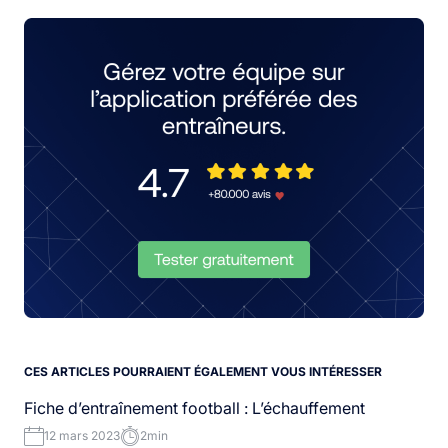
CES ARTICLES POURRAIENT ÉGALEMENT VOUS INTÉRESSER
Fiche d’entraînement football : L’échauffement
12 mars 2023
2min