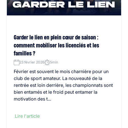
Garder le lien en plein cœur de saison :
comment mobiliser les licenciés et les
familles ?
23 février 2026
5min
Février est souvent le mois charnière pour un
club de sport amateur. La nouveauté de la
rentrée est loin derrière, les championnats sont
bien entamés et le froid peut entamer la
motivation des t...
Lire l'article