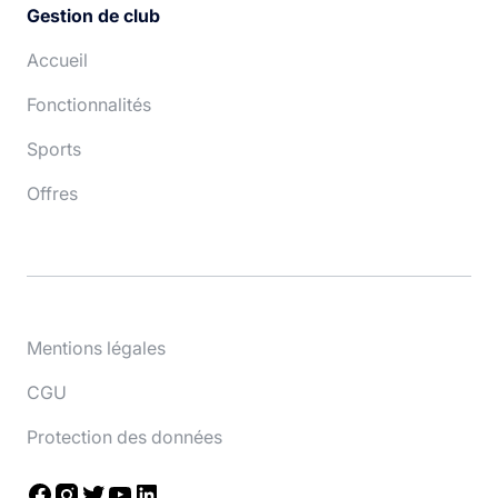
Gestion de club
Accueil
Fonctionnalités
Sports
Offres
Mentions légales
CGU
Protection des données
Facebook
Instagram
Twitter
YouTube
LinkedIn