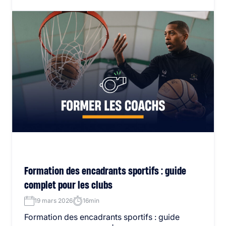
Formation des encadrants sportifs : guide
complet pour les clubs
19 mars 2026
16min
Formation des encadrants sportifs : guide