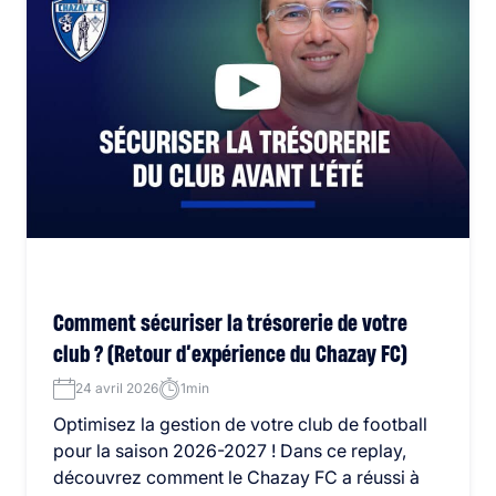
Comment sécuriser la trésorerie de votre
club ? (Retour d’expérience du Chazay FC)
24 avril 2026
1min
Optimisez la gestion de votre club de football
pour la saison 2026-2027 ! Dans ce replay,
découvrez comment le Chazay FC a réussi à