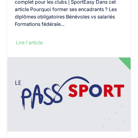
complet pour les clubs | SportEasy Dans cet
article Pourquoi former ses encadrants ? Les
diplômes obligatoires Bénévoles vs salariés
Formations fédérale...
Lire l'article