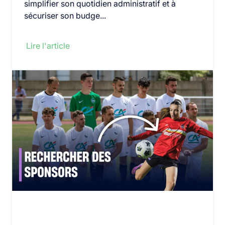
simplifier son quotidien administratif et à
sécuriser son budge...
Lire l'article