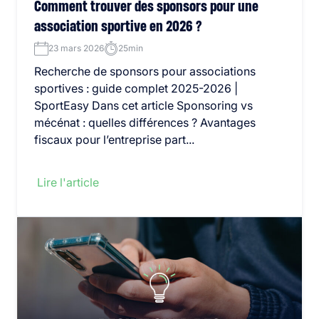
Comment trouver des sponsors pour une
association sportive en 2026 ?
23 mars 2026
25min
Recherche de sponsors pour associations
sportives : guide complet 2025-2026 |
SportEasy Dans cet article Sponsoring vs
mécénat : quelles différences ? Avantages
fiscaux pour l’entreprise part...
Lire l'article