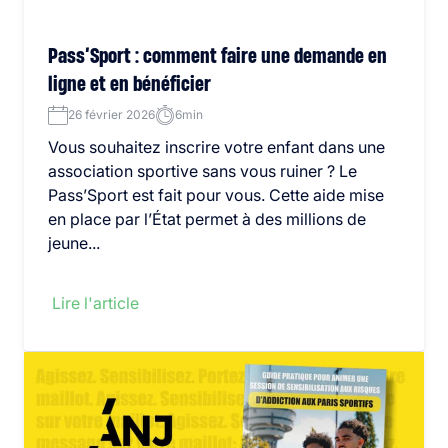
Pass’Sport : comment faire une demande en
ligne et en bénéficier
26 février 2026
6min
Vous souhaitez inscrire votre enfant dans une
association sportive sans vous ruiner ? Le
Pass’Sport est fait pour vous. Cette aide mise
en place par l’État permet à des millions de
jeune...
Lire l'article