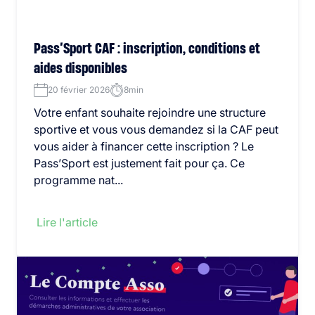
Pass’Sport CAF : inscription, conditions et
aides disponibles
20 février 2026
8min
Votre enfant souhaite rejoindre une structure
sportive et vous vous demandez si la CAF peut
vous aider à financer cette inscription ? Le
Pass’Sport est justement fait pour ça. Ce
programme nat...
Lire l'article