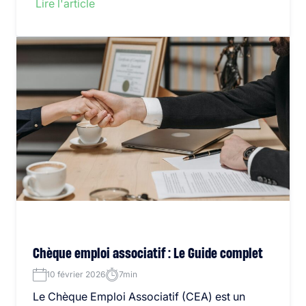
Lire l'article
Chèque emploi associatif : Le Guide complet
10 février 2026
7min
Le Chèque Emploi Associatif (CEA) est un