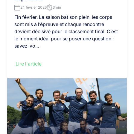
24 février 2026
3min
Fin février. La saison bat son plein, les corps
sont mis à l’épreuve et chaque rencontre
devient décisive pour le classement final. C’est
le moment idéal pour se poser une question :
savez-vo...
Lire l'article