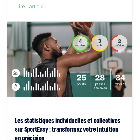
Lire l'article
Les statistiques individuelles et collectives
sur SportEasy : transformez votre intuition
en précision