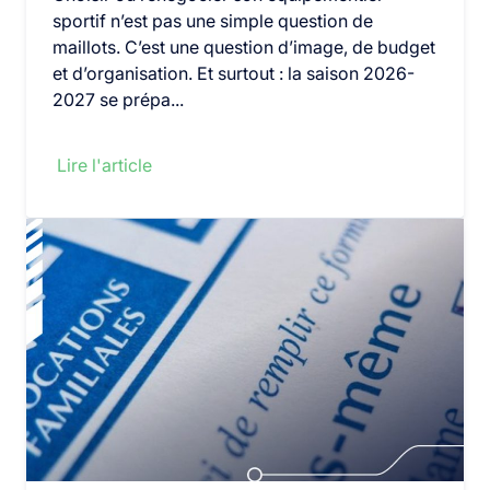
sportif n’est pas une simple question de
maillots. C’est une question d’image, de budget
et d’organisation. Et surtout : la saison 2026-
2027 se prépa...
Lire l'article