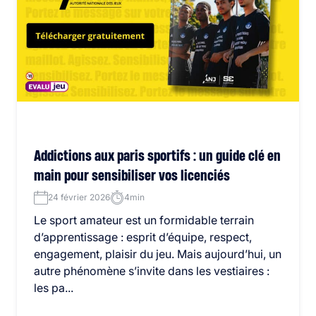
Addictions aux paris sportifs : un guide clé en
main pour sensibiliser vos licenciés
24 février 2026
4min
Le sport amateur est un formidable terrain
d’apprentissage : esprit d’équipe, respect,
engagement, plaisir du jeu. Mais aujourd’hui, un
autre phénomène s’invite dans les vestiaires :
les pa...