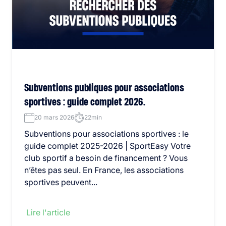
Subventions publiques pour associations
sportives : guide complet 2026.
20 mars 2026
22min
Subventions pour associations sportives : le
guide complet 2025-2026 | SportEasy Votre
club sportif a besoin de financement ? Vous
n’êtes pas seul. En France, les associations
sportives peuvent...
Lire l'article