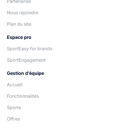
Partenaires
Nous rejoindre
Plan du site
Espace pro
SportEasy for brands
SportEngagement
Gestion d’équipe
Accueil
Fonctionnalités
Sports
Offres