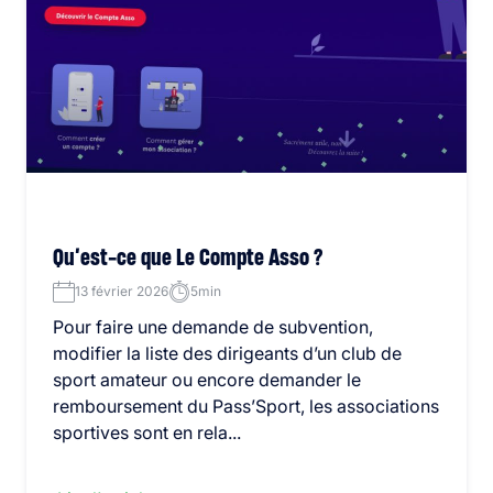
Qu’est-ce que Le Compte Asso ?
13 février 2026
5min
Pour faire une demande de subvention,
modifier la liste des dirigeants d’un club de
sport amateur ou encore demander le
remboursement du Pass’Sport, les associations
sportives sont en rela...