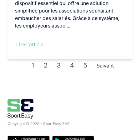
dispositif essentiel qui offre une solution
simplifiée pour les associations souhaitant
embaucher des salariés. Grâce à ce système,
les employeurs associ...
Lire l'article
1
2
3
4
5
Suivant
Copyright © 2026 - SportEasy SAS