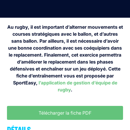
Au rugby, il est important d’alterner mouvements et
courses stratégiques avec le ballon, et d’autres
sans ballon. Par ailleurs, il est nécessaire d’avoir
une bonne coordination avec ses coéquipiers dans
le replacement. Finalement, cet exercice permettra
d’améliorer le replacement dans les phases
défensives et enchaîner sur un jeu déployé. Cette
fiche d’entraînement vous est proposée par
SportEasy,
l’application de gestion d’équipe de
rugby
.
Télécharger la fiche PDF