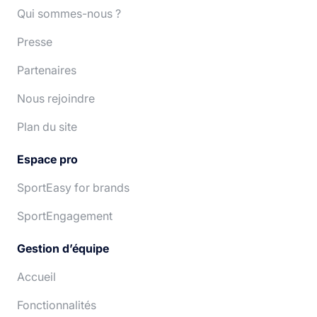
Qui sommes-nous ?
Presse
Partenaires
Nous rejoindre
Plan du site
Espace pro
SportEasy for brands
SportEngagement
Gestion d’équipe
Accueil
Fonctionnalités