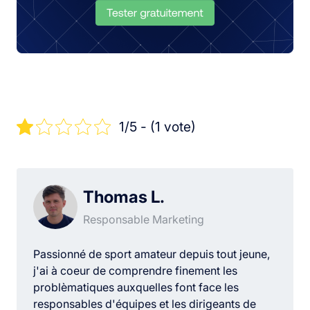
1/5 - (1 vote)
Thomas L.
Responsable Marketing
Passionné de sport amateur depuis tout jeune,
j'ai à coeur de comprendre finement les
problèmatiques auxquelles font face les
responsables d'équipes et les dirigeants de