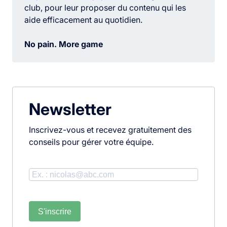
club, pour leur proposer du contenu qui les
aide efficacement au quotidien.
No pain. More game
Newsletter
Inscrivez-vous et recevez gratuitement des
conseils pour gérer votre équipe.
S'inscrire