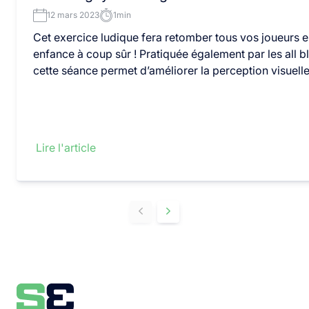
12 mars 2023
1min
Cet exercice ludique fera retomber tous vos joueurs 
enfance à coup sûr ! Pratiquée également par les all b
cette séance permet d’améliorer la perception visuelle
Lire l'article