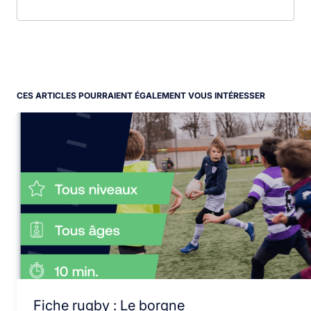
CES ARTICLES POURRAIENT ÉGALEMENT VOUS INTÉRESSER
Fiche rugby : Le borgne