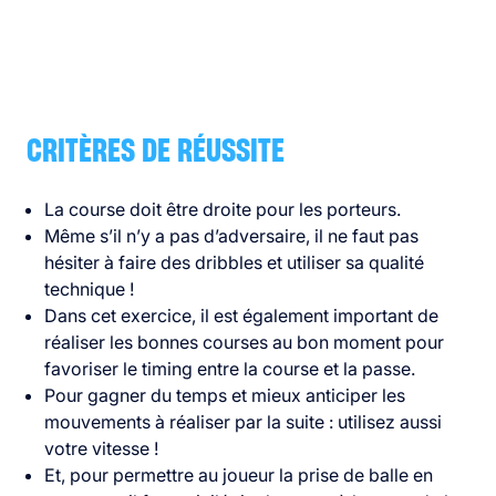
CRITÈRES DE RÉUSSITE
La course doit être droite pour les porteurs.
Même s’il n’y a pas d’adversaire, il ne faut pas
hésiter à faire des dribbles et utiliser sa qualité
technique !
Dans cet exercice, il est également important de
réaliser les bonnes courses au bon moment pour
favoriser le timing entre la course et la passe.
Pour gagner du temps et mieux anticiper les
mouvements à réaliser par la suite : utilisez aussi
votre vitesse !
Et, pour permettre au joueur la prise de balle en