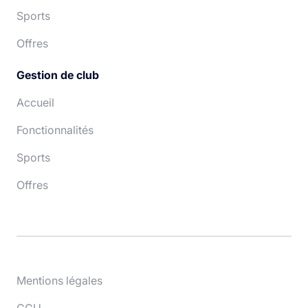
Sports
Offres
Gestion de club
Accueil
Fonctionnalités
Sports
Offres
Mentions légales