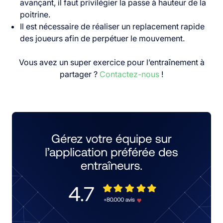
avançant, il faut privilégier la passe à hauteur de la
poitrine.
Il est nécessaire de réaliser un replacement rapide
des joueurs afin de perpétuer le mouvement.
Vous avez un super exercice pour l’entraînement à
partager ?
Contactez-nous
!