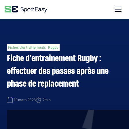
Fiches d’entraînements
Rugby
Fiche d’entraînement Rugby :
effectuer des passes après une
phase de replacement
12 mars 2023
2min