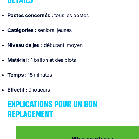
DÉTAILS
Postes concernés :
tous les postes
Catégories :
seniors, jeunes
Niveau de jeu :
débutant, moyen
Matériel :
1 ballon et des plots
Temps :
15 minutes
Effectif :
9 joueurs
EXPLICATIONS POUR UN BON
REPLACEMENT