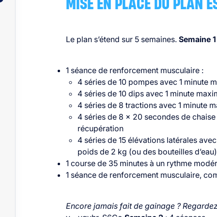
MISE EN PLACE DU PLAN E
Le plan s’étend sur 5 semaines.
Semaine 1
1 séance de renforcement musculaire :
4 séries de 10 pompes avec 1 minute 
4 séries de 10 dips avec 1 minute max
4 séries de 8 tractions avec 1 minute
4 séries de 8 x 20 secondes de chaise
récupération
4 séries de 15 élévations latérales ave
poids de 2 kg (ou des bouteilles d’eau)
1 course de 35 minutes à un rythme modér
1 séance de renforcement musculaire, co
Encore jamais fait de gainage ? Regardez 