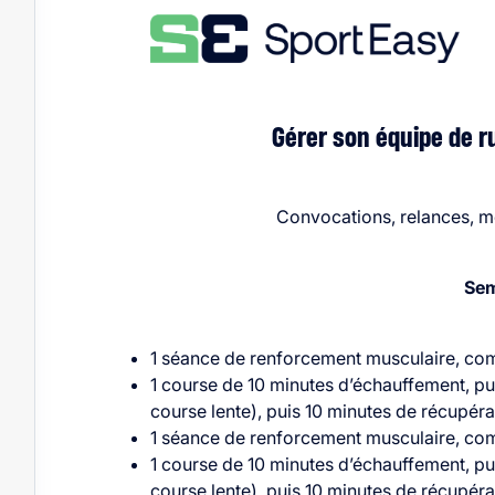
Gérer son équipe de r
Convocations, relances, me
Sem
1 séance de renforcement musculaire, comm
1 course de 10 minutes d’échauffement, pui
course lente), puis 10 minutes de récupér
1 séance de renforcement musculaire, comm
1 course de 10 minutes d’échauffement, pui
course lente), puis 10 minutes de récupér