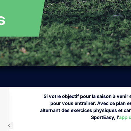
Si votre objectif pour la saison à venir
pour vous entraîner. Avec ce plan es
alternant des exercices physiques et ca
SportEasy, l’
app d