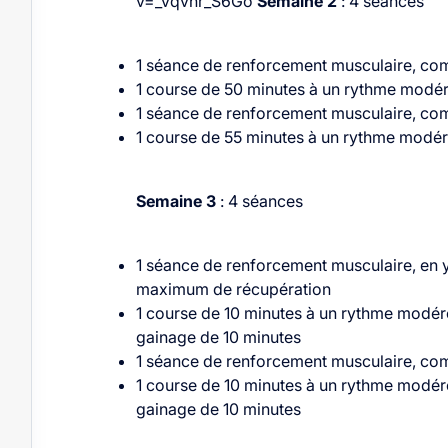
v=_vqvhr_S6Go
Semaine 2
: 4 séances
1 séance de renforcement musculaire, co
1 course de 50 minutes à un rythme modér
1 séance de renforcement musculaire, co
1 course de 55 minutes à un rythme modér
Semaine 3
: 4 séances
1 séance de renforcement musculaire, en y
maximum de récupération
1 course de 10 minutes à un rythme modér
gainage de 10 minutes
1 séance de renforcement musculaire, co
1 course de 10 minutes à un rythme modér
gainage de 10 minutes