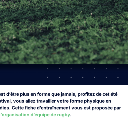
 est d’être plus en forme que jamais, profitez de cet été
tival, vous allez travailler votre forme physique en
rdios. Cette fiche d’entraînement vous est proposée par
’organisation d’équipe de rugby
.