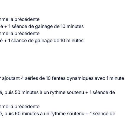
mme la précédente
é + 1 séance de gainage de 10 minutes
mme la précédente
é + 1 séance de gainage de 10 minutes
 ajoutant 4 séries de 10 fentes dynamiques avec 1 minute
é, puis 50 minutes à un rythme soutenu + 1 séance de
mme la précédente
é, puis 60 minutes à un rythme soutenu + 1 séance de