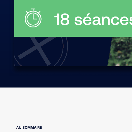
AU SOMMAIRE