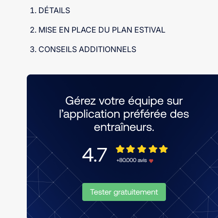
DÉTAILS
MISE EN PLACE DU PLAN ESTIVAL
CONSEILS ADDITIONNELS