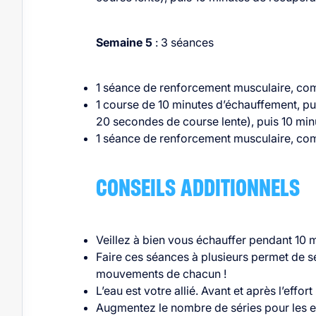
Semaine 5
: 3 séances
1 séance de renforcement musculaire, comm
1 course de 10 minutes d’échauffement, pu
20 secondes de course lente), puis 10 min
1 séance de renforcement musculaire, comm
CONSEILS ADDITIONNELS
Veillez à bien vous échauffer pendant 10 
Faire ces séances à plusieurs permet de se
mouvements de chacun !
L’eau est votre allié. Avant et après l’eff
Augmentez le nombre de séries pour les e