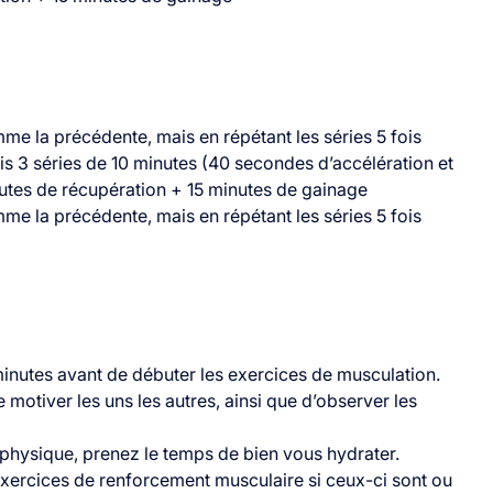
e la précédente, mais en répétant les séries 5 fois
is 3 séries de 10 minutes (40 secondes d’accélération et
utes de récupération + 15 minutes de gainage
e la précédente, mais en répétant les séries 5 fois
minutes avant de débuter les exercices de musculation.
 motiver les uns les autres, ainsi que d’observer les
ort physique, prenez le temps de bien vous hydrater.
xercices de renforcement musculaire si ceux-ci sont ou