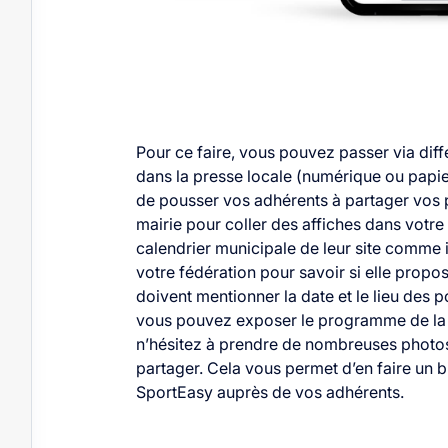
Pour ce faire, vous pouvez passer via di
dans la presse locale (numérique ou papie
de pousser vos adhérents à partager vos 
mairie pour coller des affiches dans votre 
calendrier municipale de leur site comme
votre fédération pour savoir si elle propo
doivent mentionner la date et le lieu des po
vous pouvez exposer le programme de la j
n’hésitez à prendre de nombreuses photos
partager. Cela vous permet d’en faire un b
SportEasy auprès de vos adhérents.