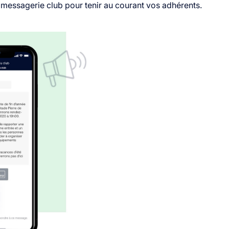
e messagerie club pour tenir au courant vos adhérents.