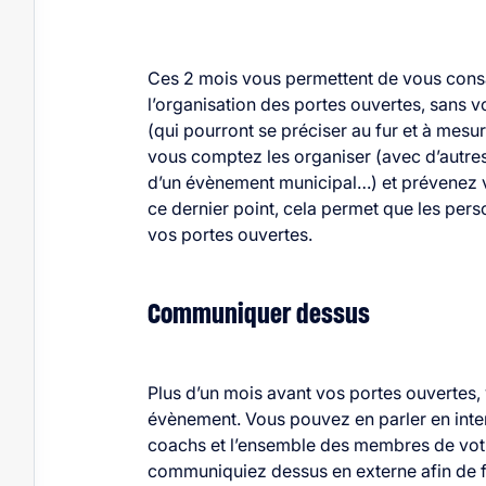
Ces 2 mois vous permettent de vous consac
l’organisation des portes ouvertes, sans vo
(qui pourront se préciser au fur et à mesur
vous comptez les organiser (avec d’autres
d’un évènement municipal…) et prévenez v
ce dernier point, cela permet que les pers
vos portes ouvertes.
Communiquer dessus
Plus d’un mois avant vos portes ouverte
évènement. Vous pouvez en parler en inter
coachs et l’ensemble des membres de votr
communiquiez dessus en externe afin de fa