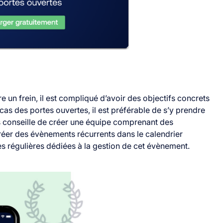
re un frein, il est compliqué d’avoir des objectifs concrets
cas des portes ouvertes, il est préférable de s’y prendre
 conseille de créer une équipe comprenant des
réer des évènements récurrents dans le calendrier
es régulières dédiées à la gestion de cet évènement.