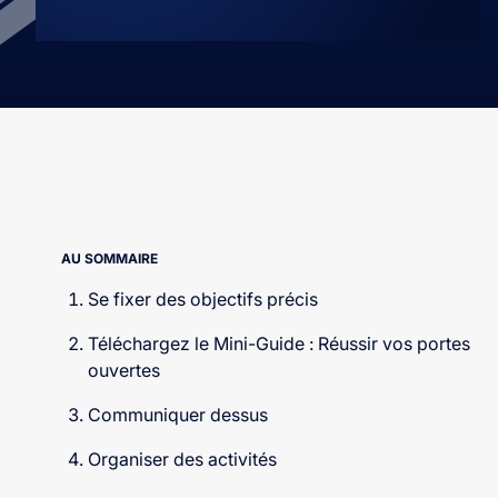
AU SOMMAIRE
Se fixer des objectifs précis
Téléchargez le Mini-Guide : Réussir vos portes
ouvertes
Communiquer dessus
Organiser des activités