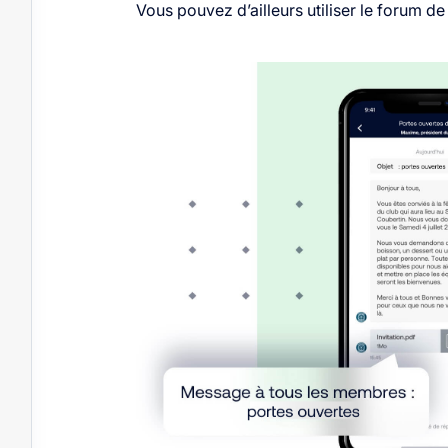
Vous pouvez d’ailleurs utiliser le forum d