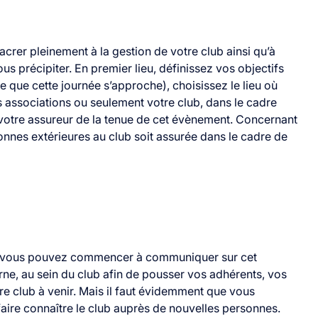
rer pleinement à la gestion de votre club ainsi qu’à
us précipiter.
En premier lieu, définissez vos objectifs
e que cette journée s’approche), choisissez le lieu où
 associations ou seulement votre club, dans le cadre
otre assureur de la tenue de cet évènement.
Concernant
onnes extérieures au club soit assurée dans le cadre de
s, vous pouvez commencer à communiquer sur cet
ne, au sein du club afin de pousser vos adhérents, vos
e club à venir. Mais il faut évidemment que vous
ire connaître le club auprès de nouvelles personnes.