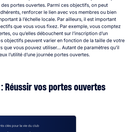
n des portes ouvertes. Parmi ces objectifs, on peut
dhérents, renforcer le lien avec vos membres ou bien
ortant à l’échelle locale.
Par ailleurs, il est important
bjectifs que vous vous fixez. Par exemple, vous comptez
ertes, ou qu’elles débouchent sur l’inscription d’un
s objectifs peuvent varier en fonction de la taille de votre
rs que vous pouvez utiliser… Autant de paramètres qu’il
ux l’utilité d’une journée portes ouvertes.
 : Réussir vos portes ouvertes