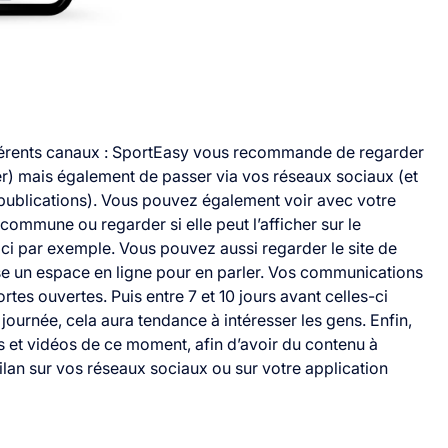
fférents canaux : SportEasy vous recommande de regarder
r) mais également de passer via vos réseaux sociaux (et
publications). Vous pouvez également voir avec votre
commune ou regarder si elle peut l’afficher sur le
ici
par exemple.
Vous pouvez aussi regarder le site de
se un espace en ligne pour en parler.
Vos communications
rtes ouvertes. Puis entre 7 et 10 jours avant celles-ci
ournée, cela aura tendance à intéresser les gens.
Enfin,
 et vidéos de ce moment, afin d’avoir du contenu à
ilan sur vos réseaux sociaux ou sur votre application