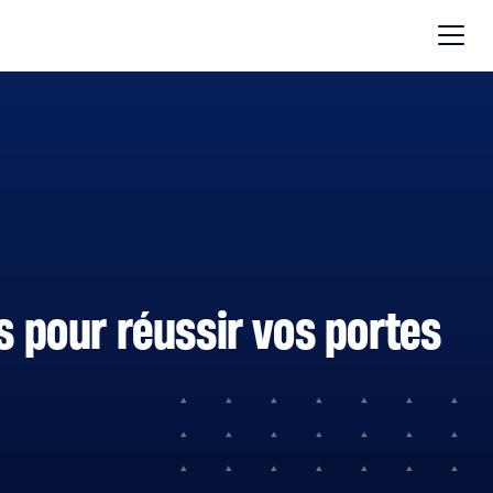
és pour réussir vos portes