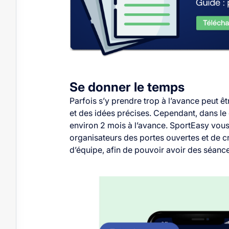
Se donner le temps
Parfois s’y prendre trop à l’avance peut êt
et des idées précises. Cependant, dans le 
environ 2 mois à l’avance.
SportEasy vous
organisateurs des portes ouvertes et de c
d’équipe, afin de pouvoir avoir des séanc