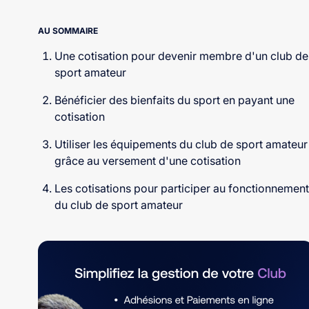
AU SOMMAIRE
Une cotisation pour devenir membre d'un club de
sport amateur
Bénéficier des bienfaits du sport en payant une
cotisation
Utiliser les équipements du club de sport amateur
grâce au versement d'une cotisation
Les cotisations pour participer au fonctionnement
du club de sport amateur