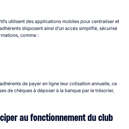
rtifs utilisent des applications mobiles pour centraliser et
 adhérents disposent ainsi d’un accès simplifié, sécurisé
ormations, comme :
adhérents de payer en ligne leur cotisation annuelle, ce
ses de chèques à déposer à la banque par le trésorier,
iciper au fonctionnement du club