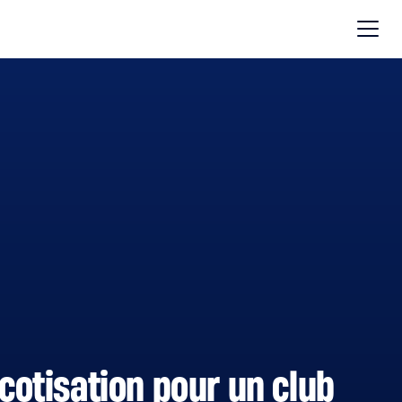
 cotisation pour un club