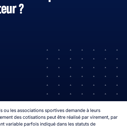
eur ?
fs ou les associations sportives demande à leurs
ement des cotisations peut être réalisé par virement, par
 variable parfois indiqué dans les statuts de