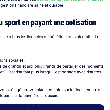
 gestion financière saine et durable
du sport en payant une cotisation
ilité à tous les licenciés de bénéficier des bienfaits du
tions sociales
.
es de grandir et aux plus grands de partager des moments
t il l’est d’autant plus lorsqu’il est partagé avec d’autres
ns rédigé un livre blanc complet sur le financement de
iquant sur la bannière ci-dessous :