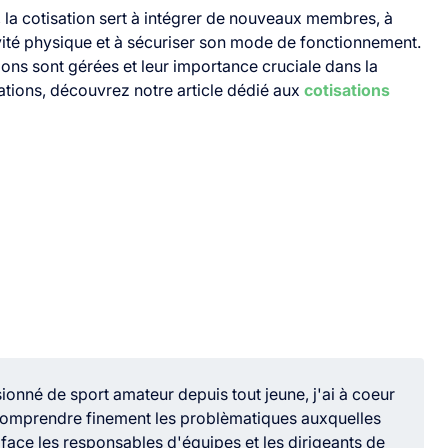
 la cotisation sert à intégrer de nouveaux membres, à
ctivité physique et à sécuriser son mode de fonctionnement.
ons sont gérées et leur importance cruciale dans la
ations, découvrez notre article dédié aux
cotisations
ionné de sport amateur depuis tout jeune, j'ai à coeur
omprendre finement les problèmatiques auxquelles
 face les responsables d'équipes et les dirigeants de