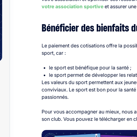
votre association sportive
et assurer une
Bénéficier des bienfaits 
Le paiement des cotisations offre la possib
sport, car :
le sport est bénéfique pour la santé ;
le sport permet de développer les
rela
Les valeurs du sport permettent aux jeun
conviviaux. Le sport est bon pour la santé e
passionnés.
Pour vous accompagner au mieux, nous avo
son club. Vous pouvez le télécharger en cl