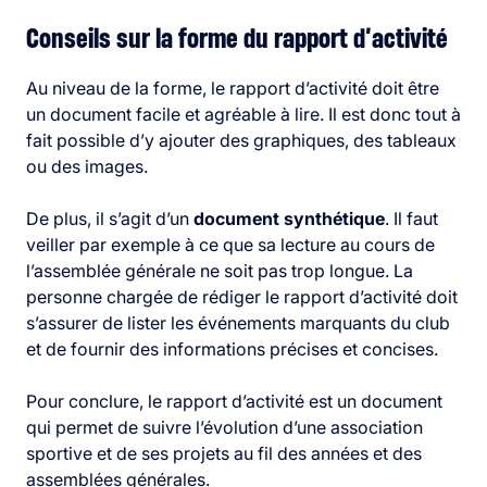
Conseils sur la forme du rapport d’activité
Au niveau de la forme, le rapport d’activité doit être
un document facile et agréable à lire. Il est donc tout à
fait possible d’y ajouter des graphiques, des tableaux
ou des images.
De plus, il s’agit d’un
document synthétique
. Il faut
veiller par exemple à ce que sa lecture au cours de
l’assemblée générale ne soit pas trop longue. La
personne chargée de rédiger le rapport d’activité doit
s’assurer de lister les événements marquants du club
et de fournir des informations précises et concises.
Pour conclure, le rapport d’activité est un document
qui permet de suivre l’évolution d’une association
sportive et de ses projets au fil des années et des
assemblées générales.