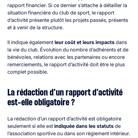
rapport financier. Si ce dernier s’attache à détailler la
situation financière du club de sport, le rapport
d’activité présente plutôt les projets passés, présents
et à venir de la structure.
Il indique également
leur coût et leurs impacts
dans
la vie du club. Évolution du nombre d’adhérents et de
bénévoles, relations avec les partenaires ou encore
remerciements, le rapport d’activité doit être le plus
complet possible.
La rédaction d’un rapport d’activité
est-elle obligatoire ?
La rédaction d’un rapport d’activité est obligatoire
seulement si elle est
indiquée dans les statuts
de
l’association sportive ou dans son règlement intérieur.