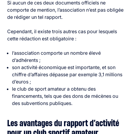
Si aucun de ces deux documents officiels ne
comporte de mention, l’association n’est pas obligée
de rédiger un tel rapport.
Cependant, il existe trois autres cas pour lesquels
cette rédaction est obligatoire :
l’association comporte un nombre élevé
d’adhérents ;
son activité économique est importante, et son
chiffre d’affaires dépasse par exemple 3,1 millions
d’euros ;
le club de sport amateur a obtenu des
financements, tels que des dons de mécènes ou
des subventions publiques.
Les avantages du rapport d’activité
pour un club sportif amateur