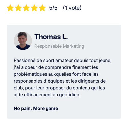
5/5 - (1 vote)
Thomas L.
Responsable Marketing
Passionné de sport amateur depuis tout jeune,
j'ai à coeur de comprendre finement les
problèmatiques auxquelles font face les
responsables d'équipes et les dirigeants de
club, pour leur proposer du contenu qui les
aide efficacement au quotidien.
No pain. More game