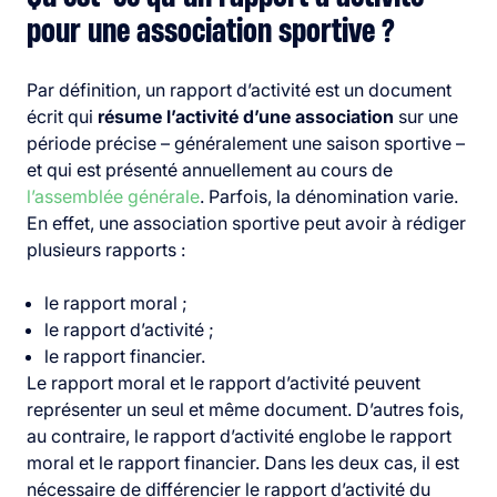
pour une association sportive ?
Par définition, un rapport d’activité est un document
écrit qui
résume l’activité d’une association
sur une
période précise – généralement une saison sportive –
et qui est présenté annuellement au cours de
l’assemblée générale
. Parfois, la dénomination varie.
En effet, une association sportive peut avoir à rédiger
plusieurs rapports :
le rapport moral ;
le rapport d’activité ;
le rapport financier.
Le rapport moral et le rapport d’activité peuvent
représenter un seul et même document. D’autres fois,
au contraire, le rapport d’activité englobe le rapport
moral et le rapport financier. Dans les deux cas, il est
nécessaire de différencier le rapport d’activité du