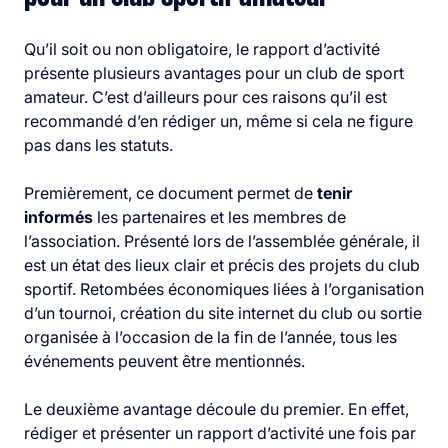
Qu’il soit ou non obligatoire, le rapport d’activité
présente plusieurs avantages pour un club de sport
amateur. C’est d’ailleurs pour ces raisons qu’il est
recommandé d’en rédiger un, même si cela ne figure
pas dans les statuts.
Premièrement, ce document permet de
tenir
informés
les partenaires et les membres de
l’association. Présenté lors de l’assemblée générale, il
est un état des lieux clair et précis des projets du club
sportif. Retombées économiques liées à l’organisation
d’un tournoi, création du site internet du club ou sortie
organisée à l’occasion de la fin de l’année, tous les
événements peuvent être mentionnés.
Le deuxième avantage découle du premier. En effet,
rédiger et présenter un rapport d’activité une fois par