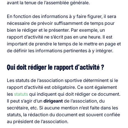
avant la tenue de l’assemblée générale.
En fonction des informations à y faire figurer, il sera
nécessaire de prévoir suffisamment de temps pour
bien le rédiger et le présenter. Par exemple, un
rapport d’activité ne s’écrit pas en une heure. Il est
important de prendre le temps de le mettre en page et
de définir les informations pertinentes à y intégrer.
Qui doit rédiger le rapport d’activité ?
Les statuts de l’association sportive déterminent si le
rapport d’activité est obligatoire. Ce sont également
les
statuts
qui indiquent qui doit rédiger ce document.
Il peut s’agir d’un
dirigeant
de l’association, du
secrétaire, etc. Si aucune mention n’est faite dans les
statuts, la rédaction du document est souvent confiée
au président de l’association.