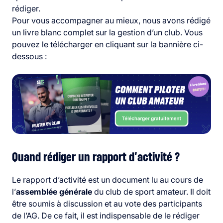
rédiger.
Pour vous accompagner au mieux, nous avons rédigé
un livre blanc complet sur la gestion d’un club. Vous
pouvez le télécharger en cliquant sur la bannière ci-
dessous :
Quand rédiger un rapport d’activité ?
Le rapport d’activité est un document lu au cours de
l’
assemblée générale
du club de sport amateur. Il doit
être soumis à discussion et au vote des participants
de l’AG. De ce fait, il est indispensable de le rédiger