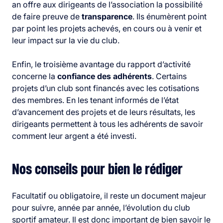
an offre aux dirigeants de l’association la possibilité
de faire preuve de
transparence
. Ils énumèrent point
par point les projets achevés, en cours ou à venir et
leur impact sur la vie du club.
Enfin, le troisième avantage du rapport d’activité
concerne la
confiance des adhérents
. Certains
projets d’un club sont financés avec les cotisations
des membres. En les tenant informés de l’état
d’avancement des projets et de leurs résultats, les
dirigeants permettent à tous les adhérents de savoir
comment leur argent a été investi.
Nos conseils pour bien le rédiger
Facultatif ou obligatoire, il reste un document majeur
pour suivre, année par année, l’évolution du club
sportif amateur. Il est donc important de bien savoir le