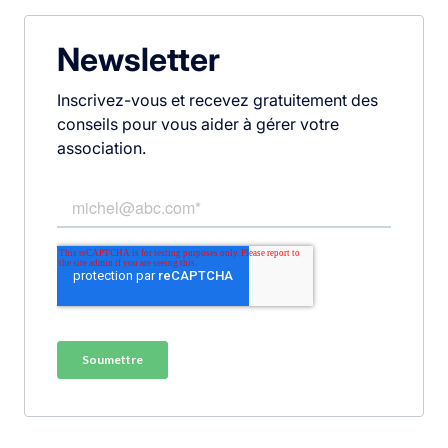
Newsletter
Inscrivez-vous et recevez gratuitement des
conseils pour vous aider à gérer votre
association.