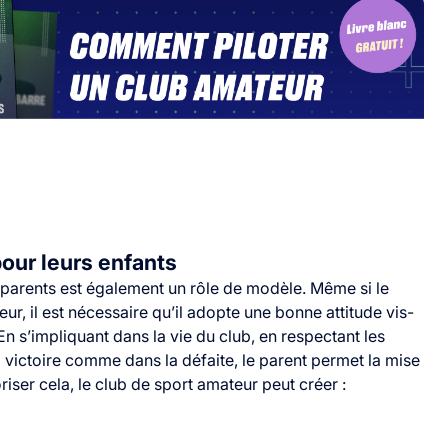
ur leurs enfants
s parents est également un rôle de modèle. Même si le
eur, il est nécessaire qu’il adopte une bonne attitude vis-
En s’impliquant dans la vie du club, en respectant les
a victoire comme dans la défaite, le parent permet la mise
riser cela, le club de sport amateur peut créer :