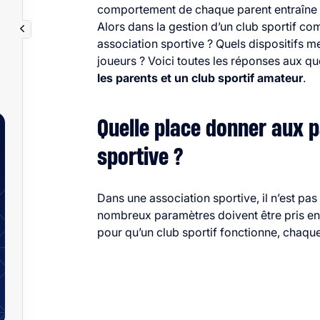
comportement de chaque parent entraîne de
Alors dans la
gestion d’un club sportif
comm
association sportive ? Quels dispositifs me
joueurs ? Voici toutes les réponses aux 
les parents et un club sportif amateur
.
Quelle place donner aux 
sportive ?
Dans une association sportive, il n’est pa
nombreux paramètres doivent être pris en
pour qu’un club sportif fonctionne, chaque 