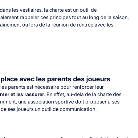
ans les vestiaires, la charte est un outil de
lement rappeler ces principes tout au long de la saison,
traînement ou lors de la réunion de rentrée avec les
place avec les parents des joueurs
es parents est nécessaire pour renforcer leur
rmer et les rassurer
. En effet, au-delà de la charte des
ment, une association sportive doit proposer à ses
 de ses joueurs un outil de communication :