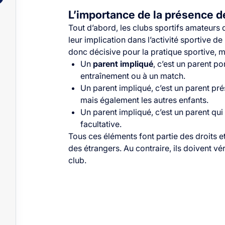
L’importance de la présence d
Tout d’abord, les clubs sportifs amateurs
leur implication dans l’activité sportive d
donc décisive pour la pratique sportive, 
Un
parent impliqué
, c’est un parent po
entraînement ou à un match.
Un parent impliqué, c’est un parent pré
mais également les autres enfants.
Un parent impliqué, c’est un parent qu
facultative.
Tous ces éléments font partie des droits e
des étrangers. Au contraire, ils doivent vé
club.