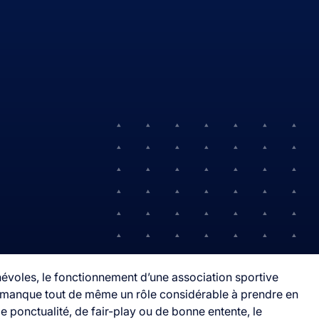
évoles, le fonctionnement d’une association sportive
il manque tout de même un rôle considérable à prendre en
de ponctualité, de fair-play ou de bonne entente, le