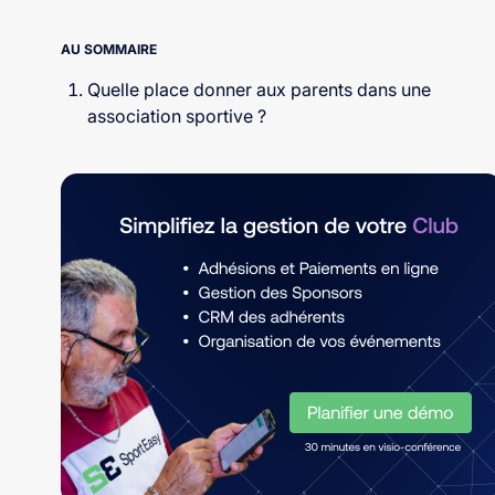
AU SOMMAIRE
Quelle place donner aux parents dans une
association sportive ?