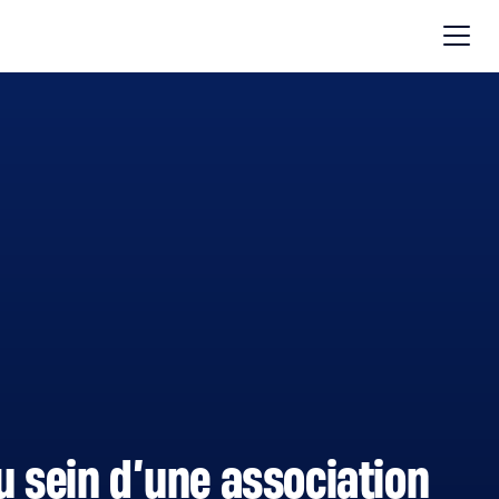
u sein d’une association