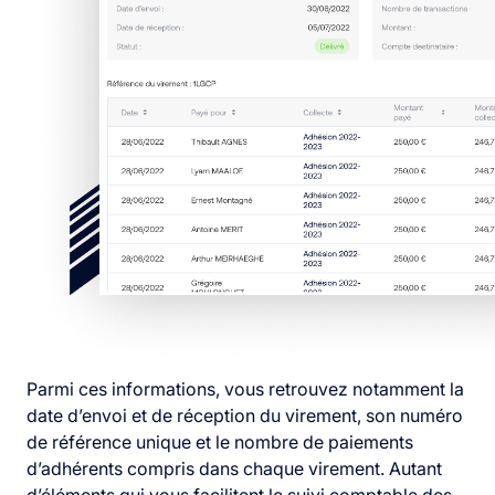
Parmi ces informations, vous retrouvez notamment la
date d’envoi et de réception du virement, son numéro
de référence unique et le nombre de paiements
d’adhérents compris dans chaque virement. Autant