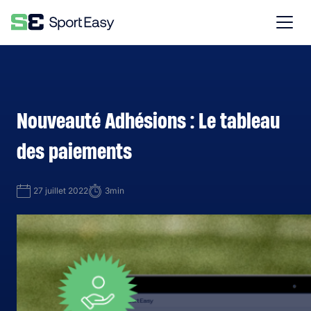
Nouveauté Adhésions : Le tableau
des paiements
27 juillet 2022
3min