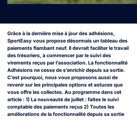
Grâce à la dernière mise à jour des adhésions,
SportEasy vous propose désormais un tableau des
paiements flambant neuf. Il devrait faciliter le travail
des trésoriers, à commencer par le suivi des
virements reçus par l’association. La fonctionnalité
Adhésions ne cesse de s’enrichir depuis sa sortie.
C’est pourquoi, nous vous proposons aussi de
revenir sur les principales options et astuces que
vous offre les collectes.
Au programme dans cet
article :
1) La nouveauté de juillet : faites le suivi
comptable des paiements reçus
2) Toutes les
améliorations de la fonctionnalité depuis sa sortie