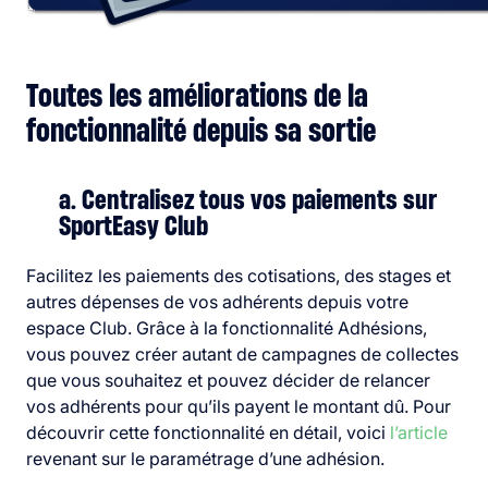
Toutes les améliorations de la
fonctionnalité depuis sa sortie
a. Centralisez tous vos paiements sur
SportEasy Club
Facilitez les paiements des cotisations, des stages et
autres dépenses de vos adhérents depuis votre
espace Club.
Grâce à la fonctionnalité Adhésions,
vous pouvez créer autant de campagnes de collectes
que vous souhaitez et pouvez décider de relancer
vos adhérents pour qu’ils payent le montant dû.
Pour
découvrir cette fonctionnalité en détail, voici
l’article
revenant sur le paramétrage d’une adhésion.