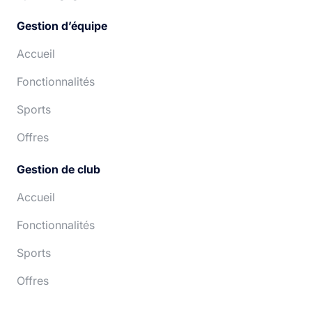
Gestion d’équipe
Accueil
Fonctionnalités
Sports
Offres
Gestion de club
Accueil
Fonctionnalités
Sports
Offres