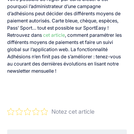
pourquoi l’administrateur d’une campagne
d’adhésions peut décider des différents moyens de
paiement autorisés.
Carte bleue, chèque, espèces,
Pass’ Sport… tout est possible sur SportEasy !
Retrouvez dans
cet article
, comment paramétrer les
différents moyens de paiements et faire un suivi
global sur l’application web.
La fonctionnalité
Adhésions n’en finit pas de s’améliorer : tenez-vous
au courant des dernières évolutions en lisant notre
newsletter mensuelle !
Notez cet article