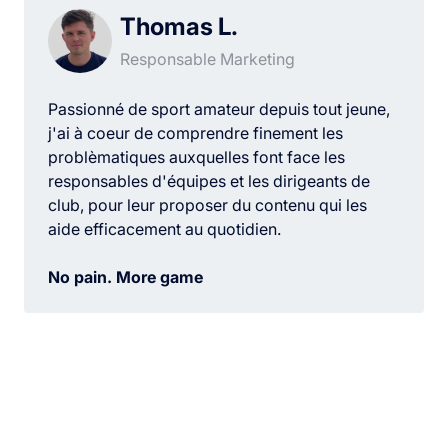
Thomas L.
Responsable Marketing
Passionné de sport amateur depuis tout jeune,
j'ai à coeur de comprendre finement les
problèmatiques auxquelles font face les
responsables d'équipes et les dirigeants de
club, pour leur proposer du contenu qui les
aide efficacement au quotidien.
No pain. More game