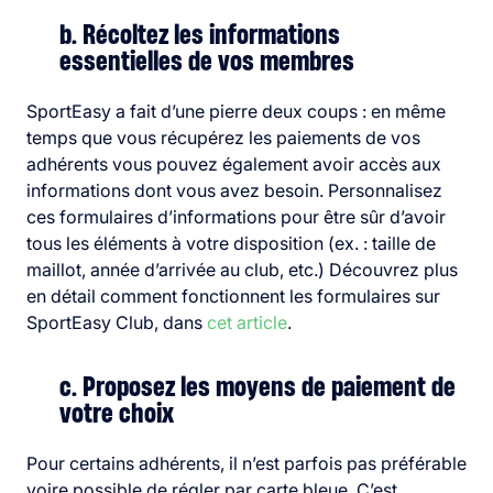
b. Récoltez les informations
essentielles de vos membres
SportEasy a fait d’une pierre deux coups : en même
temps que vous récupérez les paiements de vos
adhérents vous pouvez également avoir accès aux
informations dont vous avez besoin.
Personnalisez
ces formulaires d’informations pour être sûr d’avoir
tous les éléments à votre disposition (ex. : taille de
maillot, année d’arrivée au club, etc.)
Découvrez plus
en détail comment fonctionnent les formulaires sur
SportEasy Club, dans
cet article
.
c. Proposez les moyens de paiement de
votre choix
Pour certains adhérents, il n’est parfois pas préférable
voire possible de régler par carte bleue. C’est