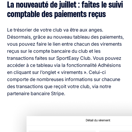
La nouveauté de juillet : faites le suivi
comptable des paiements reçus
Le trésorier de votre club va être aux anges.
Désormais, grâce au nouveau tableau des paiements,
vous pouvez faire le lien entre chacun des virements
reçus sur le compte bancaire du club et les
transactions faites sur SportEasy Club.
Vous pouvez
accéder à ce tableau via la fonctionnalité Adhésions
en cliquant sur l’onglet « virements ». Celui-ci
comporte de nombreuses informations sur chacune
des transactions que reçoit votre club, via notre
partenaire bancaire Stripe.