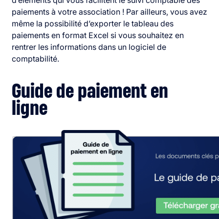
d’éléments qui vous facilitent le suivi comptable des
paiements à votre association !
Par ailleurs, vous avez
même la possibilité d’exporter le tableau des
paiements en format Excel si vous souhaitez en
rentrer les informations dans un logiciel de
comptabilité.
Guide de paiement en
ligne