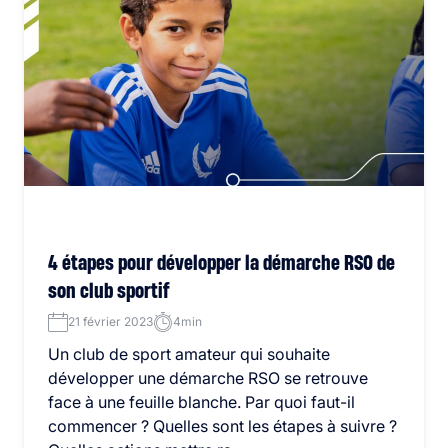
4 étapes pour développer la démarche RSO de
son club sportif
21 février 2023
4min
Un club de sport amateur qui souhaite
développer une démarche RSO se retrouve
face à une feuille blanche. Par quoi faut-il
commencer ? Quelles sont les étapes à suivre ?