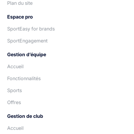
Plan du site
Espace pro
SportEasy for brands
SportEngagement
Gestion d’équipe
Accueil
Fonctionnalités
Sports
Offres
Gestion de club
Accueil