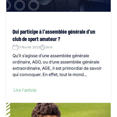
Qui participe à l’assemblée générale d’un
club de sport amateur ?
21 février 2023
3min
Qu’il s’agisse d’une assemblée générale
ordinaire, AGO, ou d’une assemblée générale
extraordinaire, AGE, il est primordial de savoir
qui convoquer. En effet, tout le mond...
Lire l'article