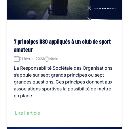
7 principes RSO appliqués à un club de sport
amateur
21 février 2023
4min
La Responsabilité Sociétale des Organisations
s’appuie sur sept grands principes ou sept
grandes questions. Ces principes donnent aux
associations sportives la possibilité de mettre
en place ...
Lire l'article