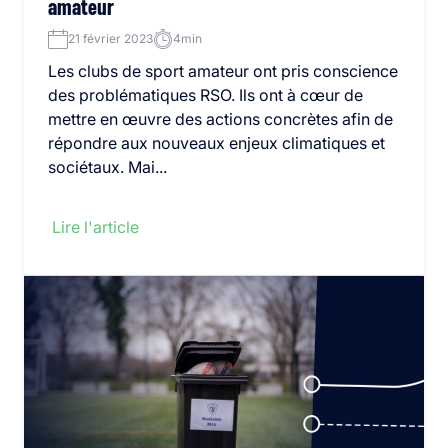
amateur
21 février 2023
4min
Les clubs de sport amateur ont pris conscience
des problématiques RSO. Ils ont à cœur de
mettre en œuvre des actions concrètes afin de
répondre aux nouveaux enjeux climatiques et
sociétaux. Mai...
Lire l'article