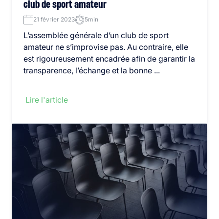
club de sport amateur
21 février 2023
5min
L’assemblée générale d’un club de sport
amateur ne s’improvise pas. Au contraire, elle
est rigoureusement encadrée afin de garantir la
transparence, l’échange et la bonne ...
Lire l'article