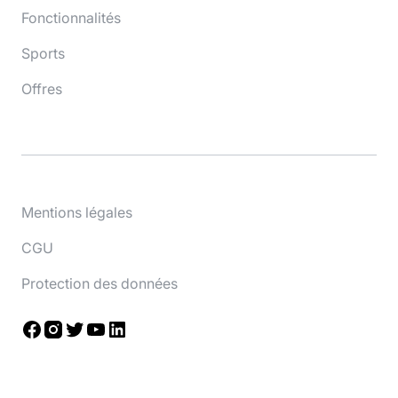
Fonctionnalités
Sports
Offres
Mentions légales
CGU
Protection des données
Facebook
Instagram
Twitter
YouTube
LinkedIn