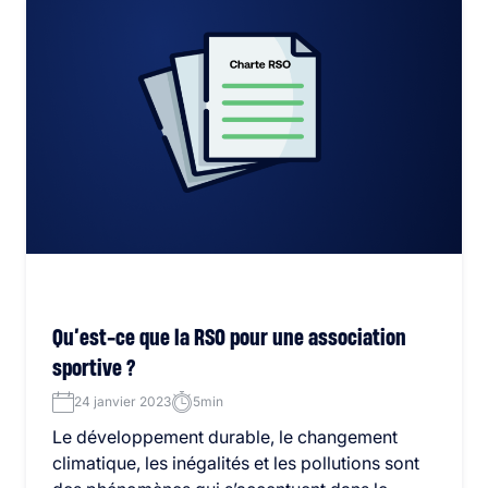
Qu’est-ce que la RSO pour une association
sportive ?
24 janvier 2023
5min
Le développement durable, le changement
climatique, les inégalités et les pollutions sont