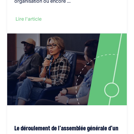
organisation ou encore ...
Lire l'article
Le déroulement de l’assemblée générale d’un