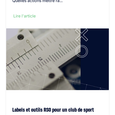
Quelles actions mettre ra...
Lire l'article
Labels et outils RSO pour un club de sport