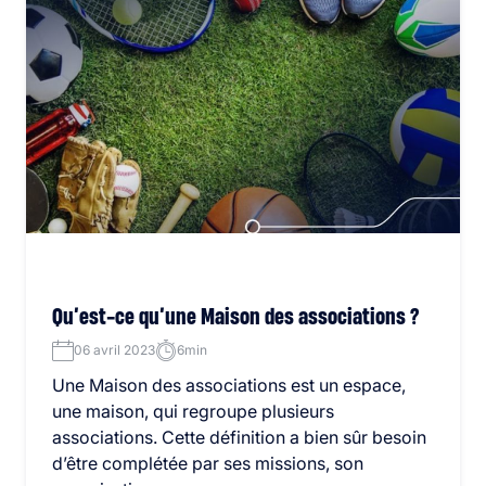
Qu’est-ce qu’une Maison des associations ?
06 avril 2023
6min
Une Maison des associations est un espace,
une maison, qui regroupe plusieurs
associations. Cette définition a bien sûr besoin
d’être complétée par ses missions, son